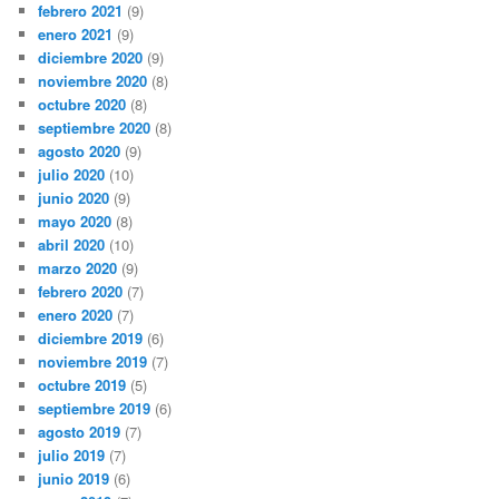
febrero 2021
(9)
enero 2021
(9)
diciembre 2020
(9)
noviembre 2020
(8)
octubre 2020
(8)
septiembre 2020
(8)
agosto 2020
(9)
julio 2020
(10)
junio 2020
(9)
mayo 2020
(8)
abril 2020
(10)
marzo 2020
(9)
febrero 2020
(7)
enero 2020
(7)
diciembre 2019
(6)
noviembre 2019
(7)
octubre 2019
(5)
septiembre 2019
(6)
agosto 2019
(7)
julio 2019
(7)
junio 2019
(6)