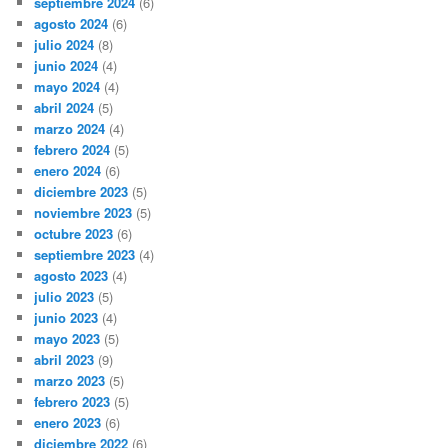
septiembre 2024
(6)
agosto 2024
(6)
julio 2024
(8)
junio 2024
(4)
mayo 2024
(4)
abril 2024
(5)
marzo 2024
(4)
febrero 2024
(5)
enero 2024
(6)
diciembre 2023
(5)
noviembre 2023
(5)
octubre 2023
(6)
septiembre 2023
(4)
agosto 2023
(4)
julio 2023
(5)
junio 2023
(4)
mayo 2023
(5)
abril 2023
(9)
marzo 2023
(5)
febrero 2023
(5)
enero 2023
(6)
diciembre 2022
(6)