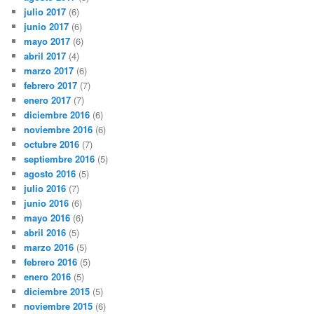
julio 2017
(6)
junio 2017
(6)
mayo 2017
(6)
abril 2017
(4)
marzo 2017
(6)
febrero 2017
(7)
enero 2017
(7)
diciembre 2016
(6)
noviembre 2016
(6)
octubre 2016
(7)
septiembre 2016
(5)
agosto 2016
(5)
julio 2016
(7)
junio 2016
(6)
mayo 2016
(6)
abril 2016
(5)
marzo 2016
(5)
febrero 2016
(5)
enero 2016
(5)
diciembre 2015
(5)
noviembre 2015
(6)