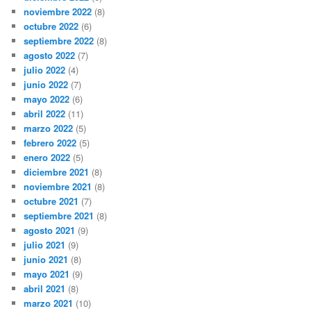
noviembre 2022
(8)
octubre 2022
(6)
septiembre 2022
(8)
agosto 2022
(7)
julio 2022
(4)
junio 2022
(7)
mayo 2022
(6)
abril 2022
(11)
marzo 2022
(5)
febrero 2022
(5)
enero 2022
(5)
diciembre 2021
(8)
noviembre 2021
(8)
octubre 2021
(7)
septiembre 2021
(8)
agosto 2021
(9)
julio 2021
(9)
junio 2021
(8)
mayo 2021
(9)
abril 2021
(8)
marzo 2021
(10)