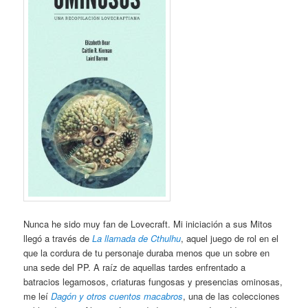
Nunca he sido muy fan de Lovecraft. Mi iniciación a sus Mitos
llegó a través de
La llamada de Cthulhu
, aquel juego de rol en el
que la cordura de tu personaje duraba menos que un sobre en
una sede del PP. A raíz de aquellas tardes enfrentado a
batracios legamosos, criaturas fungosas y presencias ominosas,
me leí
Dagón y otros cuentos macabros
, una de las colecciones