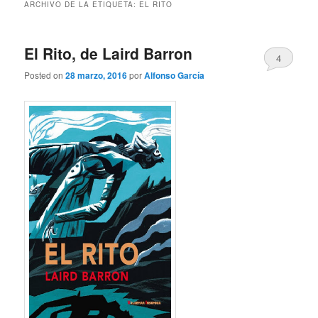
ARCHIVO DE LA ETIQUETA:
EL RITO
El Rito, de Laird Barron
4
Posted on
28 marzo, 2016
por
Alfonso García