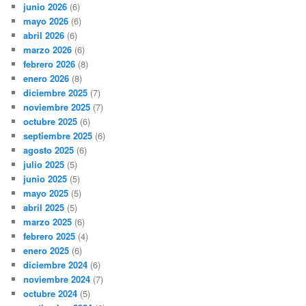
junio 2026
(6)
mayo 2026
(6)
abril 2026
(6)
marzo 2026
(6)
febrero 2026
(8)
enero 2026
(8)
diciembre 2025
(7)
noviembre 2025
(7)
octubre 2025
(6)
septiembre 2025
(6)
agosto 2025
(6)
julio 2025
(5)
junio 2025
(5)
mayo 2025
(5)
abril 2025
(5)
marzo 2025
(6)
febrero 2025
(4)
enero 2025
(6)
diciembre 2024
(6)
noviembre 2024
(7)
octubre 2024
(5)