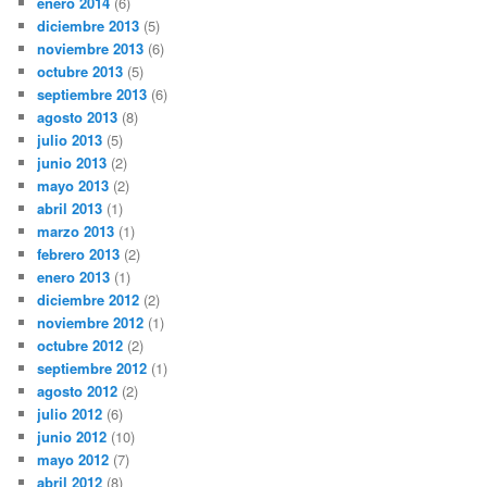
enero 2014
(6)
diciembre 2013
(5)
noviembre 2013
(6)
octubre 2013
(5)
septiembre 2013
(6)
agosto 2013
(8)
julio 2013
(5)
junio 2013
(2)
mayo 2013
(2)
abril 2013
(1)
marzo 2013
(1)
febrero 2013
(2)
enero 2013
(1)
diciembre 2012
(2)
noviembre 2012
(1)
octubre 2012
(2)
septiembre 2012
(1)
agosto 2012
(2)
julio 2012
(6)
junio 2012
(10)
mayo 2012
(7)
abril 2012
(8)