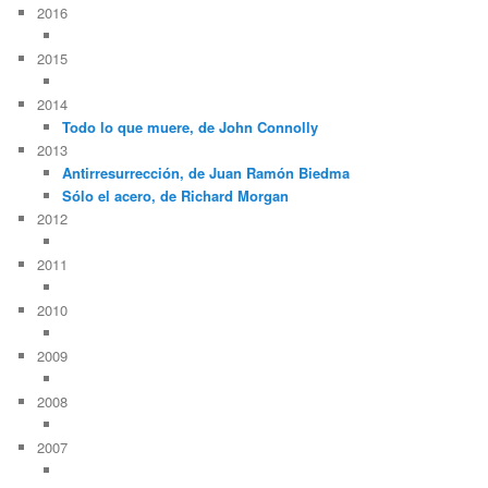
2016
2015
2014
Todo lo que muere, de John Connolly
2013
Antirresurrección, de Juan Ramón Biedma
Sólo el acero, de Richard Morgan
2012
2011
2010
2009
2008
2007