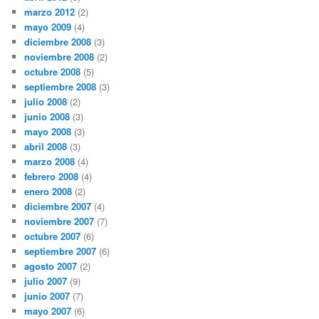
marzo 2012
(2)
mayo 2009
(4)
diciembre 2008
(3)
noviembre 2008
(2)
octubre 2008
(5)
septiembre 2008
(3)
julio 2008
(2)
junio 2008
(3)
mayo 2008
(3)
abril 2008
(3)
marzo 2008
(4)
febrero 2008
(4)
enero 2008
(2)
diciembre 2007
(4)
noviembre 2007
(7)
octubre 2007
(6)
septiembre 2007
(6)
agosto 2007
(2)
julio 2007
(9)
junio 2007
(7)
mayo 2007
(6)