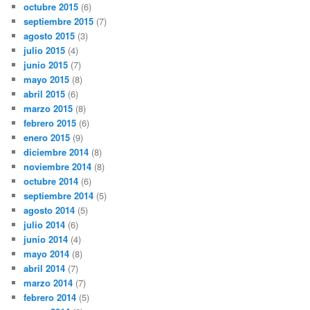
octubre 2015
(6)
septiembre 2015
(7)
agosto 2015
(3)
julio 2015
(4)
junio 2015
(7)
mayo 2015
(8)
abril 2015
(6)
marzo 2015
(8)
febrero 2015
(6)
enero 2015
(9)
diciembre 2014
(8)
noviembre 2014
(8)
octubre 2014
(6)
septiembre 2014
(5)
agosto 2014
(5)
julio 2014
(6)
junio 2014
(4)
mayo 2014
(8)
abril 2014
(7)
marzo 2014
(7)
febrero 2014
(5)