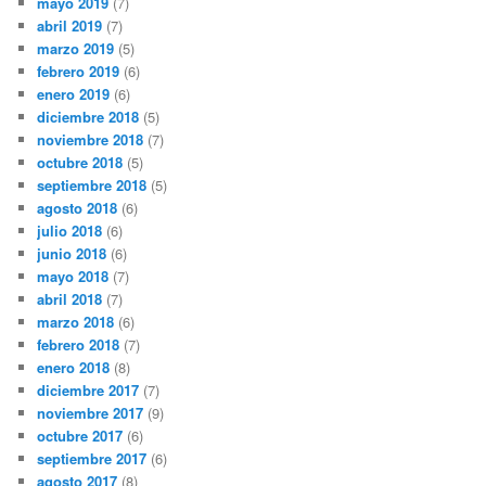
mayo 2019
(7)
abril 2019
(7)
marzo 2019
(5)
febrero 2019
(6)
enero 2019
(6)
diciembre 2018
(5)
noviembre 2018
(7)
octubre 2018
(5)
septiembre 2018
(5)
agosto 2018
(6)
julio 2018
(6)
junio 2018
(6)
mayo 2018
(7)
abril 2018
(7)
marzo 2018
(6)
febrero 2018
(7)
enero 2018
(8)
diciembre 2017
(7)
noviembre 2017
(9)
octubre 2017
(6)
septiembre 2017
(6)
agosto 2017
(8)