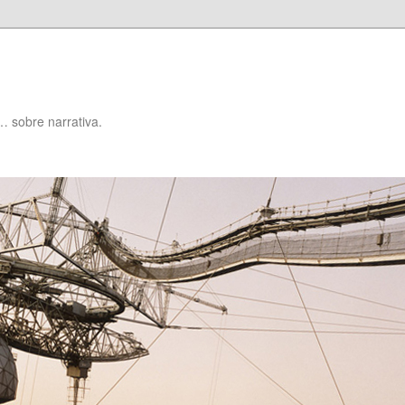
… sobre narrativa.