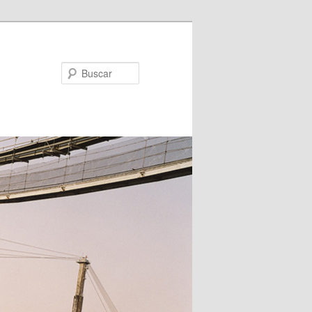
Buscar