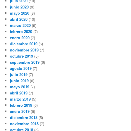
julio 2020
(10)
junio 2020
(9)
mayo 2020
(8)
abril 2020
(10)
marzo 2020
(9)
febrero 2020
(7)
enero 2020
(7)
diciembre 2019
(6)
noviembre 2019
(7)
octubre 2019
(5)
septiembre 2019
(6)
agosto 2019
(7)
julio 2019
(7)
junio 2019
(6)
mayo 2019
(7)
abril 2019
(7)
marzo 2019
(5)
febrero 2019
(6)
enero 2019
(6)
diciembre 2018
(5)
noviembre 2018
(7)
octubre 2018
(5)