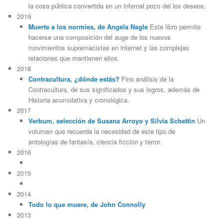
la cosa pública convertida en un infernal pozo del los deseos.
2019
Muerte a los normies, de Angela Nagle
Este libro permite
hacerse una composición del auge de los nuevos
movimientos supremacistas en internet y las complejas
relaciones que mantienen ellos.
2018
Contracultura, ¿dónde estás?
Fino análisis de la
Contracultura, de sus significados y sus logros, además de
Historia acumulativa y cronológica.
2017
Verbum, selección de Susana Arroyo y Silvia Schettin
Un
volumen que recuerda la necesidad de este tipo de
antologías de fantasía, ciencia ficción y terror.
2016
2015
2014
Todo lo que muere, de John Connolly
2013