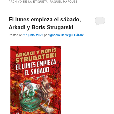
ARCHIVO DE LA ETIQUETA:
RAQUEL MARQUÉS
El lunes empieza el sábado,
Arkadi y Borís Strugatski
Posted on
27 junio, 2022
por
Ignacio Illarregui Gárate