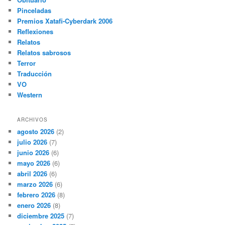
Pinceladas
Premios Xatafi-Cyberdark 2006
Reflexiones
Relatos
Relatos sabrosos
Terror
Traducción
VO
Western
ARCHIVOS
agosto 2026
(2)
julio 2026
(7)
junio 2026
(6)
mayo 2026
(6)
abril 2026
(6)
marzo 2026
(6)
febrero 2026
(8)
enero 2026
(8)
diciembre 2025
(7)