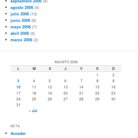
septiembre 2006
(4)
agosto 2006
(4)
julio 2006
(13)
junio 2006
(8)
mayo 2006
(7)
abril 2006
(9)
marzo 2006
(2)
AGOSTO 2026
L
M
X
J
V
S
D
1
2
3
4
5
6
7
8
9
10
11
12
13
14
15
16
17
18
19
20
21
22
23
24
25
26
27
28
29
30
31
« Jul
META
Acceder