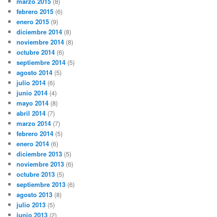
marzo 2015
(8)
febrero 2015
(6)
enero 2015
(9)
diciembre 2014
(8)
noviembre 2014
(8)
octubre 2014
(6)
septiembre 2014
(5)
agosto 2014
(5)
julio 2014
(6)
junio 2014
(4)
mayo 2014
(8)
abril 2014
(7)
marzo 2014
(7)
febrero 2014
(5)
enero 2014
(6)
diciembre 2013
(5)
noviembre 2013
(6)
octubre 2013
(5)
septiembre 2013
(6)
agosto 2013
(8)
julio 2013
(5)
junio 2013
(2)