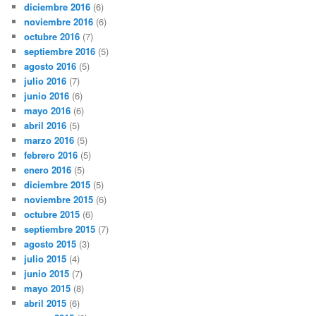
diciembre 2016
(6)
noviembre 2016
(6)
octubre 2016
(7)
septiembre 2016
(5)
agosto 2016
(5)
julio 2016
(7)
junio 2016
(6)
mayo 2016
(6)
abril 2016
(5)
marzo 2016
(5)
febrero 2016
(5)
enero 2016
(5)
diciembre 2015
(5)
noviembre 2015
(6)
octubre 2015
(6)
septiembre 2015
(7)
agosto 2015
(3)
julio 2015
(4)
junio 2015
(7)
mayo 2015
(8)
abril 2015
(6)