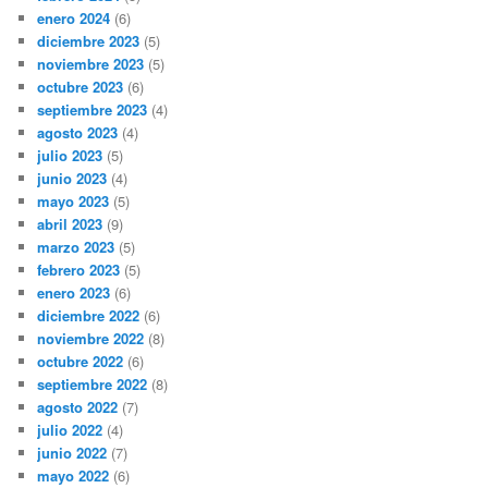
enero 2024
(6)
diciembre 2023
(5)
noviembre 2023
(5)
octubre 2023
(6)
septiembre 2023
(4)
agosto 2023
(4)
julio 2023
(5)
junio 2023
(4)
mayo 2023
(5)
abril 2023
(9)
marzo 2023
(5)
febrero 2023
(5)
enero 2023
(6)
diciembre 2022
(6)
noviembre 2022
(8)
octubre 2022
(6)
septiembre 2022
(8)
agosto 2022
(7)
julio 2022
(4)
junio 2022
(7)
mayo 2022
(6)