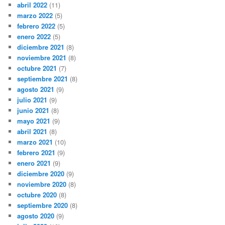
abril 2022
(11)
marzo 2022
(5)
febrero 2022
(5)
enero 2022
(5)
diciembre 2021
(8)
noviembre 2021
(8)
octubre 2021
(7)
septiembre 2021
(8)
agosto 2021
(9)
julio 2021
(9)
junio 2021
(8)
mayo 2021
(9)
abril 2021
(8)
marzo 2021
(10)
febrero 2021
(9)
enero 2021
(9)
diciembre 2020
(9)
noviembre 2020
(8)
octubre 2020
(8)
septiembre 2020
(8)
agosto 2020
(9)