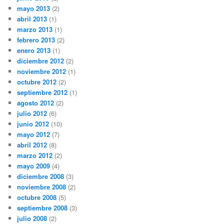
mayo 2013
(2)
abril 2013
(1)
marzo 2013
(1)
febrero 2013
(2)
enero 2013
(1)
diciembre 2012
(2)
noviembre 2012
(1)
octubre 2012
(2)
septiembre 2012
(1)
agosto 2012
(2)
julio 2012
(6)
junio 2012
(10)
mayo 2012
(7)
abril 2012
(8)
marzo 2012
(2)
mayo 2009
(4)
diciembre 2008
(3)
noviembre 2008
(2)
octubre 2008
(5)
septiembre 2008
(3)
julio 2008
(2)