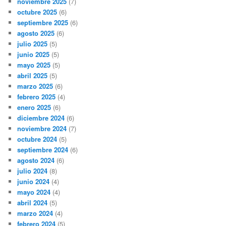
noviembre 2025
(7)
octubre 2025
(6)
septiembre 2025
(6)
agosto 2025
(6)
julio 2025
(5)
junio 2025
(5)
mayo 2025
(5)
abril 2025
(5)
marzo 2025
(6)
febrero 2025
(4)
enero 2025
(6)
diciembre 2024
(6)
noviembre 2024
(7)
octubre 2024
(5)
septiembre 2024
(6)
agosto 2024
(6)
julio 2024
(8)
junio 2024
(4)
mayo 2024
(4)
abril 2024
(5)
marzo 2024
(4)
febrero 2024
(5)