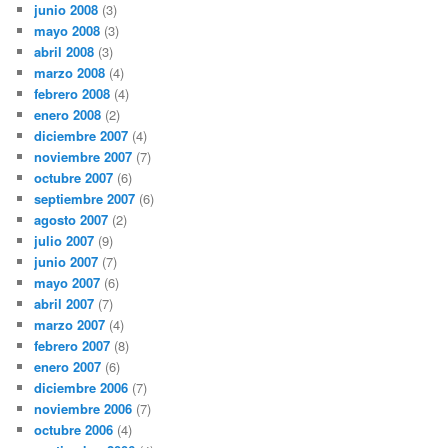
junio 2008
(3)
mayo 2008
(3)
abril 2008
(3)
marzo 2008
(4)
febrero 2008
(4)
enero 2008
(2)
diciembre 2007
(4)
noviembre 2007
(7)
octubre 2007
(6)
septiembre 2007
(6)
agosto 2007
(2)
julio 2007
(9)
junio 2007
(7)
mayo 2007
(6)
abril 2007
(7)
marzo 2007
(4)
febrero 2007
(8)
enero 2007
(6)
diciembre 2006
(7)
noviembre 2006
(7)
octubre 2006
(4)