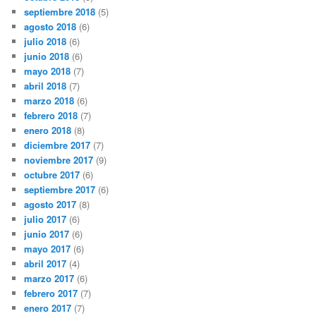
septiembre 2018
(5)
agosto 2018
(6)
julio 2018
(6)
junio 2018
(6)
mayo 2018
(7)
abril 2018
(7)
marzo 2018
(6)
febrero 2018
(7)
enero 2018
(8)
diciembre 2017
(7)
noviembre 2017
(9)
octubre 2017
(6)
septiembre 2017
(6)
agosto 2017
(8)
julio 2017
(6)
junio 2017
(6)
mayo 2017
(6)
abril 2017
(4)
marzo 2017
(6)
febrero 2017
(7)
enero 2017
(7)