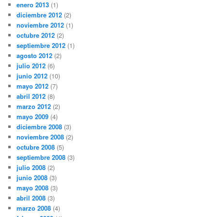
enero 2013
(1)
diciembre 2012
(2)
noviembre 2012
(1)
octubre 2012
(2)
septiembre 2012
(1)
agosto 2012
(2)
julio 2012
(6)
junio 2012
(10)
mayo 2012
(7)
abril 2012
(8)
marzo 2012
(2)
mayo 2009
(4)
diciembre 2008
(3)
noviembre 2008
(2)
octubre 2008
(5)
septiembre 2008
(3)
julio 2008
(2)
junio 2008
(3)
mayo 2008
(3)
abril 2008
(3)
marzo 2008
(4)