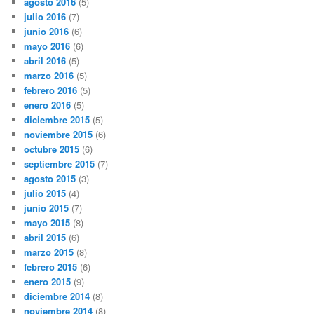
agosto 2016
(5)
julio 2016
(7)
junio 2016
(6)
mayo 2016
(6)
abril 2016
(5)
marzo 2016
(5)
febrero 2016
(5)
enero 2016
(5)
diciembre 2015
(5)
noviembre 2015
(6)
octubre 2015
(6)
septiembre 2015
(7)
agosto 2015
(3)
julio 2015
(4)
junio 2015
(7)
mayo 2015
(8)
abril 2015
(6)
marzo 2015
(8)
febrero 2015
(6)
enero 2015
(9)
diciembre 2014
(8)
noviembre 2014
(8)