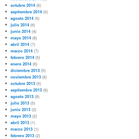
octubre 2014
(6)
septiembre 2014
(5)
agosto 2014
(5)
julio 2014
(6)
junio 2014
(4)
mayo 2014
(8)
abril 2014
(7)
marzo 2014
(7)
febrero 2014
(5)
enero 2014
(6)
diciembre 2013
(5)
noviembre 2013
(6)
octubre 2013
(5)
septiembre 2013
(6)
agosto 2013
(8)
julio 2013
(5)
junio 2013
(2)
mayo 2013
(2)
abril 2013
(1)
marzo 2013
(1)
febrero 2013
(2)