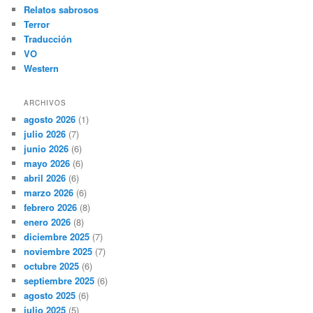
Relatos sabrosos
Terror
Traducción
VO
Western
ARCHIVOS
agosto 2026
(1)
julio 2026
(7)
junio 2026
(6)
mayo 2026
(6)
abril 2026
(6)
marzo 2026
(6)
febrero 2026
(8)
enero 2026
(8)
diciembre 2025
(7)
noviembre 2025
(7)
octubre 2025
(6)
septiembre 2025
(6)
agosto 2025
(6)
julio 2025
(5)