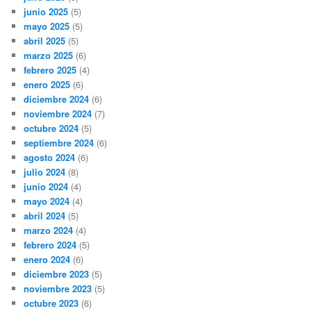
junio 2025
(5)
mayo 2025
(5)
abril 2025
(5)
marzo 2025
(6)
febrero 2025
(4)
enero 2025
(6)
diciembre 2024
(6)
noviembre 2024
(7)
octubre 2024
(5)
septiembre 2024
(6)
agosto 2024
(6)
julio 2024
(8)
junio 2024
(4)
mayo 2024
(4)
abril 2024
(5)
marzo 2024
(4)
febrero 2024
(5)
enero 2024
(6)
diciembre 2023
(5)
noviembre 2023
(5)
octubre 2023
(6)