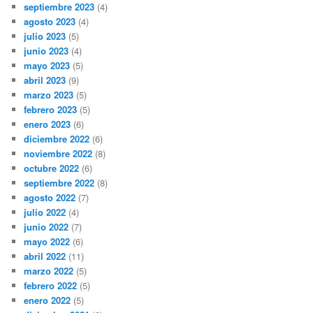
septiembre 2023
(4)
agosto 2023
(4)
julio 2023
(5)
junio 2023
(4)
mayo 2023
(5)
abril 2023
(9)
marzo 2023
(5)
febrero 2023
(5)
enero 2023
(6)
diciembre 2022
(6)
noviembre 2022
(8)
octubre 2022
(6)
septiembre 2022
(8)
agosto 2022
(7)
julio 2022
(4)
junio 2022
(7)
mayo 2022
(6)
abril 2022
(11)
marzo 2022
(5)
febrero 2022
(5)
enero 2022
(5)