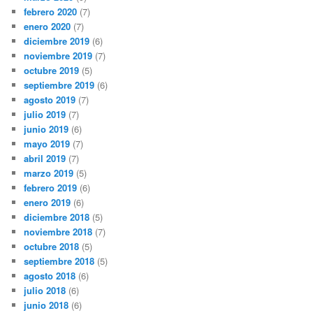
febrero 2020
(7)
enero 2020
(7)
diciembre 2019
(6)
noviembre 2019
(7)
octubre 2019
(5)
septiembre 2019
(6)
agosto 2019
(7)
julio 2019
(7)
junio 2019
(6)
mayo 2019
(7)
abril 2019
(7)
marzo 2019
(5)
febrero 2019
(6)
enero 2019
(6)
diciembre 2018
(5)
noviembre 2018
(7)
octubre 2018
(5)
septiembre 2018
(5)
agosto 2018
(6)
julio 2018
(6)
junio 2018
(6)