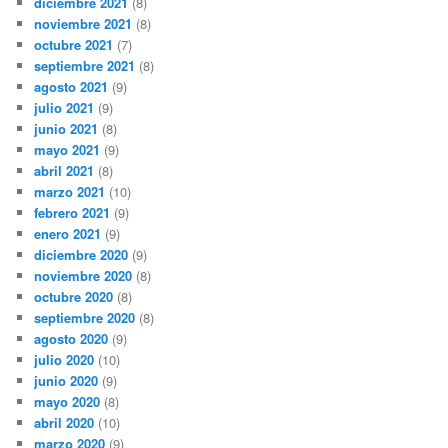
diciembre 2021
(8)
noviembre 2021
(8)
octubre 2021
(7)
septiembre 2021
(8)
agosto 2021
(9)
julio 2021
(9)
junio 2021
(8)
mayo 2021
(9)
abril 2021
(8)
marzo 2021
(10)
febrero 2021
(9)
enero 2021
(9)
diciembre 2020
(9)
noviembre 2020
(8)
octubre 2020
(8)
septiembre 2020
(8)
agosto 2020
(9)
julio 2020
(10)
junio 2020
(9)
mayo 2020
(8)
abril 2020
(10)
marzo 2020
(9)