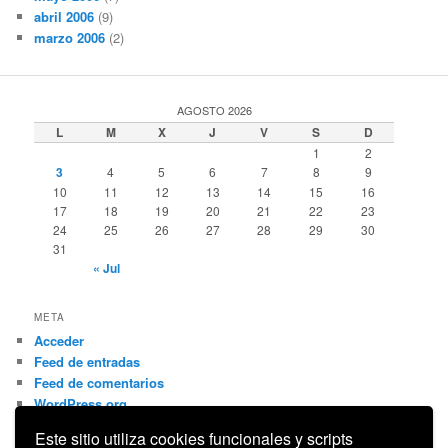
abril 2006
(9)
marzo 2006
(2)
AGOSTO 2026
L
M
X
J
V
S
D
1
2
3
4
5
6
7
8
9
10
11
12
13
14
15
16
17
18
19
20
21
22
23
24
25
26
27
28
29
30
31
« Jul
META
Acceder
Feed de entradas
Feed de comentarios
WordPress.org
Este sitio utiliza cookies funcionales y scripts