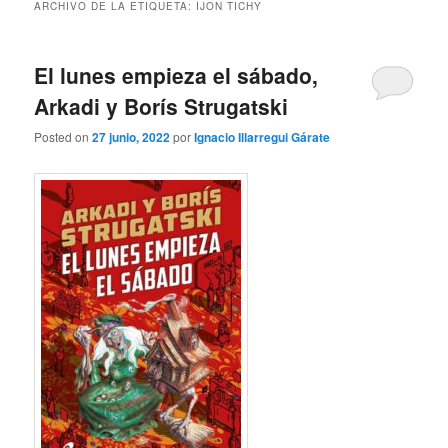
ARCHIVO DE LA ETIQUETA:
IJON TICHY
El lunes empieza el sábado,
Arkadi y Borís Strugatski
Posted on
27 junio, 2022
por
Ignacio Illarregui Gárate