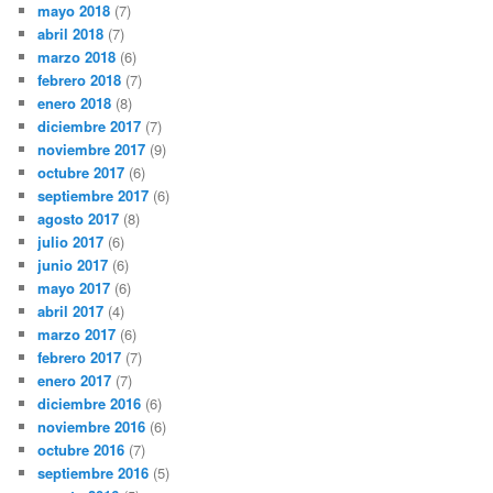
mayo 2018
(7)
abril 2018
(7)
marzo 2018
(6)
febrero 2018
(7)
enero 2018
(8)
diciembre 2017
(7)
noviembre 2017
(9)
octubre 2017
(6)
septiembre 2017
(6)
agosto 2017
(8)
julio 2017
(6)
junio 2017
(6)
mayo 2017
(6)
abril 2017
(4)
marzo 2017
(6)
febrero 2017
(7)
enero 2017
(7)
diciembre 2016
(6)
noviembre 2016
(6)
octubre 2016
(7)
septiembre 2016
(5)