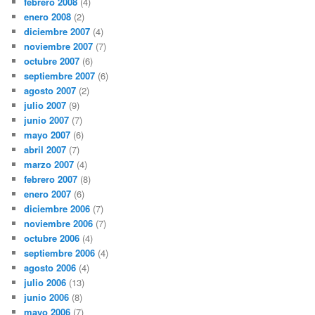
febrero 2008
(4)
enero 2008
(2)
diciembre 2007
(4)
noviembre 2007
(7)
octubre 2007
(6)
septiembre 2007
(6)
agosto 2007
(2)
julio 2007
(9)
junio 2007
(7)
mayo 2007
(6)
abril 2007
(7)
marzo 2007
(4)
febrero 2007
(8)
enero 2007
(6)
diciembre 2006
(7)
noviembre 2006
(7)
octubre 2006
(4)
septiembre 2006
(4)
agosto 2006
(4)
julio 2006
(13)
junio 2006
(8)
mayo 2006
(7)