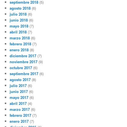
septiembre 2018
(5)
agosto 2018
(6)
julio 2018
(6)
junio 2018
(6)
mayo 2018
(7)
abril 2018
(7)
marzo 2018
(6)
febrero 2018
(7)
enero 2018
(8)
diciembre 2017
(7)
noviembre 2017
(9)
octubre 2017
(6)
septiembre 2017
(6)
agosto 2017
(8)
julio 2017
(6)
junio 2017
(6)
mayo 2017
(6)
abril 2017
(4)
marzo 2017
(6)
febrero 2017
(7)
enero 2017
(7)