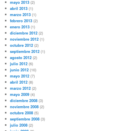
mayo 2013
(2)
abril 2013
(1)
marzo 2013
(1)
febrero 2013
(2)
enero 2013
(1)
diciembre 2012
(2)
noviembre 2012
(1)
octubre 2012
(2)
septiembre 2012
(1)
agosto 2012
(2)
julio 2012
(6)
junio 2012
(10)
mayo 2012
(7)
abril 2012
(8)
marzo 2012
(2)
mayo 2009
(4)
diciembre 2008
(3)
noviembre 2008
(2)
octubre 2008
(5)
septiembre 2008
(3)
julio 2008
(2)