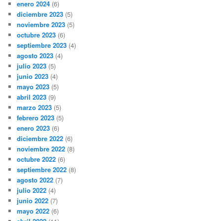
enero 2024
(6)
diciembre 2023
(5)
noviembre 2023
(5)
octubre 2023
(6)
septiembre 2023
(4)
agosto 2023
(4)
julio 2023
(5)
junio 2023
(4)
mayo 2023
(5)
abril 2023
(9)
marzo 2023
(5)
febrero 2023
(5)
enero 2023
(6)
diciembre 2022
(6)
noviembre 2022
(8)
octubre 2022
(6)
septiembre 2022
(8)
agosto 2022
(7)
julio 2022
(4)
junio 2022
(7)
mayo 2022
(6)