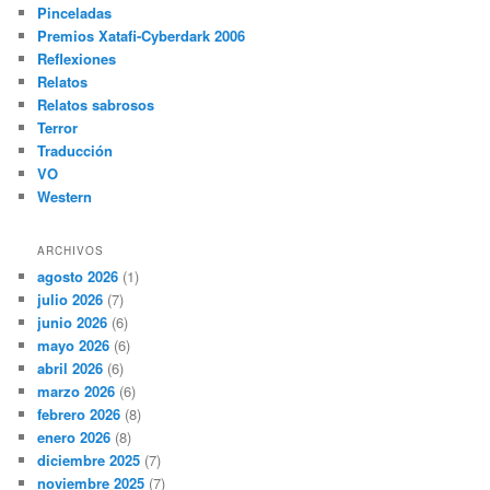
Pinceladas
Premios Xatafi-Cyberdark 2006
Reflexiones
Relatos
Relatos sabrosos
Terror
Traducción
VO
Western
ARCHIVOS
agosto 2026
(1)
julio 2026
(7)
junio 2026
(6)
mayo 2026
(6)
abril 2026
(6)
marzo 2026
(6)
febrero 2026
(8)
enero 2026
(8)
diciembre 2025
(7)
noviembre 2025
(7)