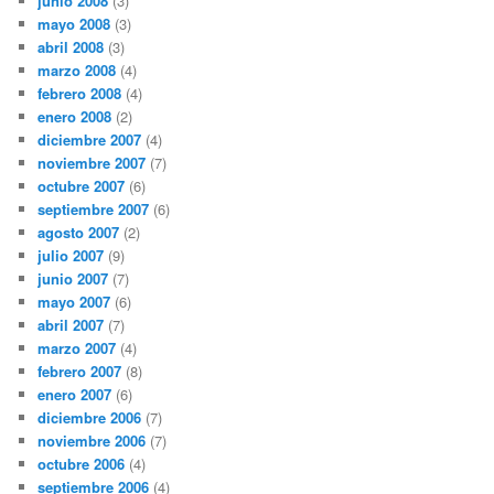
junio 2008
(3)
mayo 2008
(3)
abril 2008
(3)
marzo 2008
(4)
febrero 2008
(4)
enero 2008
(2)
diciembre 2007
(4)
noviembre 2007
(7)
octubre 2007
(6)
septiembre 2007
(6)
agosto 2007
(2)
julio 2007
(9)
junio 2007
(7)
mayo 2007
(6)
abril 2007
(7)
marzo 2007
(4)
febrero 2007
(8)
enero 2007
(6)
diciembre 2006
(7)
noviembre 2006
(7)
octubre 2006
(4)
septiembre 2006
(4)