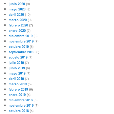
junio 2020
(9)
mayo 2020
(8)
abril 2020
(10)
marzo 2020
(9)
febrero 2020
(7)
enero 2020
(7)
diciembre 2019
(6)
noviembre 2019
(7)
octubre 2019
(5)
septiembre 2019
(6)
agosto 2019
(7)
julio 2019
(7)
junio 2019
(6)
mayo 2019
(7)
abril 2019
(7)
marzo 2019
(5)
febrero 2019
(6)
enero 2019
(6)
diciembre 2018
(5)
noviembre 2018
(7)
octubre 2018
(5)