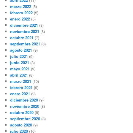
abril 2022
(11)
marzo 2022
(5)
febrero 2022
(5)
enero 2022
(5)
diciembre 2021
(8)
noviembre 2021
(8)
octubre 2021
(7)
septiembre 2021
(8)
agosto 2021
(9)
julio 2021
(9)
junio 2021
(8)
mayo 2021
(9)
abril 2021
(8)
marzo 2021
(10)
febrero 2021
(9)
enero 2021
(9)
diciembre 2020
(9)
noviembre 2020
(8)
octubre 2020
(8)
septiembre 2020
(8)
agosto 2020
(9)
julio 2020
(10)