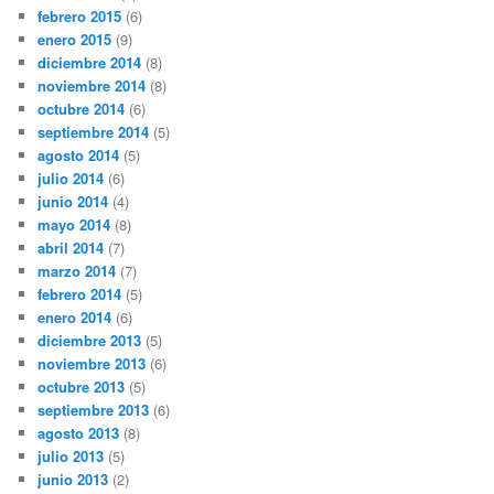
febrero 2015
(6)
enero 2015
(9)
diciembre 2014
(8)
noviembre 2014
(8)
octubre 2014
(6)
septiembre 2014
(5)
agosto 2014
(5)
julio 2014
(6)
junio 2014
(4)
mayo 2014
(8)
abril 2014
(7)
marzo 2014
(7)
febrero 2014
(5)
enero 2014
(6)
diciembre 2013
(5)
noviembre 2013
(6)
octubre 2013
(5)
septiembre 2013
(6)
agosto 2013
(8)
julio 2013
(5)
junio 2013
(2)