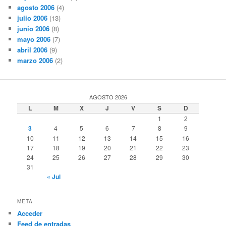
agosto 2006
(4)
julio 2006
(13)
junio 2006
(8)
mayo 2006
(7)
abril 2006
(9)
marzo 2006
(2)
AGOSTO 2026
L
M
X
J
V
S
D
1
2
3
4
5
6
7
8
9
10
11
12
13
14
15
16
17
18
19
20
21
22
23
24
25
26
27
28
29
30
31
« Jul
META
Acceder
Feed de entradas