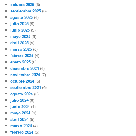
octubre 2025
(6)
septiembre 2025
(6)
agosto 2025
(6)
julio 2025
(5)
junio 2025
(5)
mayo 2025
(5)
abril 2025
(5)
marzo 2025
(6)
febrero 2025
(4)
enero 2025
(6)
diciembre 2024
(6)
noviembre 2024
(7)
octubre 2024
(5)
septiembre 2024
(6)
agosto 2024
(6)
julio 2024
(8)
junio 2024
(4)
mayo 2024
(4)
abril 2024
(5)
marzo 2024
(4)
febrero 2024
(5)