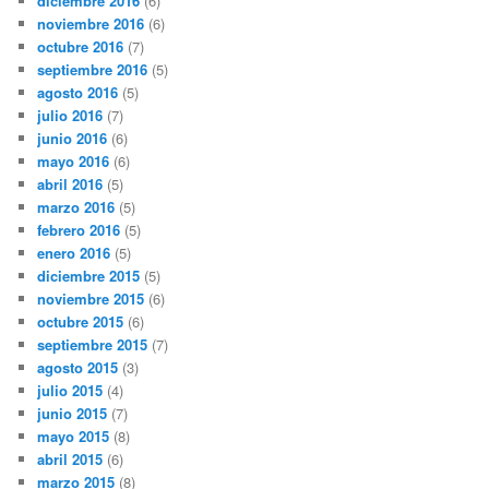
diciembre 2016
(6)
noviembre 2016
(6)
octubre 2016
(7)
septiembre 2016
(5)
agosto 2016
(5)
julio 2016
(7)
junio 2016
(6)
mayo 2016
(6)
abril 2016
(5)
marzo 2016
(5)
febrero 2016
(5)
enero 2016
(5)
diciembre 2015
(5)
noviembre 2015
(6)
octubre 2015
(6)
septiembre 2015
(7)
agosto 2015
(3)
julio 2015
(4)
junio 2015
(7)
mayo 2015
(8)
abril 2015
(6)
marzo 2015
(8)