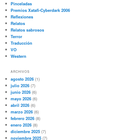
Pinceladas
Premios Xatafi-Cyberdark 2006
Reflexiones
Relatos
Relatos sabrosos
Terror
Traducción
VO
Western
ARCHIVOS
agosto 2026
(1)
julio 2026
(7)
junio 2026
(6)
mayo 2026
(6)
abril 2026
(6)
marzo 2026
(6)
febrero 2026
(8)
enero 2026
(8)
diciembre 2025
(7)
noviembre 2025
(7)