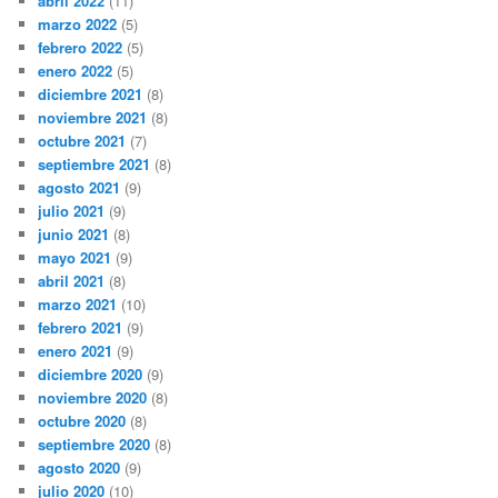
abril 2022
(11)
marzo 2022
(5)
febrero 2022
(5)
enero 2022
(5)
diciembre 2021
(8)
noviembre 2021
(8)
octubre 2021
(7)
septiembre 2021
(8)
agosto 2021
(9)
julio 2021
(9)
junio 2021
(8)
mayo 2021
(9)
abril 2021
(8)
marzo 2021
(10)
febrero 2021
(9)
enero 2021
(9)
diciembre 2020
(9)
noviembre 2020
(8)
octubre 2020
(8)
septiembre 2020
(8)
agosto 2020
(9)
julio 2020
(10)