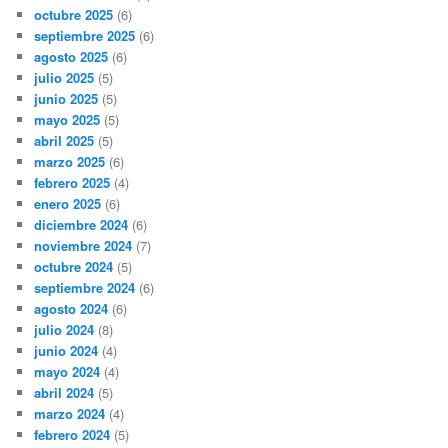
octubre 2025
(6)
septiembre 2025
(6)
agosto 2025
(6)
julio 2025
(5)
junio 2025
(5)
mayo 2025
(5)
abril 2025
(5)
marzo 2025
(6)
febrero 2025
(4)
enero 2025
(6)
diciembre 2024
(6)
noviembre 2024
(7)
octubre 2024
(5)
septiembre 2024
(6)
agosto 2024
(6)
julio 2024
(8)
junio 2024
(4)
mayo 2024
(4)
abril 2024
(5)
marzo 2024
(4)
febrero 2024
(5)