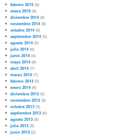
febrero 2015
(6)
enero 2015
(9)
diciembre 2014
(8)
noviembre 2014
(8)
octubre 2014
(6)
septiembre 2014
(5)
agosto 2014
(5)
julio 2014
(6)
junio 2014
(4)
mayo 2014
(8)
abril 2014
(7)
marzo 2014
(7)
febrero 2014
(5)
enero 2014
(6)
diciembre 2013
(5)
noviembre 2013
(6)
octubre 2013
(5)
septiembre 2013
(6)
agosto 2013
(8)
julio 2013
(5)
junio 2013
(2)