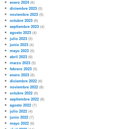
enero 2024
(6)
diciembre 2023
(5)
noviembre 2023
(5)
octubre 2023
(6)
septiembre 2023
(4)
agosto 2023
(4)
julio 2023
(5)
junio 2023
(4)
mayo 2023
(5)
abril 2023
(9)
marzo 2023
(5)
febrero 2023
(5)
enero 2023
(6)
diciembre 2022
(6)
noviembre 2022
(8)
octubre 2022
(6)
septiembre 2022
(8)
agosto 2022
(7)
julio 2022
(4)
junio 2022
(7)
mayo 2022
(6)