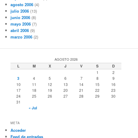
agosto 2006
(4)
julio 2006
(13)
junio 2006
(8)
mayo 2006
(7)
abril 2006
(9)
marzo 2006
(2)
AGOSTO 2026
L
M
X
J
V
S
D
1
2
3
4
5
6
7
8
9
10
11
12
13
14
15
16
17
18
19
20
21
22
23
24
25
26
27
28
29
30
31
« Jul
META
Acceder
Feed de entradas