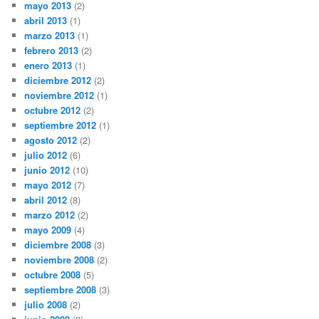
mayo 2013
(2)
abril 2013
(1)
marzo 2013
(1)
febrero 2013
(2)
enero 2013
(1)
diciembre 2012
(2)
noviembre 2012
(1)
octubre 2012
(2)
septiembre 2012
(1)
agosto 2012
(2)
julio 2012
(6)
junio 2012
(10)
mayo 2012
(7)
abril 2012
(8)
marzo 2012
(2)
mayo 2009
(4)
diciembre 2008
(3)
noviembre 2008
(2)
octubre 2008
(5)
septiembre 2008
(3)
julio 2008
(2)