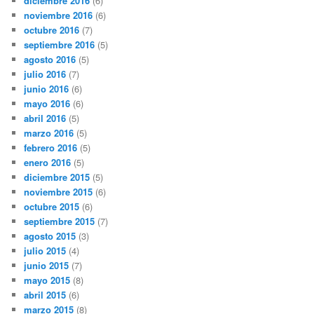
diciembre 2016
(6)
noviembre 2016
(6)
octubre 2016
(7)
septiembre 2016
(5)
agosto 2016
(5)
julio 2016
(7)
junio 2016
(6)
mayo 2016
(6)
abril 2016
(5)
marzo 2016
(5)
febrero 2016
(5)
enero 2016
(5)
diciembre 2015
(5)
noviembre 2015
(6)
octubre 2015
(6)
septiembre 2015
(7)
agosto 2015
(3)
julio 2015
(4)
junio 2015
(7)
mayo 2015
(8)
abril 2015
(6)
marzo 2015
(8)