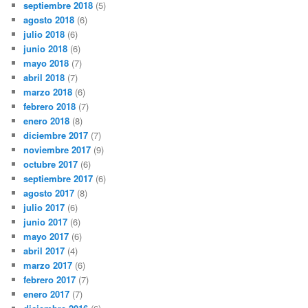
septiembre 2018
(5)
agosto 2018
(6)
julio 2018
(6)
junio 2018
(6)
mayo 2018
(7)
abril 2018
(7)
marzo 2018
(6)
febrero 2018
(7)
enero 2018
(8)
diciembre 2017
(7)
noviembre 2017
(9)
octubre 2017
(6)
septiembre 2017
(6)
agosto 2017
(8)
julio 2017
(6)
junio 2017
(6)
mayo 2017
(6)
abril 2017
(4)
marzo 2017
(6)
febrero 2017
(7)
enero 2017
(7)