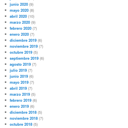
junio 2020
(9)
mayo 2020
(8)
abril 2020
(10)
marzo 2020
(9)
febrero 2020
(7)
enero 2020
(7)
diciembre 2019
(6)
noviembre 2019
(7)
octubre 2019
(5)
septiembre 2019
(6)
agosto 2019
(7)
julio 2019
(7)
junio 2019
(6)
mayo 2019
(7)
abril 2019
(7)
marzo 2019
(5)
febrero 2019
(6)
enero 2019
(6)
diciembre 2018
(5)
noviembre 2018
(7)
octubre 2018
(5)