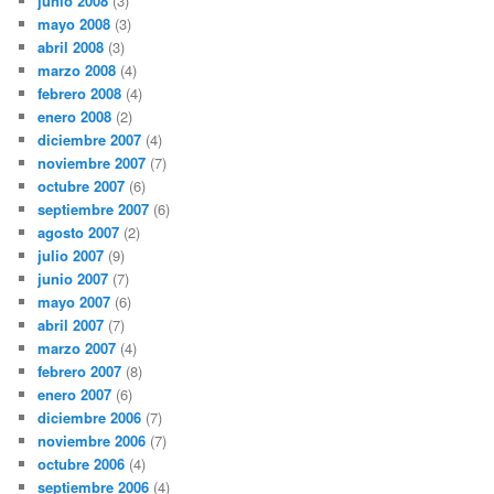
junio 2008
(3)
mayo 2008
(3)
abril 2008
(3)
marzo 2008
(4)
febrero 2008
(4)
enero 2008
(2)
diciembre 2007
(4)
noviembre 2007
(7)
octubre 2007
(6)
septiembre 2007
(6)
agosto 2007
(2)
julio 2007
(9)
junio 2007
(7)
mayo 2007
(6)
abril 2007
(7)
marzo 2007
(4)
febrero 2007
(8)
enero 2007
(6)
diciembre 2006
(7)
noviembre 2006
(7)
octubre 2006
(4)
septiembre 2006
(4)