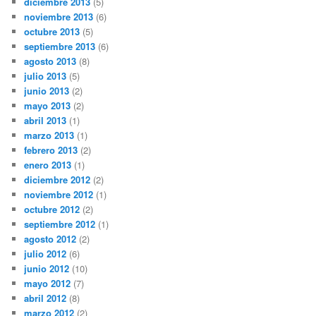
diciembre 2013
(5)
noviembre 2013
(6)
octubre 2013
(5)
septiembre 2013
(6)
agosto 2013
(8)
julio 2013
(5)
junio 2013
(2)
mayo 2013
(2)
abril 2013
(1)
marzo 2013
(1)
febrero 2013
(2)
enero 2013
(1)
diciembre 2012
(2)
noviembre 2012
(1)
octubre 2012
(2)
septiembre 2012
(1)
agosto 2012
(2)
julio 2012
(6)
junio 2012
(10)
mayo 2012
(7)
abril 2012
(8)
marzo 2012
(2)