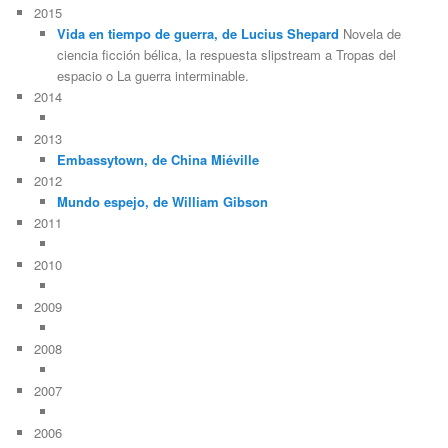
2015
Vida en tiempo de guerra, de Lucius Shepard
Novela de
ciencia ficción bélica, la respuesta slipstream a Tropas del
espacio o La guerra interminable.
2014
2013
Embassytown, de China Miéville
2012
Mundo espejo, de William Gibson
2011
2010
2009
2008
2007
2006