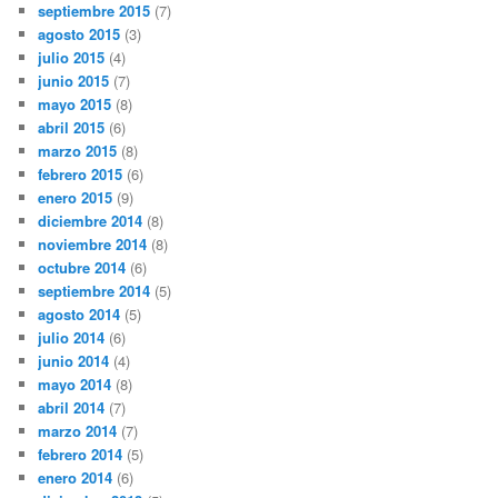
septiembre 2015
(7)
agosto 2015
(3)
julio 2015
(4)
junio 2015
(7)
mayo 2015
(8)
abril 2015
(6)
marzo 2015
(8)
febrero 2015
(6)
enero 2015
(9)
diciembre 2014
(8)
noviembre 2014
(8)
octubre 2014
(6)
septiembre 2014
(5)
agosto 2014
(5)
julio 2014
(6)
junio 2014
(4)
mayo 2014
(8)
abril 2014
(7)
marzo 2014
(7)
febrero 2014
(5)
enero 2014
(6)