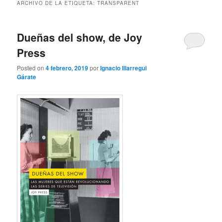
ARCHIVO DE LA ETIQUETA:
TRANSPARENT
Dueñas del show, de Joy
Press
Posted on
4 febrero, 2019
por
Ignacio Illarregui
Gárate