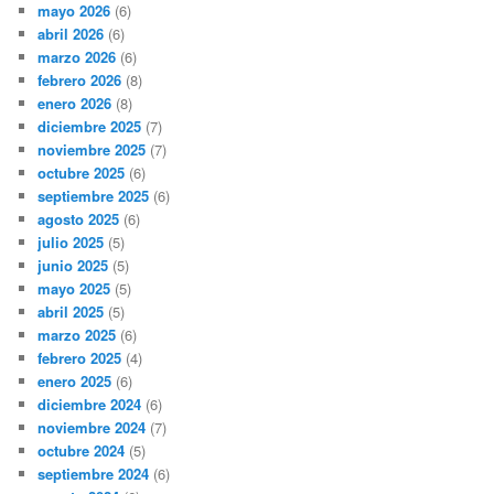
mayo 2026
(6)
abril 2026
(6)
marzo 2026
(6)
febrero 2026
(8)
enero 2026
(8)
diciembre 2025
(7)
noviembre 2025
(7)
octubre 2025
(6)
septiembre 2025
(6)
agosto 2025
(6)
julio 2025
(5)
junio 2025
(5)
mayo 2025
(5)
abril 2025
(5)
marzo 2025
(6)
febrero 2025
(4)
enero 2025
(6)
diciembre 2024
(6)
noviembre 2024
(7)
octubre 2024
(5)
septiembre 2024
(6)