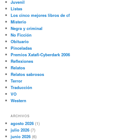
Juvenil
Listas
Los cinco mejores libros de cf
Misterio
Negra y criminal
No Ficción
Obituario
Pinceladas
Premios Xatafi-Cyberdark 2006
Reflexiones
Relatos
Relatos sabrosos
Terror
Traducción
VO
Western
ARCHIVOS
agosto 2026
(1)
julio 2026
(7)
junio 2026
(6)