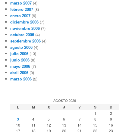
marzo 2007
(4)
febrero 2007
(8)
enero 2007
(6)
diciembre 2006
(7)
noviembre 2006
(7)
octubre 2006
(4)
septiembre 2006
(4)
agosto 2006
(4)
julio 2006
(13)
junio 2006
(8)
mayo 2006
(7)
abril 2006
(9)
marzo 2006
(2)
AGOSTO 2026
L
M
X
J
V
S
D
1
2
3
4
5
6
7
8
9
10
11
12
13
14
15
16
17
18
19
20
21
22
23