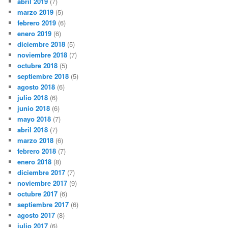
abril 2019
(7)
marzo 2019
(5)
febrero 2019
(6)
enero 2019
(6)
diciembre 2018
(5)
noviembre 2018
(7)
octubre 2018
(5)
septiembre 2018
(5)
agosto 2018
(6)
julio 2018
(6)
junio 2018
(6)
mayo 2018
(7)
abril 2018
(7)
marzo 2018
(6)
febrero 2018
(7)
enero 2018
(8)
diciembre 2017
(7)
noviembre 2017
(9)
octubre 2017
(6)
septiembre 2017
(6)
agosto 2017
(8)
julio 2017
(6)