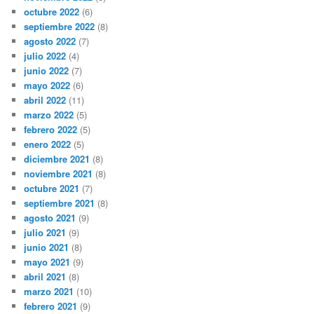
octubre 2022
(6)
septiembre 2022
(8)
agosto 2022
(7)
julio 2022
(4)
junio 2022
(7)
mayo 2022
(6)
abril 2022
(11)
marzo 2022
(5)
febrero 2022
(5)
enero 2022
(5)
diciembre 2021
(8)
noviembre 2021
(8)
octubre 2021
(7)
septiembre 2021
(8)
agosto 2021
(9)
julio 2021
(9)
junio 2021
(8)
mayo 2021
(9)
abril 2021
(8)
marzo 2021
(10)
febrero 2021
(9)