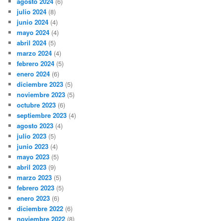
agosto 2024
(6)
julio 2024
(8)
junio 2024
(4)
mayo 2024
(4)
abril 2024
(5)
marzo 2024
(4)
febrero 2024
(5)
enero 2024
(6)
diciembre 2023
(5)
noviembre 2023
(5)
octubre 2023
(6)
septiembre 2023
(4)
agosto 2023
(4)
julio 2023
(5)
junio 2023
(4)
mayo 2023
(5)
abril 2023
(9)
marzo 2023
(5)
febrero 2023
(5)
enero 2023
(6)
diciembre 2022
(6)
noviembre 2022
(8)