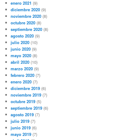
enero 2021
(9)
diciembre 2020
(9)
noviembre 2020
(8)
octubre 2020
(8)
septiembre 2020
(8)
agosto 2020
(9)
julio 2020
(10)
junio 2020
(9)
mayo 2020
(8)
abril 2020
(10)
marzo 2020
(9)
febrero 2020
(7)
enero 2020
(7)
diciembre 2019
(6)
noviembre 2019
(7)
octubre 2019
(5)
septiembre 2019
(6)
agosto 2019
(7)
julio 2019
(7)
junio 2019
(6)
mayo 2019
(7)