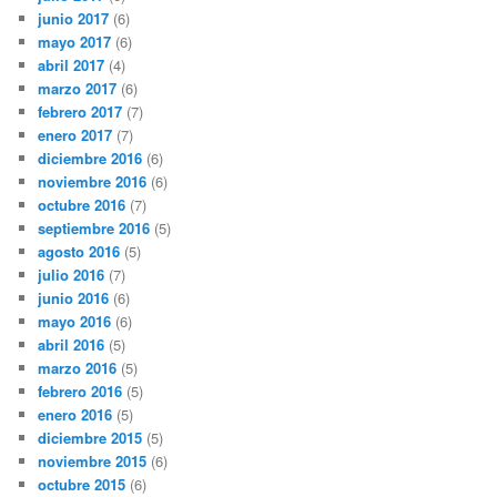
junio 2017
(6)
mayo 2017
(6)
abril 2017
(4)
marzo 2017
(6)
febrero 2017
(7)
enero 2017
(7)
diciembre 2016
(6)
noviembre 2016
(6)
octubre 2016
(7)
septiembre 2016
(5)
agosto 2016
(5)
julio 2016
(7)
junio 2016
(6)
mayo 2016
(6)
abril 2016
(5)
marzo 2016
(5)
febrero 2016
(5)
enero 2016
(5)
diciembre 2015
(5)
noviembre 2015
(6)
octubre 2015
(6)