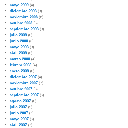
mayo 2009
(4)
diciembre 2008
(3)
noviembre 2008
(2)
octubre 2008
(5)
septiembre 2008
(3)
julio 2008
(2)
junio 2008
(3)
mayo 2008
(3)
abril 2008
(3)
marzo 2008
(4)
febrero 2008
(4)
enero 2008
(2)
diciembre 2007
(4)
noviembre 2007
(7)
octubre 2007
(6)
septiembre 2007
(6)
agosto 2007
(2)
julio 2007
(9)
junio 2007
(7)
mayo 2007
(6)
abril 2007
(7)