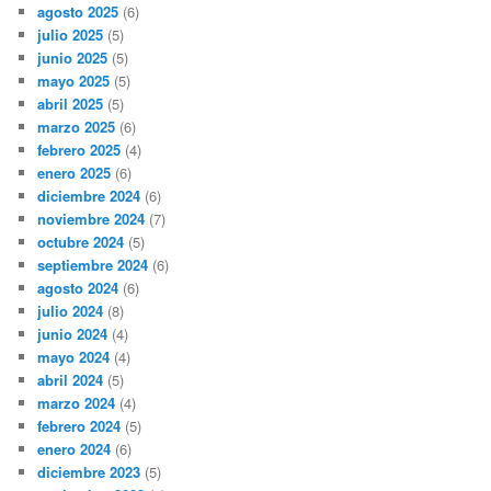
agosto 2025
(6)
julio 2025
(5)
junio 2025
(5)
mayo 2025
(5)
abril 2025
(5)
marzo 2025
(6)
febrero 2025
(4)
enero 2025
(6)
diciembre 2024
(6)
noviembre 2024
(7)
octubre 2024
(5)
septiembre 2024
(6)
agosto 2024
(6)
julio 2024
(8)
junio 2024
(4)
mayo 2024
(4)
abril 2024
(5)
marzo 2024
(4)
febrero 2024
(5)
enero 2024
(6)
diciembre 2023
(5)