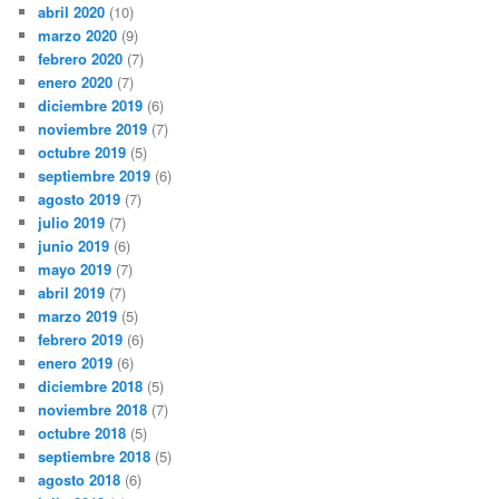
abril 2020
(10)
marzo 2020
(9)
febrero 2020
(7)
enero 2020
(7)
diciembre 2019
(6)
noviembre 2019
(7)
octubre 2019
(5)
septiembre 2019
(6)
agosto 2019
(7)
julio 2019
(7)
junio 2019
(6)
mayo 2019
(7)
abril 2019
(7)
marzo 2019
(5)
febrero 2019
(6)
enero 2019
(6)
diciembre 2018
(5)
noviembre 2018
(7)
octubre 2018
(5)
septiembre 2018
(5)
agosto 2018
(6)