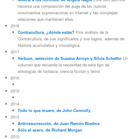
hacerse una composición del auge de los nuevos
movimientos supremacistas en internet y las complejas
relaciones que mantienen ellos.
2018
Contracultura, ¿dónde estás?
Fino análisis de la
Contracultura, de sus significados y sus logros, además de
Historia acumulativa y cronológica.
2017
Verbum, selección de Susana Arroyo y Silvia Schettin
Un
volumen que recuerda la necesidad de este tipo de
antologías de fantasía, ciencia ficción y terror.
2016
2015
2014
Todo lo que muere, de John Connolly
2013
Antirresurrección, de Juan Ramón Biedma
Sólo el acero, de Richard Morgan
2012