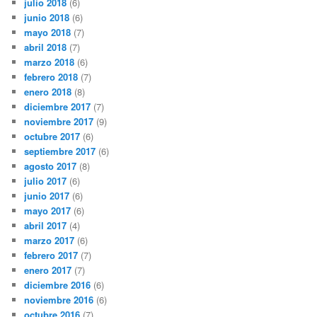
julio 2018
(6)
junio 2018
(6)
mayo 2018
(7)
abril 2018
(7)
marzo 2018
(6)
febrero 2018
(7)
enero 2018
(8)
diciembre 2017
(7)
noviembre 2017
(9)
octubre 2017
(6)
septiembre 2017
(6)
agosto 2017
(8)
julio 2017
(6)
junio 2017
(6)
mayo 2017
(6)
abril 2017
(4)
marzo 2017
(6)
febrero 2017
(7)
enero 2017
(7)
diciembre 2016
(6)
noviembre 2016
(6)
octubre 2016
(7)