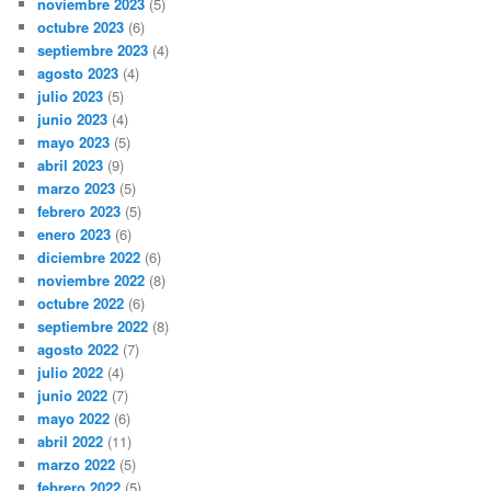
noviembre 2023
(5)
octubre 2023
(6)
septiembre 2023
(4)
agosto 2023
(4)
julio 2023
(5)
junio 2023
(4)
mayo 2023
(5)
abril 2023
(9)
marzo 2023
(5)
febrero 2023
(5)
enero 2023
(6)
diciembre 2022
(6)
noviembre 2022
(8)
octubre 2022
(6)
septiembre 2022
(8)
agosto 2022
(7)
julio 2022
(4)
junio 2022
(7)
mayo 2022
(6)
abril 2022
(11)
marzo 2022
(5)
febrero 2022
(5)