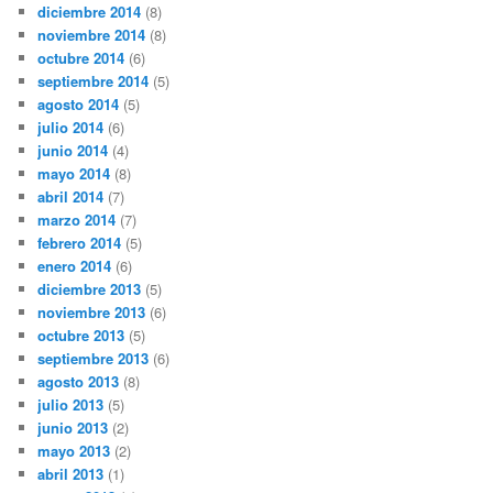
diciembre 2014
(8)
noviembre 2014
(8)
octubre 2014
(6)
septiembre 2014
(5)
agosto 2014
(5)
julio 2014
(6)
junio 2014
(4)
mayo 2014
(8)
abril 2014
(7)
marzo 2014
(7)
febrero 2014
(5)
enero 2014
(6)
diciembre 2013
(5)
noviembre 2013
(6)
octubre 2013
(5)
septiembre 2013
(6)
agosto 2013
(8)
julio 2013
(5)
junio 2013
(2)
mayo 2013
(2)
abril 2013
(1)