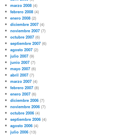
marzo 2008
(4)
febrero 2008
(4)
enero 2008
(2)
diciembre 2007
(4)
noviembre 2007
(7)
octubre 2007
(6)
septiembre 2007
(6)
agosto 2007
(2)
julio 2007
(9)
junio 2007
(7)
mayo 2007
(6)
abril 2007
(7)
marzo 2007
(4)
febrero 2007
(8)
enero 2007
(6)
diciembre 2006
(7)
noviembre 2006
(7)
octubre 2006
(4)
septiembre 2006
(4)
agosto 2006
(4)
julio 2006
(13)