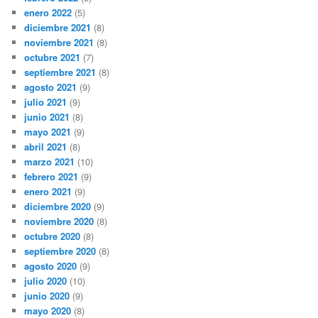
enero 2022
(5)
diciembre 2021
(8)
noviembre 2021
(8)
octubre 2021
(7)
septiembre 2021
(8)
agosto 2021
(9)
julio 2021
(9)
junio 2021
(8)
mayo 2021
(9)
abril 2021
(8)
marzo 2021
(10)
febrero 2021
(9)
enero 2021
(9)
diciembre 2020
(9)
noviembre 2020
(8)
octubre 2020
(8)
septiembre 2020
(8)
agosto 2020
(9)
julio 2020
(10)
junio 2020
(9)
mayo 2020
(8)