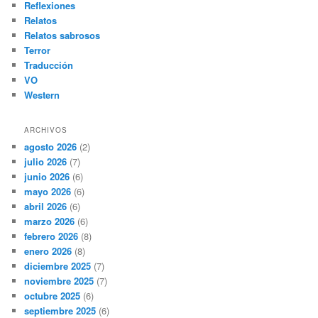
Reflexiones
Relatos
Relatos sabrosos
Terror
Traducción
VO
Western
ARCHIVOS
agosto 2026
(2)
julio 2026
(7)
junio 2026
(6)
mayo 2026
(6)
abril 2026
(6)
marzo 2026
(6)
febrero 2026
(8)
enero 2026
(8)
diciembre 2025
(7)
noviembre 2025
(7)
octubre 2025
(6)
septiembre 2025
(6)