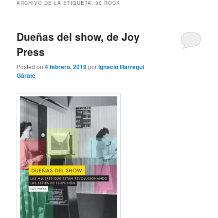
ARCHIVO DE LA ETIQUETA:
30 ROCK
Dueñas del show, de Joy
Press
Posted on
4 febrero, 2019
por
Ignacio Illarregui
Gárate