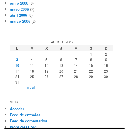
junio 2006
(8)
mayo 2006
(7)
abril 2006
(9)
marzo 2006
(2)
AGOSTO 2026
L
M
X
J
V
S
D
1
2
3
4
5
6
7
8
9
10
11
12
13
14
15
16
17
18
19
20
21
22
23
24
25
26
27
28
29
30
31
« Jul
META
Acceder
Feed de entradas
Feed de comentarios
WordPress.org