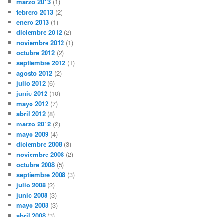
marzo 2013
(1)
febrero 2013
(2)
enero 2013
(1)
diciembre 2012
(2)
noviembre 2012
(1)
octubre 2012
(2)
septiembre 2012
(1)
agosto 2012
(2)
julio 2012
(6)
junio 2012
(10)
mayo 2012
(7)
abril 2012
(8)
marzo 2012
(2)
mayo 2009
(4)
diciembre 2008
(3)
noviembre 2008
(2)
octubre 2008
(5)
septiembre 2008
(3)
julio 2008
(2)
junio 2008
(3)
mayo 2008
(3)
abril 2008
(3)