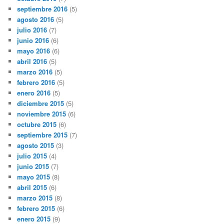
septiembre 2016
(5)
agosto 2016
(5)
julio 2016
(7)
junio 2016
(6)
mayo 2016
(6)
abril 2016
(5)
marzo 2016
(5)
febrero 2016
(5)
enero 2016
(5)
diciembre 2015
(5)
noviembre 2015
(6)
octubre 2015
(6)
septiembre 2015
(7)
agosto 2015
(3)
julio 2015
(4)
junio 2015
(7)
mayo 2015
(8)
abril 2015
(6)
marzo 2015
(8)
febrero 2015
(6)
enero 2015
(9)