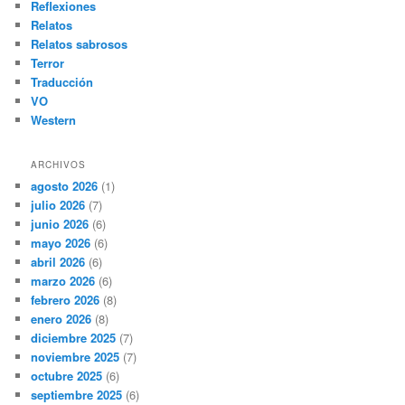
Reflexiones
Relatos
Relatos sabrosos
Terror
Traducción
VO
Western
ARCHIVOS
agosto 2026
(1)
julio 2026
(7)
junio 2026
(6)
mayo 2026
(6)
abril 2026
(6)
marzo 2026
(6)
febrero 2026
(8)
enero 2026
(8)
diciembre 2025
(7)
noviembre 2025
(7)
octubre 2025
(6)
septiembre 2025
(6)