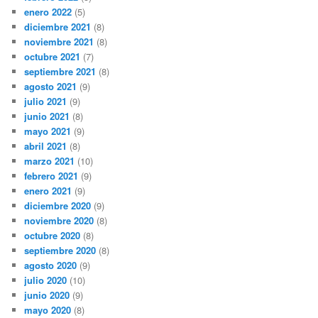
enero 2022
(5)
diciembre 2021
(8)
noviembre 2021
(8)
octubre 2021
(7)
septiembre 2021
(8)
agosto 2021
(9)
julio 2021
(9)
junio 2021
(8)
mayo 2021
(9)
abril 2021
(8)
marzo 2021
(10)
febrero 2021
(9)
enero 2021
(9)
diciembre 2020
(9)
noviembre 2020
(8)
octubre 2020
(8)
septiembre 2020
(8)
agosto 2020
(9)
julio 2020
(10)
junio 2020
(9)
mayo 2020
(8)