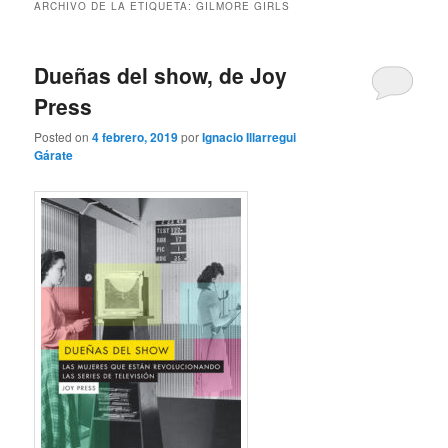
ARCHIVO DE LA ETIQUETA:
GILMORE GIRLS
Dueñas del show, de Joy
Press
Posted on
4 febrero, 2019
por
Ignacio Illarregui
Gárate