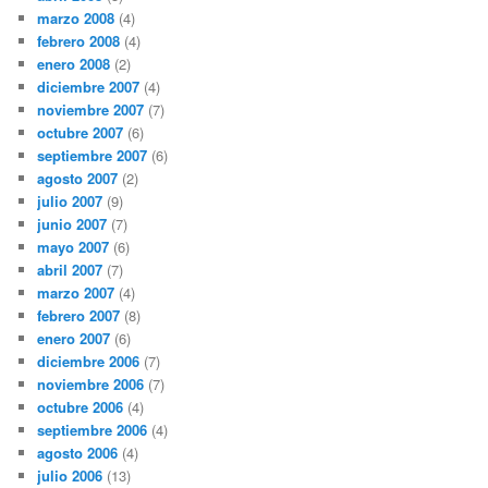
marzo 2008
(4)
febrero 2008
(4)
enero 2008
(2)
diciembre 2007
(4)
noviembre 2007
(7)
octubre 2007
(6)
septiembre 2007
(6)
agosto 2007
(2)
julio 2007
(9)
junio 2007
(7)
mayo 2007
(6)
abril 2007
(7)
marzo 2007
(4)
febrero 2007
(8)
enero 2007
(6)
diciembre 2006
(7)
noviembre 2006
(7)
octubre 2006
(4)
septiembre 2006
(4)
agosto 2006
(4)
julio 2006
(13)