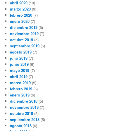
abril 2020
(10)
marzo 2020
(9)
febrero 2020
(7)
enero 2020
(7)
diciembre 2019
(6)
noviembre 2019
(7)
octubre 2019
(5)
septiembre 2019
(6)
agosto 2019
(7)
julio 2019
(7)
junio 2019
(6)
mayo 2019
(7)
abril 2019
(7)
marzo 2019
(5)
febrero 2019
(6)
enero 2019
(6)
diciembre 2018
(5)
noviembre 2018
(7)
octubre 2018
(5)
septiembre 2018
(5)
agosto 2018
(6)