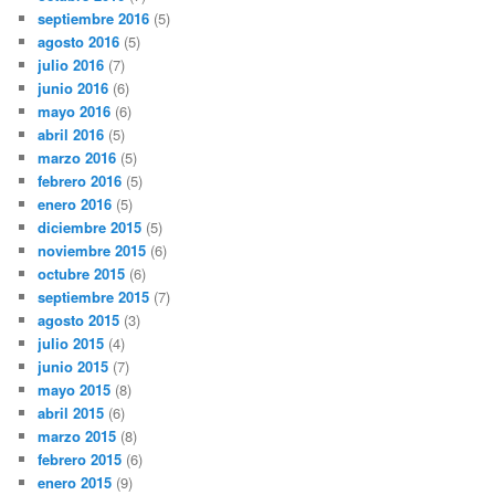
septiembre 2016
(5)
agosto 2016
(5)
julio 2016
(7)
junio 2016
(6)
mayo 2016
(6)
abril 2016
(5)
marzo 2016
(5)
febrero 2016
(5)
enero 2016
(5)
diciembre 2015
(5)
noviembre 2015
(6)
octubre 2015
(6)
septiembre 2015
(7)
agosto 2015
(3)
julio 2015
(4)
junio 2015
(7)
mayo 2015
(8)
abril 2015
(6)
marzo 2015
(8)
febrero 2015
(6)
enero 2015
(9)