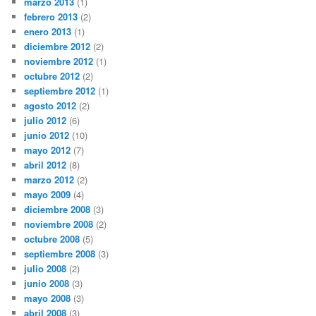
marzo 2013
(1)
febrero 2013
(2)
enero 2013
(1)
diciembre 2012
(2)
noviembre 2012
(1)
octubre 2012
(2)
septiembre 2012
(1)
agosto 2012
(2)
julio 2012
(6)
junio 2012
(10)
mayo 2012
(7)
abril 2012
(8)
marzo 2012
(2)
mayo 2009
(4)
diciembre 2008
(3)
noviembre 2008
(2)
octubre 2008
(5)
septiembre 2008
(3)
julio 2008
(2)
junio 2008
(3)
mayo 2008
(3)
abril 2008
(3)