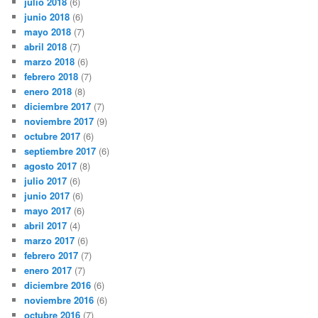
julio 2018
(6)
junio 2018
(6)
mayo 2018
(7)
abril 2018
(7)
marzo 2018
(6)
febrero 2018
(7)
enero 2018
(8)
diciembre 2017
(7)
noviembre 2017
(9)
octubre 2017
(6)
septiembre 2017
(6)
agosto 2017
(8)
julio 2017
(6)
junio 2017
(6)
mayo 2017
(6)
abril 2017
(4)
marzo 2017
(6)
febrero 2017
(7)
enero 2017
(7)
diciembre 2016
(6)
noviembre 2016
(6)
octubre 2016
(7)