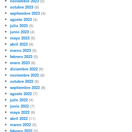
noviembre 2023
(5)
octubre 2023
(6)
septiembre 2023
(4)
agosto 2023
(4)
julio 2023
(5)
junio 2023
(4)
mayo 2023
(5)
abril 2023
(9)
marzo 2023
(5)
febrero 2023
(5)
enero 2023
(6)
diciembre 2022
(6)
noviembre 2022
(8)
octubre 2022
(6)
septiembre 2022
(8)
agosto 2022
(7)
julio 2022
(4)
junio 2022
(7)
mayo 2022
(6)
abril 2022
(11)
marzo 2022
(5)
febrero 2022
(5)