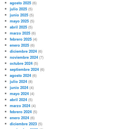
agosto 2025
(6)
julio 2025
(5)
junio 2025
(5)
mayo 2025
(5)
abril 2025
(5)
marzo 2025
(6)
febrero 2025
(4)
enero 2025
(6)
diciembre 2024
(6)
noviembre 2024
(7)
octubre 2024
(5)
septiembre 2024
(6)
agosto 2024
(6)
julio 2024
(8)
junio 2024
(4)
mayo 2024
(4)
abril 2024
(5)
marzo 2024
(4)
febrero 2024
(5)
enero 2024
(6)
diciembre 2023
(5)