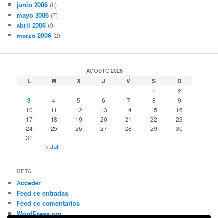
junio 2006
(8)
mayo 2006
(7)
abril 2006
(9)
marzo 2006
(2)
AGOSTO 2026
L
M
X
J
V
S
D
1
2
3
4
5
6
7
8
9
10
11
12
13
14
15
16
17
18
19
20
21
22
23
24
25
26
27
28
29
30
31
« Jul
META
Acceder
Feed de entradas
Feed de comentarios
WordPress.org