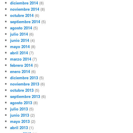
diciembre 2014
(8)
noviembre 2014
(8)
octubre 2014
(6)
septiembre 2014
(5)
agosto 2014
(5)
julio 2014
(6)
junio 2014
(4)
mayo 2014
(8)
abril 2014
(7)
marzo 2014
(7)
febrero 2014
(5)
enero 2014
(6)
diciembre 2013
(5)
noviembre 2013
(6)
octubre 2013
(5)
septiembre 2013
(6)
agosto 2013
(8)
julio 2013
(5)
junio 2013
(2)
mayo 2013
(2)
abril 2013
(1)