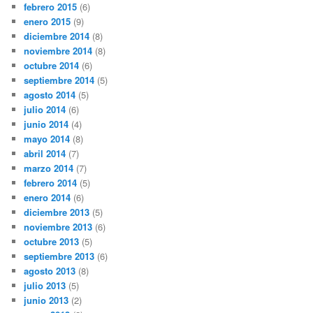
febrero 2015
(6)
enero 2015
(9)
diciembre 2014
(8)
noviembre 2014
(8)
octubre 2014
(6)
septiembre 2014
(5)
agosto 2014
(5)
julio 2014
(6)
junio 2014
(4)
mayo 2014
(8)
abril 2014
(7)
marzo 2014
(7)
febrero 2014
(5)
enero 2014
(6)
diciembre 2013
(5)
noviembre 2013
(6)
octubre 2013
(5)
septiembre 2013
(6)
agosto 2013
(8)
julio 2013
(5)
junio 2013
(2)