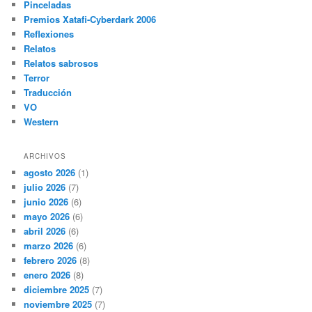
Pinceladas
Premios Xatafi-Cyberdark 2006
Reflexiones
Relatos
Relatos sabrosos
Terror
Traducción
VO
Western
ARCHIVOS
agosto 2026
(1)
julio 2026
(7)
junio 2026
(6)
mayo 2026
(6)
abril 2026
(6)
marzo 2026
(6)
febrero 2026
(8)
enero 2026
(8)
diciembre 2025
(7)
noviembre 2025
(7)