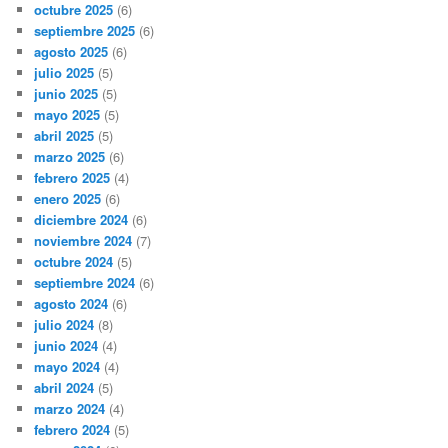
octubre 2025
(6)
septiembre 2025
(6)
agosto 2025
(6)
julio 2025
(5)
junio 2025
(5)
mayo 2025
(5)
abril 2025
(5)
marzo 2025
(6)
febrero 2025
(4)
enero 2025
(6)
diciembre 2024
(6)
noviembre 2024
(7)
octubre 2024
(5)
septiembre 2024
(6)
agosto 2024
(6)
julio 2024
(8)
junio 2024
(4)
mayo 2024
(4)
abril 2024
(5)
marzo 2024
(4)
febrero 2024
(5)