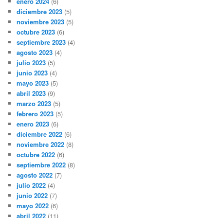
enero 2024
(6)
diciembre 2023
(5)
noviembre 2023
(5)
octubre 2023
(6)
septiembre 2023
(4)
agosto 2023
(4)
julio 2023
(5)
junio 2023
(4)
mayo 2023
(5)
abril 2023
(9)
marzo 2023
(5)
febrero 2023
(5)
enero 2023
(6)
diciembre 2022
(6)
noviembre 2022
(8)
octubre 2022
(6)
septiembre 2022
(8)
agosto 2022
(7)
julio 2022
(4)
junio 2022
(7)
mayo 2022
(6)
abril 2022
(11)