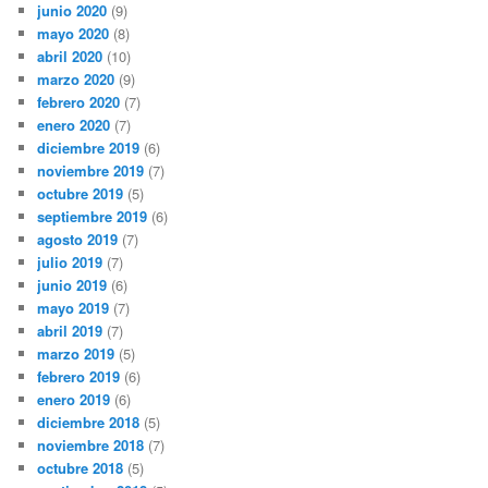
junio 2020
(9)
mayo 2020
(8)
abril 2020
(10)
marzo 2020
(9)
febrero 2020
(7)
enero 2020
(7)
diciembre 2019
(6)
noviembre 2019
(7)
octubre 2019
(5)
septiembre 2019
(6)
agosto 2019
(7)
julio 2019
(7)
junio 2019
(6)
mayo 2019
(7)
abril 2019
(7)
marzo 2019
(5)
febrero 2019
(6)
enero 2019
(6)
diciembre 2018
(5)
noviembre 2018
(7)
octubre 2018
(5)