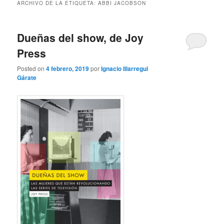
ARCHIVO DE LA ETIQUETA:
ABBI JACOBSON
Dueñas del show, de Joy
Press
Posted on
4 febrero, 2019
por
Ignacio Illarregui
Gárate