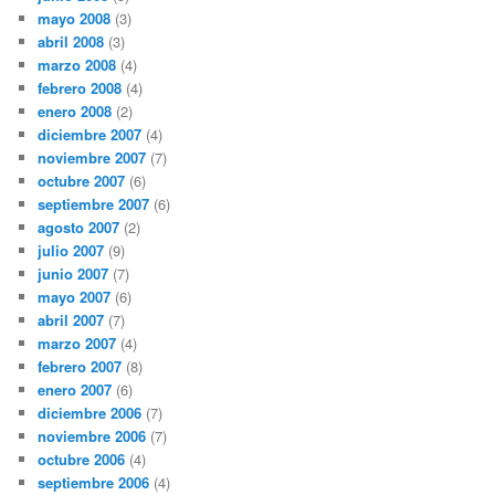
mayo 2008
(3)
abril 2008
(3)
marzo 2008
(4)
febrero 2008
(4)
enero 2008
(2)
diciembre 2007
(4)
noviembre 2007
(7)
octubre 2007
(6)
septiembre 2007
(6)
agosto 2007
(2)
julio 2007
(9)
junio 2007
(7)
mayo 2007
(6)
abril 2007
(7)
marzo 2007
(4)
febrero 2007
(8)
enero 2007
(6)
diciembre 2006
(7)
noviembre 2006
(7)
octubre 2006
(4)
septiembre 2006
(4)