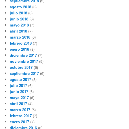
septiembre 2018
(5)
agosto 2018
(6)
julio 2018
(6)
junio 2018
(6)
mayo 2018
(7)
abril 2018
(7)
marzo 2018
(6)
febrero 2018
(7)
enero 2018
(8)
diciembre 2017
(7)
noviembre 2017
(9)
octubre 2017
(6)
septiembre 2017
(6)
agosto 2017
(8)
julio 2017
(6)
junio 2017
(6)
mayo 2017
(6)
abril 2017
(4)
marzo 2017
(6)
febrero 2017
(7)
enero 2017
(7)
diciembre 2016
(6)