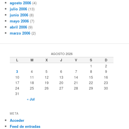
agosto 2006
(4)
julio 2006
(13)
junio 2006
(8)
mayo 2006
(7)
abril 2006
(9)
marzo 2006
(2)
AGOSTO 2026
L
M
X
J
V
S
D
1
2
3
4
5
6
7
8
9
10
11
12
13
14
15
16
17
18
19
20
21
22
23
24
25
26
27
28
29
30
31
« Jul
META
Acceder
Feed de entradas