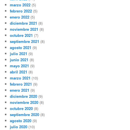
marzo 2022
(5)
febrero 2022
(5)
enero 2022
(5)
diciembre 2021
(8)
noviembre 2021
(8)
octubre 2021
(7)
septiembre 2021
(8)
agosto 2021
(9)
julio 2021
(9)
junio 2021
(8)
mayo 2021
(9)
abril 2021
(8)
marzo 2021
(10)
febrero 2021
(9)
enero 2021
(9)
diciembre 2020
(9)
noviembre 2020
(8)
octubre 2020
(8)
septiembre 2020
(8)
agosto 2020
(9)
julio 2020
(10)