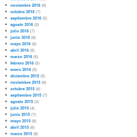
noviembre 2016
(6)
octubre 2016
(7)
septiembre 2016
(5)
agosto 2016
(5)
julio 2016
(7)
junio 2016
(6)
mayo 2016
(6)
abril 2016
(5)
marzo 2016
(5)
febrero 2016
(5)
enero 2016
(5)
diciembre 2015
(5)
noviembre 2015
(6)
octubre 2015
(6)
septiembre 2015
(7)
agosto 2015
(3)
julio 2015
(4)
junio 2015
(7)
mayo 2015
(8)
abril 2015
(6)
marzo 2015
(8)