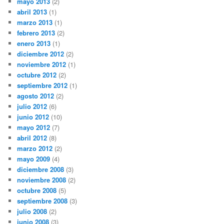
mayo 2013
(2)
abril 2013
(1)
marzo 2013
(1)
febrero 2013
(2)
enero 2013
(1)
diciembre 2012
(2)
noviembre 2012
(1)
octubre 2012
(2)
septiembre 2012
(1)
agosto 2012
(2)
julio 2012
(6)
junio 2012
(10)
mayo 2012
(7)
abril 2012
(8)
marzo 2012
(2)
mayo 2009
(4)
diciembre 2008
(3)
noviembre 2008
(2)
octubre 2008
(5)
septiembre 2008
(3)
julio 2008
(2)
junio 2008
(3)