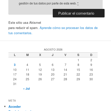
gestión de tus datos por parte de esta web.
*
Este sitio usa Akismet
para reducir el spam.
Aprende cómo se procesan los datos de
tus comentarios.
AGOSTO 2026
L
M
X
J
V
S
D
1
2
3
4
5
6
7
8
9
10
11
12
13
14
15
16
17
18
19
20
21
22
23
24
25
26
27
28
29
30
31
« Jul
META
Acceder