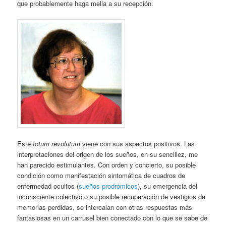
que probablemente haga mella a su recepción.
Este
totum revolutum
viene con sus aspectos positivos. Las
interpretaciones del origen de los sueños, en su sencillez, me
han parecido estimulantes. Con orden y concierto, su posible
condición como manifestación sintomática de cuadros de
enfermedad ocultos (
sueños prodrómicos
), su emergencia del
inconsciente colectivo o su posible recuperación de vestigios de
memorias perdidas, se intercalan con otras respuestas más
fantasiosas en un carrusel bien conectado con lo que se sabe de