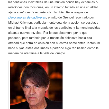
las tensiones inevitables de una reunión donde hay exparejas o
relaciones con fricciones, en un infierno forjado en una crueldad
ajena a su/nuestra experiencia. También tiene rasgos de
Devoradores de cadáveres
, el mito de Grendel recontado por
Michael Crichton, particularmente cuando la acción se desplaza
en el tramo final a la morada de los caníbales y la monstruosidad
alcanza nuevos niveles. Por lo que observan, por lo que
padecen, pero también por la transición definitiva hacia esa
otredad que entra en colisión con nuestros semejantes. Ketchum
hace suyas estas dos líneas a partir de algo tan básico como la
manera de aferrarse a la vida del cuerpo.