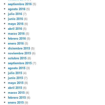
septiembre 2016
(5)
agosto 2016
(5)
julio 2016
(7)
junio 2016
(6)
mayo 2016
(6)
abril 2016
(5)
marzo 2016
(5)
febrero 2016
(5)
enero 2016
(5)
diciembre 2015
(5)
noviembre 2015
(6)
octubre 2015
(6)
septiembre 2015
(7)
agosto 2015
(3)
julio 2015
(4)
junio 2015
(7)
mayo 2015
(8)
abril 2015
(6)
marzo 2015
(8)
febrero 2015
(6)
enero 2015
(9)