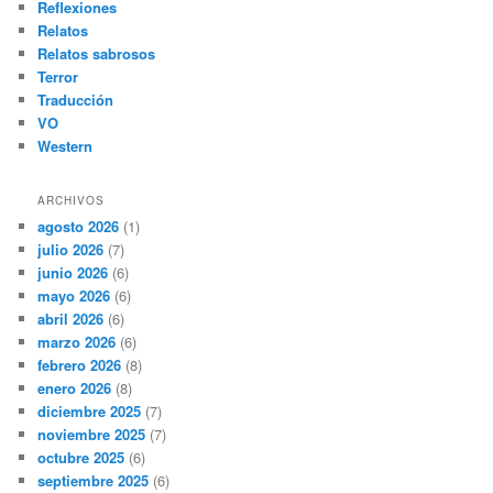
Reflexiones
Relatos
Relatos sabrosos
Terror
Traducción
VO
Western
ARCHIVOS
agosto 2026
(1)
julio 2026
(7)
junio 2026
(6)
mayo 2026
(6)
abril 2026
(6)
marzo 2026
(6)
febrero 2026
(8)
enero 2026
(8)
diciembre 2025
(7)
noviembre 2025
(7)
octubre 2025
(6)
septiembre 2025
(6)