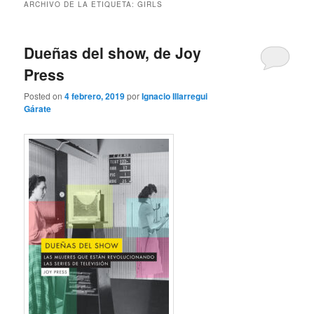
ARCHIVO DE LA ETIQUETA:
GIRLS
Dueñas del show, de Joy
Press
Posted on
4 febrero, 2019
por
Ignacio Illarregui
Gárate