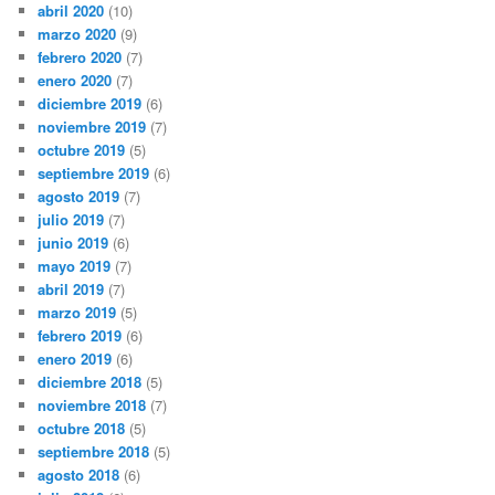
abril 2020
(10)
marzo 2020
(9)
febrero 2020
(7)
enero 2020
(7)
diciembre 2019
(6)
noviembre 2019
(7)
octubre 2019
(5)
septiembre 2019
(6)
agosto 2019
(7)
julio 2019
(7)
junio 2019
(6)
mayo 2019
(7)
abril 2019
(7)
marzo 2019
(5)
febrero 2019
(6)
enero 2019
(6)
diciembre 2018
(5)
noviembre 2018
(7)
octubre 2018
(5)
septiembre 2018
(5)
agosto 2018
(6)