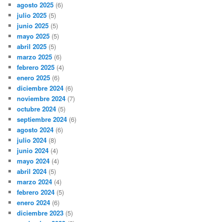
agosto 2025
(6)
julio 2025
(5)
junio 2025
(5)
mayo 2025
(5)
abril 2025
(5)
marzo 2025
(6)
febrero 2025
(4)
enero 2025
(6)
diciembre 2024
(6)
noviembre 2024
(7)
octubre 2024
(5)
septiembre 2024
(6)
agosto 2024
(6)
julio 2024
(8)
junio 2024
(4)
mayo 2024
(4)
abril 2024
(5)
marzo 2024
(4)
febrero 2024
(5)
enero 2024
(6)
diciembre 2023
(5)