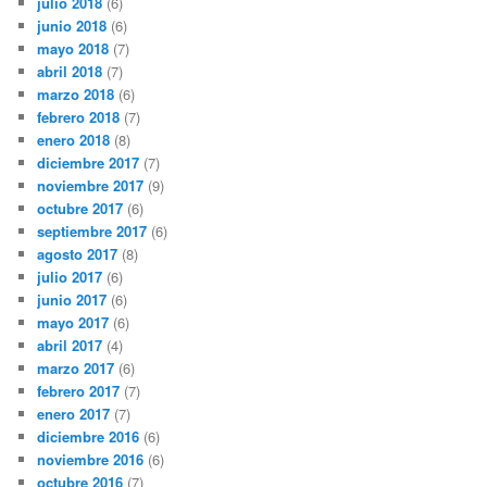
julio 2018
(6)
junio 2018
(6)
mayo 2018
(7)
abril 2018
(7)
marzo 2018
(6)
febrero 2018
(7)
enero 2018
(8)
diciembre 2017
(7)
noviembre 2017
(9)
octubre 2017
(6)
septiembre 2017
(6)
agosto 2017
(8)
julio 2017
(6)
junio 2017
(6)
mayo 2017
(6)
abril 2017
(4)
marzo 2017
(6)
febrero 2017
(7)
enero 2017
(7)
diciembre 2016
(6)
noviembre 2016
(6)
octubre 2016
(7)