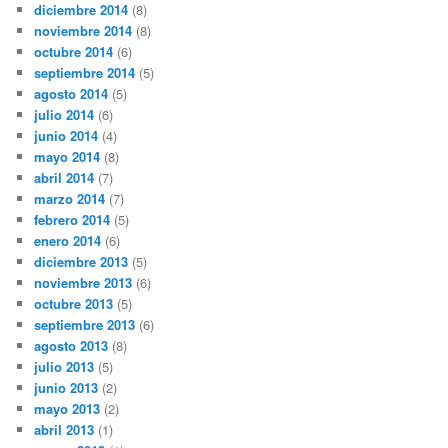
diciembre 2014
(8)
noviembre 2014
(8)
octubre 2014
(6)
septiembre 2014
(5)
agosto 2014
(5)
julio 2014
(6)
junio 2014
(4)
mayo 2014
(8)
abril 2014
(7)
marzo 2014
(7)
febrero 2014
(5)
enero 2014
(6)
diciembre 2013
(5)
noviembre 2013
(6)
octubre 2013
(5)
septiembre 2013
(6)
agosto 2013
(8)
julio 2013
(5)
junio 2013
(2)
mayo 2013
(2)
abril 2013
(1)