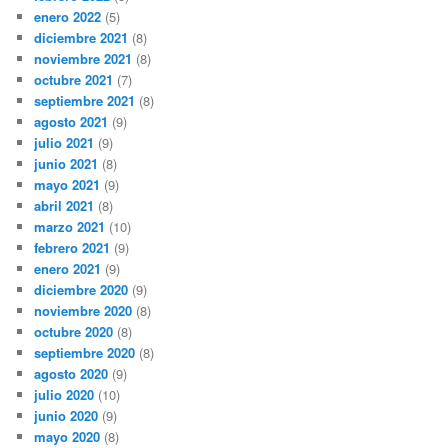
enero 2022
(5)
diciembre 2021
(8)
noviembre 2021
(8)
octubre 2021
(7)
septiembre 2021
(8)
agosto 2021
(9)
julio 2021
(9)
junio 2021
(8)
mayo 2021
(9)
abril 2021
(8)
marzo 2021
(10)
febrero 2021
(9)
enero 2021
(9)
diciembre 2020
(9)
noviembre 2020
(8)
octubre 2020
(8)
septiembre 2020
(8)
agosto 2020
(9)
julio 2020
(10)
junio 2020
(9)
mayo 2020
(8)