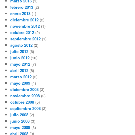
marzo 2013
(1)
febrero 2013
(2)
enero 2013
(1)
diciembre 2012
(2)
noviembre 2012
(1)
octubre 2012
(2)
septiembre 2012
(1)
agosto 2012
(2)
julio 2012
(6)
junio 2012
(10)
mayo 2012
(7)
abril 2012
(8)
marzo 2012
(2)
mayo 2009
(4)
diciembre 2008
(3)
noviembre 2008
(2)
octubre 2008
(5)
septiembre 2008
(3)
julio 2008
(2)
junio 2008
(3)
mayo 2008
(3)
abril 2008
(3)