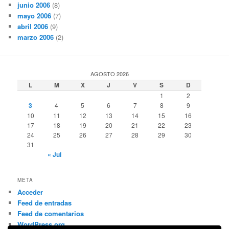
junio 2006
(8)
mayo 2006
(7)
abril 2006
(9)
marzo 2006
(2)
AGOSTO 2026
L
M
X
J
V
S
D
1
2
3
4
5
6
7
8
9
10
11
12
13
14
15
16
17
18
19
20
21
22
23
24
25
26
27
28
29
30
31
« Jul
META
Acceder
Feed de entradas
Feed de comentarios
WordPress.org