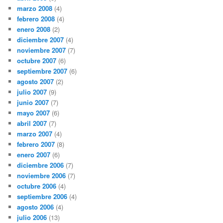
marzo 2008
(4)
febrero 2008
(4)
enero 2008
(2)
diciembre 2007
(4)
noviembre 2007
(7)
octubre 2007
(6)
septiembre 2007
(6)
agosto 2007
(2)
julio 2007
(9)
junio 2007
(7)
mayo 2007
(6)
abril 2007
(7)
marzo 2007
(4)
febrero 2007
(8)
enero 2007
(6)
diciembre 2006
(7)
noviembre 2006
(7)
octubre 2006
(4)
septiembre 2006
(4)
agosto 2006
(4)
julio 2006
(13)