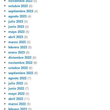
noviembre 2023
(5)
octubre 2023
(6)
septiembre 2023
(4)
agosto 2023
(4)
julio 2023
(5)
junio 2023
(4)
mayo 2023
(5)
abril 2023
(9)
marzo 2023
(5)
febrero 2023
(5)
enero 2023
(6)
diciembre 2022
(6)
noviembre 2022
(8)
octubre 2022
(6)
septiembre 2022
(8)
agosto 2022
(7)
julio 2022
(4)
junio 2022
(7)
mayo 2022
(6)
abril 2022
(11)
marzo 2022
(5)
febrero 2022
(5)