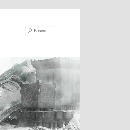
Buscar