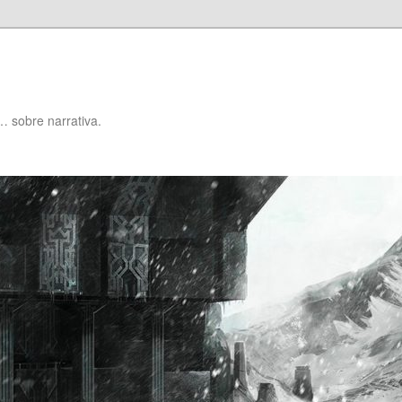
… sobre narrativa.