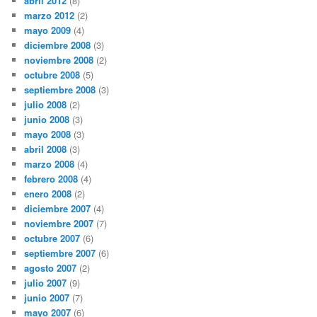
abril 2012
(8)
marzo 2012
(2)
mayo 2009
(4)
diciembre 2008
(3)
noviembre 2008
(2)
octubre 2008
(5)
septiembre 2008
(3)
julio 2008
(2)
junio 2008
(3)
mayo 2008
(3)
abril 2008
(3)
marzo 2008
(4)
febrero 2008
(4)
enero 2008
(2)
diciembre 2007
(4)
noviembre 2007
(7)
octubre 2007
(6)
septiembre 2007
(6)
agosto 2007
(2)
julio 2007
(9)
junio 2007
(7)
mayo 2007
(6)