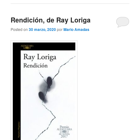
Rendición, de Ray Loriga
Posted on
30 marzo, 2020
por
Mario Amadas