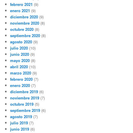
febrero 2021
(9)
enero 2021
(9)
diciembre 2020
(9)
noviembre 2020
(8)
octubre 2020
(8)
septiembre 2020
(8)
agosto 2020
(9)
julio 2020
(10)
junio 2020
(9)
mayo 2020
(8)
abril 2020
(10)
marzo 2020
(9)
febrero 2020
(7)
enero 2020
(7)
diciembre 2019
(6)
noviembre 2019
(7)
octubre 2019
(5)
septiembre 2019
(6)
agosto 2019
(7)
julio 2019
(7)
junio 2019
(6)