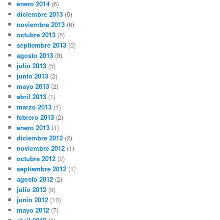
enero 2014
(6)
diciembre 2013
(5)
noviembre 2013
(6)
octubre 2013
(5)
septiembre 2013
(6)
agosto 2013
(8)
julio 2013
(5)
junio 2013
(2)
mayo 2013
(2)
abril 2013
(1)
marzo 2013
(1)
febrero 2013
(2)
enero 2013
(1)
diciembre 2012
(2)
noviembre 2012
(1)
octubre 2012
(2)
septiembre 2012
(1)
agosto 2012
(2)
julio 2012
(6)
junio 2012
(10)
mayo 2012
(7)