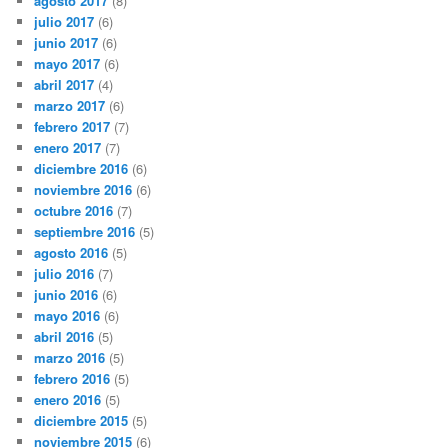
agosto 2017
(8)
julio 2017
(6)
junio 2017
(6)
mayo 2017
(6)
abril 2017
(4)
marzo 2017
(6)
febrero 2017
(7)
enero 2017
(7)
diciembre 2016
(6)
noviembre 2016
(6)
octubre 2016
(7)
septiembre 2016
(5)
agosto 2016
(5)
julio 2016
(7)
junio 2016
(6)
mayo 2016
(6)
abril 2016
(5)
marzo 2016
(5)
febrero 2016
(5)
enero 2016
(5)
diciembre 2015
(5)
noviembre 2015
(6)