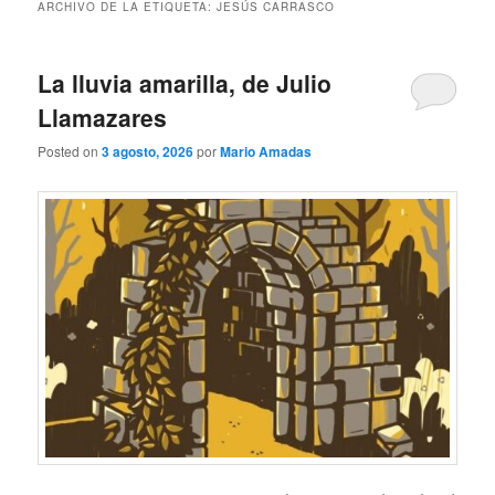
ARCHIVO DE LA ETIQUETA:
JESÚS CARRASCO
La lluvia amarilla, de Julio
Llamazares
Posted on
3 agosto, 2026
por
Mario Amadas