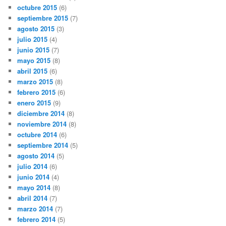
octubre 2015
(6)
septiembre 2015
(7)
agosto 2015
(3)
julio 2015
(4)
junio 2015
(7)
mayo 2015
(8)
abril 2015
(6)
marzo 2015
(8)
febrero 2015
(6)
enero 2015
(9)
diciembre 2014
(8)
noviembre 2014
(8)
octubre 2014
(6)
septiembre 2014
(5)
agosto 2014
(5)
julio 2014
(6)
junio 2014
(4)
mayo 2014
(8)
abril 2014
(7)
marzo 2014
(7)
febrero 2014
(5)