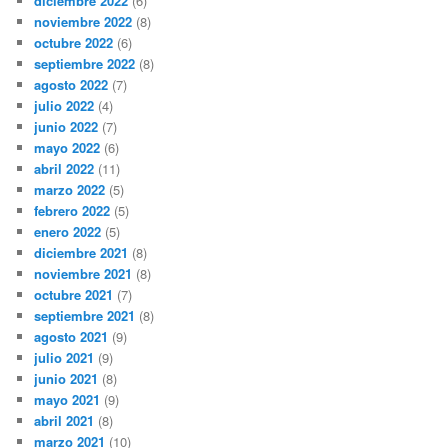
diciembre 2022
(6)
noviembre 2022
(8)
octubre 2022
(6)
septiembre 2022
(8)
agosto 2022
(7)
julio 2022
(4)
junio 2022
(7)
mayo 2022
(6)
abril 2022
(11)
marzo 2022
(5)
febrero 2022
(5)
enero 2022
(5)
diciembre 2021
(8)
noviembre 2021
(8)
octubre 2021
(7)
septiembre 2021
(8)
agosto 2021
(9)
julio 2021
(9)
junio 2021
(8)
mayo 2021
(9)
abril 2021
(8)
marzo 2021
(10)