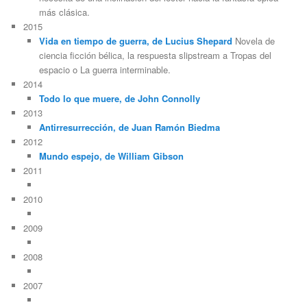
más clásica.
2015
Vida en tiempo de guerra, de Lucius Shepard
Novela de
ciencia ficción bélica, la respuesta slipstream a Tropas del
espacio o La guerra interminable.
2014
Todo lo que muere, de John Connolly
2013
Antirresurrección, de Juan Ramón Biedma
2012
Mundo espejo, de William Gibson
2011
2010
2009
2008
2007