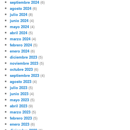
septiembre 2024
(6)
agosto 2024
(6)
julio 2024
(8)
junio 2024
(4)
mayo 2024
(4)
abril 2024
(5)
marzo 2024
(4)
febrero 2024
(5)
enero 2024
(6)
diciembre 2023
(5)
noviembre 2023
(5)
octubre 2023
(6)
septiembre 2023
(4)
agosto 2023
(4)
julio 2023
(5)
junio 2023
(4)
mayo 2023
(5)
abril 2023
(9)
marzo 2023
(5)
febrero 2023
(5)
enero 2023
(6)