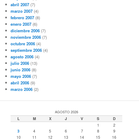
abril 2007
(7)
marzo 2007
(4)
febrero 2007
(8)
enero 2007
(6)
diciembre 2006
(7)
noviembre 2006
(7)
octubre 2006
(4)
septiembre 2006
(4)
agosto 2006
(4)
julio 2006
(13)
junio 2006
(8)
mayo 2006
(7)
abril 2006
(9)
marzo 2006
(2)
AGOSTO 2026
L
M
X
J
V
S
D
1
2
3
4
5
6
7
8
9
10
11
12
13
14
15
16