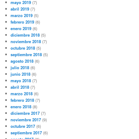
mayo 2019
(7)
abril 2019
(7)
marzo 2019
(5)
febrero 2019
(6)
enero 2019
(6)
diciembre 2018
(5)
noviembre 2018
(7)
octubre 2018
(5)
septiembre 2018
(5)
agosto 2018
(6)
julio 2018
(6)
junio 2018
(6)
mayo 2018
(7)
abril 2018
(7)
marzo 2018
(6)
febrero 2018
(7)
enero 2018
(8)
diciembre 2017
(7)
noviembre 2017
(9)
octubre 2017
(6)
septiembre 2017
(6)