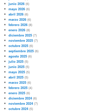
junio 2026
(6)
mayo 2026
(6)
abril 2026
(6)
marzo 2026
(6)
febrero 2026
(8)
enero 2026
(8)
diciembre 2025
(7)
noviembre 2025
(7)
octubre 2025
(6)
septiembre 2025
(6)
agosto 2025
(6)
julio 2025
(5)
junio 2025
(5)
mayo 2025
(5)
abril 2025
(5)
marzo 2025
(6)
febrero 2025
(4)
enero 2025
(6)
diciembre 2024
(6)
noviembre 2024
(7)
octubre 2024
(5)