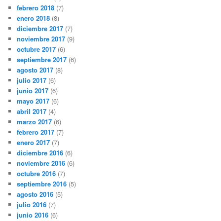
febrero 2018
(7)
enero 2018
(8)
diciembre 2017
(7)
noviembre 2017
(9)
octubre 2017
(6)
septiembre 2017
(6)
agosto 2017
(8)
julio 2017
(6)
junio 2017
(6)
mayo 2017
(6)
abril 2017
(4)
marzo 2017
(6)
febrero 2017
(7)
enero 2017
(7)
diciembre 2016
(6)
noviembre 2016
(6)
octubre 2016
(7)
septiembre 2016
(5)
agosto 2016
(5)
julio 2016
(7)
junio 2016
(6)