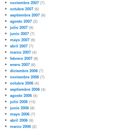
noviembre 2007
(7)
octubre 2007
(6)
septiembre 2007
(6)
agosto 2007
(2)
julio 2007
(9)
junio 2007
(7)
mayo 2007
(6)
abril 2007
(7)
marzo 2007
(4)
febrero 2007
(8)
enero 2007
(6)
diciembre 2006
(7)
noviembre 2006
(7)
octubre 2006
(4)
septiembre 2006
(4)
agosto 2006
(4)
julio 2006
(13)
junio 2006
(8)
mayo 2006
(7)
abril 2006
(9)
marzo 2006
(2)