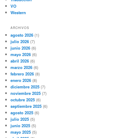
VO
Western
ARCHIVOS
agosto 2026
(1)
julio 2026
(7)
junio 2026
(6)
mayo 2026
(6)
abril 2026
(6)
marzo 2026
(6)
febrero 2026
(8)
enero 2026
(8)
diciembre 2025
(7)
noviembre 2025
(7)
octubre 2025
(6)
septiembre 2025
(6)
agosto 2025
(6)
julio 2025
(5)
junio 2025
(5)
mayo 2025
(5)