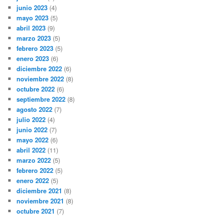
junio 2023
(4)
mayo 2023
(5)
abril 2023
(9)
marzo 2023
(5)
febrero 2023
(5)
enero 2023
(6)
diciembre 2022
(6)
noviembre 2022
(8)
octubre 2022
(6)
septiembre 2022
(8)
agosto 2022
(7)
julio 2022
(4)
junio 2022
(7)
mayo 2022
(6)
abril 2022
(11)
marzo 2022
(5)
febrero 2022
(5)
enero 2022
(5)
diciembre 2021
(8)
noviembre 2021
(8)
octubre 2021
(7)