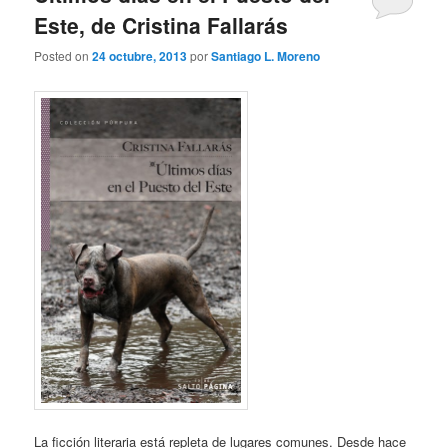
Este, de Cristina Fallarás
Posted on
24 octubre, 2013
por
Santiago L. Moreno
La ficción literaria está repleta de lugares comunes. Desde hace