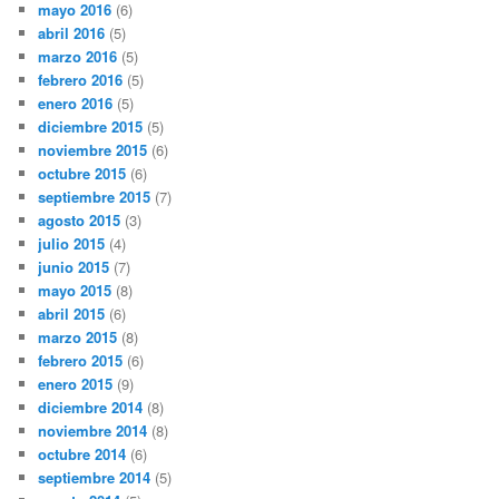
mayo 2016
(6)
abril 2016
(5)
marzo 2016
(5)
febrero 2016
(5)
enero 2016
(5)
diciembre 2015
(5)
noviembre 2015
(6)
octubre 2015
(6)
septiembre 2015
(7)
agosto 2015
(3)
julio 2015
(4)
junio 2015
(7)
mayo 2015
(8)
abril 2015
(6)
marzo 2015
(8)
febrero 2015
(6)
enero 2015
(9)
diciembre 2014
(8)
noviembre 2014
(8)
octubre 2014
(6)
septiembre 2014
(5)