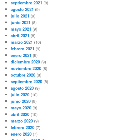
septiembre 2021
(8)
agosto 2021
(9)
julio 2021
(9)
junio 2021
(8)
mayo 2021
(9)
abril 2021
(8)
marzo 2021
(10)
febrero 2021
(9)
enero 2021
(9)
diciembre 2020
(9)
noviembre 2020
(8)
octubre 2020
(8)
septiembre 2020
(8)
agosto 2020
(9)
julio 2020
(10)
junio 2020
(9)
mayo 2020
(8)
abril 2020
(10)
marzo 2020
(9)
febrero 2020
(7)
enero 2020
(7)