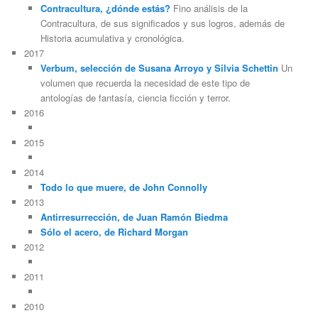
Contracultura, ¿dónde estás?
Fino análisis de la
Contracultura, de sus significados y sus logros, además de
Historia acumulativa y cronológica.
2017
Verbum, selección de Susana Arroyo y Silvia Schettin
Un
volumen que recuerda la necesidad de este tipo de
antologías de fantasía, ciencia ficción y terror.
2016
2015
2014
Todo lo que muere, de John Connolly
2013
Antirresurrección, de Juan Ramón Biedma
Sólo el acero, de Richard Morgan
2012
2011
2010