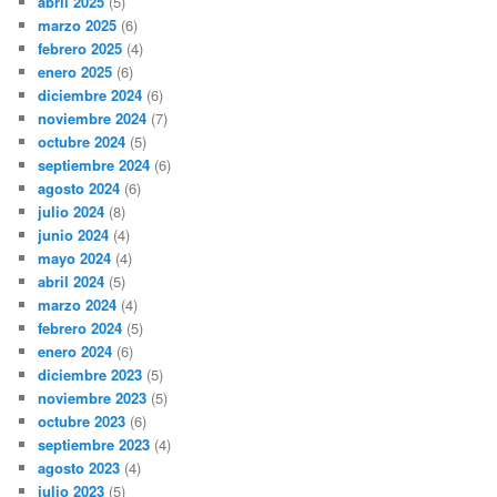
abril 2025
(5)
marzo 2025
(6)
febrero 2025
(4)
enero 2025
(6)
diciembre 2024
(6)
noviembre 2024
(7)
octubre 2024
(5)
septiembre 2024
(6)
agosto 2024
(6)
julio 2024
(8)
junio 2024
(4)
mayo 2024
(4)
abril 2024
(5)
marzo 2024
(4)
febrero 2024
(5)
enero 2024
(6)
diciembre 2023
(5)
noviembre 2023
(5)
octubre 2023
(6)
septiembre 2023
(4)
agosto 2023
(4)
julio 2023
(5)