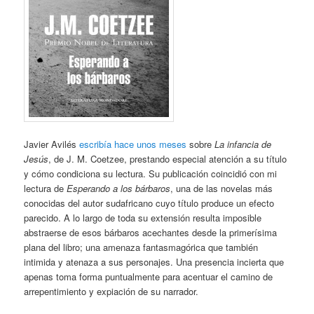
Javier Avilés
escribía hace unos meses
sobre
La infancia de
Jesús
, de J. M. Coetzee, prestando especial atención a su título
y cómo condiciona su lectura. Su publicación coincidió con mi
lectura de
Esperando a los bárbaros
, una de las novelas más
conocidas del autor sudafricano cuyo título produce un efecto
parecido. A lo largo de toda su extensión resulta imposible
abstraerse de esos bárbaros acechantes desde la primerísima
plana del libro; una amenaza fantasmagórica que también
intimida y atenaza a sus personajes. Una presencia incierta que
apenas toma forma puntualmente para acentuar el camino de
arrepentimiento y expiación de su narrador.