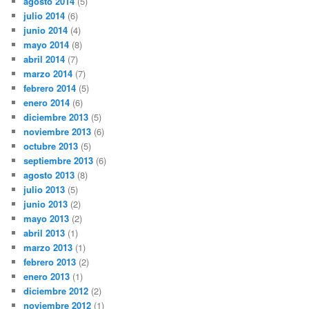
agosto 2014
(5)
julio 2014
(6)
junio 2014
(4)
mayo 2014
(8)
abril 2014
(7)
marzo 2014
(7)
febrero 2014
(5)
enero 2014
(6)
diciembre 2013
(5)
noviembre 2013
(6)
octubre 2013
(5)
septiembre 2013
(6)
agosto 2013
(8)
julio 2013
(5)
junio 2013
(2)
mayo 2013
(2)
abril 2013
(1)
marzo 2013
(1)
febrero 2013
(2)
enero 2013
(1)
diciembre 2012
(2)
noviembre 2012
(1)