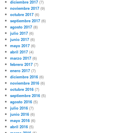
diciembre 2017
(7)
noviembre 2017
(9)
octubre 2017
(6)
septiembre 2017
(6)
agosto 2017
(8)
julio 2017
(6)
junio 2017
(6)
mayo 2017
(6)
abril 2017
(4)
marzo 2017
(6)
febrero 2017
(7)
enero 2017
(7)
diciembre 2016
(6)
noviembre 2016
(6)
octubre 2016
(7)
septiembre 2016
(5)
agosto 2016
(5)
julio 2016
(7)
junio 2016
(6)
mayo 2016
(6)
abril 2016
(5)
marzo 2016
(5)