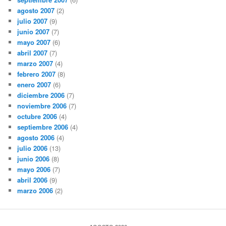
agosto 2007
(2)
julio 2007
(9)
junio 2007
(7)
mayo 2007
(6)
abril 2007
(7)
marzo 2007
(4)
febrero 2007
(8)
enero 2007
(6)
diciembre 2006
(7)
noviembre 2006
(7)
octubre 2006
(4)
septiembre 2006
(4)
agosto 2006
(4)
julio 2006
(13)
junio 2006
(8)
mayo 2006
(7)
abril 2006
(9)
marzo 2006
(2)