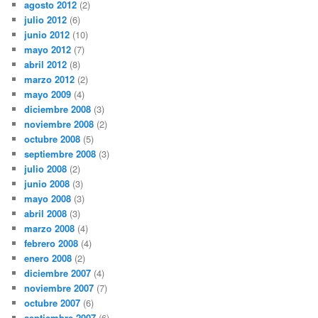
agosto 2012
(2)
julio 2012
(6)
junio 2012
(10)
mayo 2012
(7)
abril 2012
(8)
marzo 2012
(2)
mayo 2009
(4)
diciembre 2008
(3)
noviembre 2008
(2)
octubre 2008
(5)
septiembre 2008
(3)
julio 2008
(2)
junio 2008
(3)
mayo 2008
(3)
abril 2008
(3)
marzo 2008
(4)
febrero 2008
(4)
enero 2008
(2)
diciembre 2007
(4)
noviembre 2007
(7)
octubre 2007
(6)
septiembre 2007
(6)