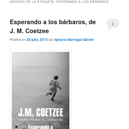
ARCHIVO DE LA ETIQUETA:
ESPERANDO A LOS BÁRBAROS
Esperando a los bárbaros, de
2
J. M. Coetzee
Posted on
29 julio, 2015
por
Ignacio Illarregui Gárate