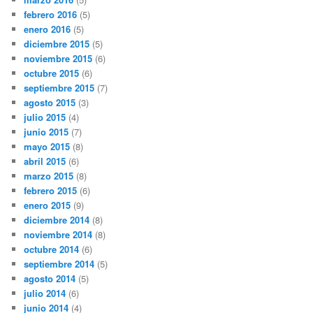
febrero 2016
(5)
enero 2016
(5)
diciembre 2015
(5)
noviembre 2015
(6)
octubre 2015
(6)
septiembre 2015
(7)
agosto 2015
(3)
julio 2015
(4)
junio 2015
(7)
mayo 2015
(8)
abril 2015
(6)
marzo 2015
(8)
febrero 2015
(6)
enero 2015
(9)
diciembre 2014
(8)
noviembre 2014
(8)
octubre 2014
(6)
septiembre 2014
(5)
agosto 2014
(5)
julio 2014
(6)
junio 2014
(4)