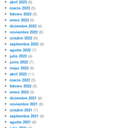
abril 2023
(9)
marzo 2023
(5)
febrero 2023
(5)
enero 2023
(6)
diciembre 2022
(6)
noviembre 2022
(8)
octubre 2022
(6)
septiembre 2022
(8)
agosto 2022
(7)
julio 2022
(4)
junio 2022
(7)
mayo 2022
(6)
abril 2022
(11)
marzo 2022
(5)
febrero 2022
(5)
enero 2022
(5)
diciembre 2021
(8)
noviembre 2021
(8)
octubre 2021
(7)
septiembre 2021
(8)
agosto 2021
(9)
julio 2021
(9)