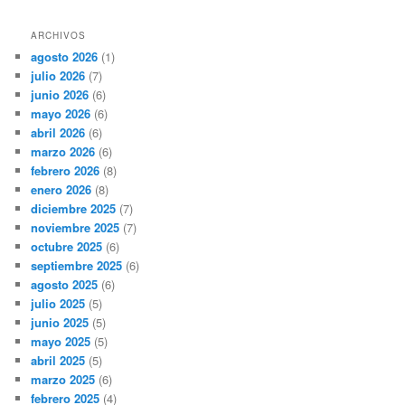
ARCHIVOS
agosto 2026
(1)
julio 2026
(7)
junio 2026
(6)
mayo 2026
(6)
abril 2026
(6)
marzo 2026
(6)
febrero 2026
(8)
enero 2026
(8)
diciembre 2025
(7)
noviembre 2025
(7)
octubre 2025
(6)
septiembre 2025
(6)
agosto 2025
(6)
julio 2025
(5)
junio 2025
(5)
mayo 2025
(5)
abril 2025
(5)
marzo 2025
(6)
febrero 2025
(4)