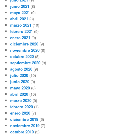
junio 2021
(8)
mayo 2021
(9)
abril 2021
(8)
marzo 2021
(10)
febrero 2021
(9)
enero 2021
(9)
diciembre 2020
(9)
noviembre 2020
(8)
octubre 2020
(8)
septiembre 2020
(8)
agosto 2020
(9)
julio 2020
(10)
junio 2020
(9)
mayo 2020
(8)
abril 2020
(10)
marzo 2020
(9)
febrero 2020
(7)
enero 2020
(7)
diciembre 2019
(6)
noviembre 2019
(7)
octubre 2019
(5)