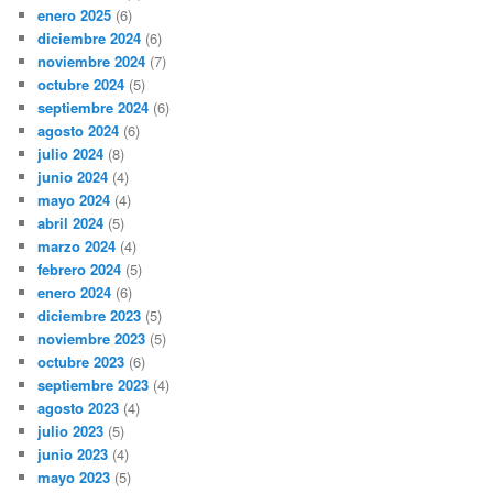
enero 2025
(6)
diciembre 2024
(6)
noviembre 2024
(7)
octubre 2024
(5)
septiembre 2024
(6)
agosto 2024
(6)
julio 2024
(8)
junio 2024
(4)
mayo 2024
(4)
abril 2024
(5)
marzo 2024
(4)
febrero 2024
(5)
enero 2024
(6)
diciembre 2023
(5)
noviembre 2023
(5)
octubre 2023
(6)
septiembre 2023
(4)
agosto 2023
(4)
julio 2023
(5)
junio 2023
(4)
mayo 2023
(5)