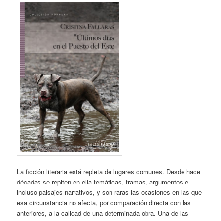
La ficción literaria está repleta de lugares comunes. Desde hace
décadas se repiten en ella temáticas, tramas, argumentos e
incluso paisajes narrativos, y son raras las ocasiones en las que
esa circunstancia no afecta, por comparación directa con las
anteriores, a la calidad de una determinada obra. Una de las