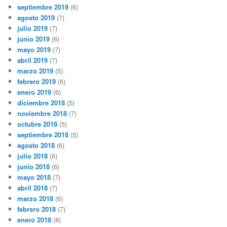
septiembre 2019
(6)
agosto 2019
(7)
julio 2019
(7)
junio 2019
(6)
mayo 2019
(7)
abril 2019
(7)
marzo 2019
(5)
febrero 2019
(6)
enero 2019
(6)
diciembre 2018
(5)
noviembre 2018
(7)
octubre 2018
(5)
septiembre 2018
(5)
agosto 2018
(6)
julio 2018
(6)
junio 2018
(6)
mayo 2018
(7)
abril 2018
(7)
marzo 2018
(6)
febrero 2018
(7)
enero 2018
(8)