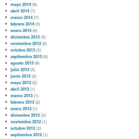
mayo 2014
(8)
abril 2014
(7)
marzo 2014
(7)
febrero 2014
(5)
enero 2014
(6)
diciembre 2013
(5)
noviembre 2013
(6)
octubre 2013
(5)
septiembre 2013
(6)
agosto 2013
(8)
julio 2013
(5)
junio 2013
(2)
mayo 2013
(2)
abril 2013
(1)
marzo 2013
(1)
febrero 2013
(2)
enero 2013
(1)
diciembre 2012
(2)
noviembre 2012
(1)
octubre 2012
(2)
septiembre 2012
(1)