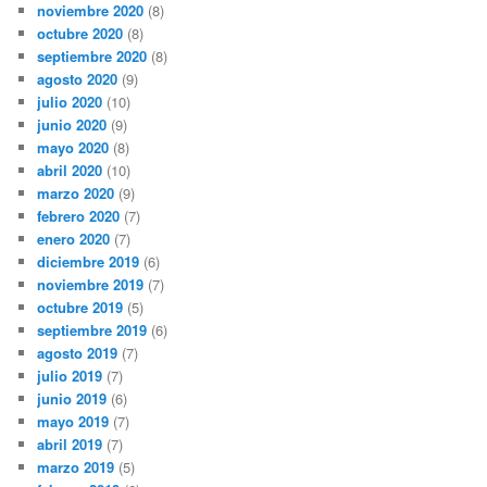
noviembre 2020
(8)
octubre 2020
(8)
septiembre 2020
(8)
agosto 2020
(9)
julio 2020
(10)
junio 2020
(9)
mayo 2020
(8)
abril 2020
(10)
marzo 2020
(9)
febrero 2020
(7)
enero 2020
(7)
diciembre 2019
(6)
noviembre 2019
(7)
octubre 2019
(5)
septiembre 2019
(6)
agosto 2019
(7)
julio 2019
(7)
junio 2019
(6)
mayo 2019
(7)
abril 2019
(7)
marzo 2019
(5)