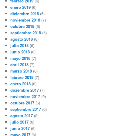
febrero 2019
(6)
enero 2019
(6)
diciembre 2018
(5)
noviembre 2018
(7)
octubre 2018
(5)
septiembre 2018
(5)
agosto 2018
(6)
julio 2018
(6)
junio 2018
(6)
mayo 2018
(7)
abril 2018
(7)
marzo 2018
(6)
febrero 2018
(7)
enero 2018
(8)
diciembre 2017
(7)
noviembre 2017
(9)
octubre 2017
(6)
septiembre 2017
(6)
agosto 2017
(8)
julio 2017
(6)
junio 2017
(6)
mayo 2017
(6)