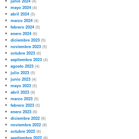
junio 2024
(4)
mayo 2024
(4)
abril 2024
(5)
marzo 2024
(4)
febrero 2024
(5)
enero 2024
(6)
diciembre 2023
(5)
noviembre 2023
(5)
octubre 2023
(6)
septiembre 2023
(4)
agosto 2023
(4)
julio 2023
(5)
junio 2023
(4)
mayo 2023
(5)
abril 2023
(9)
marzo 2023
(5)
febrero 2023
(5)
enero 2023
(6)
diciembre 2022
(6)
noviembre 2022
(8)
octubre 2022
(6)
septiembre 2022
(8)