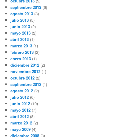
octubre 2013
(5)
septiembre 2013
(6)
agosto 2013
(8)
julio 2013
(5)
junio 2013
(2)
mayo 2013
(2)
abril 2013
(1)
marzo 2013
(1)
febrero 2013
(2)
enero 2013
(1)
diciembre 2012
(2)
noviembre 2012
(1)
octubre 2012
(2)
septiembre 2012
(1)
agosto 2012
(2)
julio 2012
(6)
junio 2012
(10)
mayo 2012
(7)
abril 2012
(8)
marzo 2012
(2)
mayo 2009
(4)
diciembre 2008
(3)