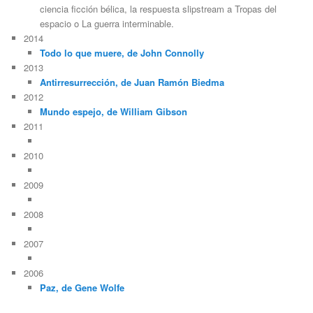
ciencia ficción bélica, la respuesta slipstream a Tropas del
espacio o La guerra interminable.
2014
Todo lo que muere, de John Connolly
2013
Antirresurrección, de Juan Ramón Biedma
2012
Mundo espejo, de William Gibson
2011
2010
2009
2008
2007
2006
Paz, de Gene Wolfe