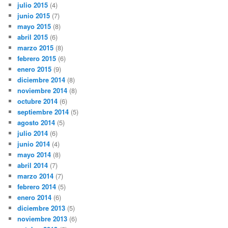
julio 2015
(4)
junio 2015
(7)
mayo 2015
(8)
abril 2015
(6)
marzo 2015
(8)
febrero 2015
(6)
enero 2015
(9)
diciembre 2014
(8)
noviembre 2014
(8)
octubre 2014
(6)
septiembre 2014
(5)
agosto 2014
(5)
julio 2014
(6)
junio 2014
(4)
mayo 2014
(8)
abril 2014
(7)
marzo 2014
(7)
febrero 2014
(5)
enero 2014
(6)
diciembre 2013
(5)
noviembre 2013
(6)