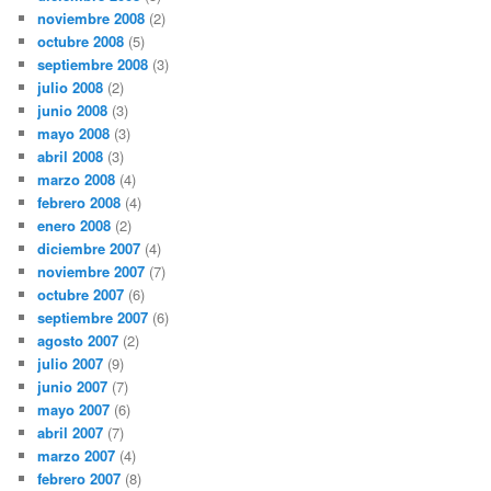
noviembre 2008
(2)
octubre 2008
(5)
septiembre 2008
(3)
julio 2008
(2)
junio 2008
(3)
mayo 2008
(3)
abril 2008
(3)
marzo 2008
(4)
febrero 2008
(4)
enero 2008
(2)
diciembre 2007
(4)
noviembre 2007
(7)
octubre 2007
(6)
septiembre 2007
(6)
agosto 2007
(2)
julio 2007
(9)
junio 2007
(7)
mayo 2007
(6)
abril 2007
(7)
marzo 2007
(4)
febrero 2007
(8)