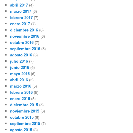
abril 2017
(4)
marzo 2017
(6)
febrero 2017
(7)
enero 2017
(7)
diciembre 2016
(6)
noviembre 2016
(6)
octubre 2016
(7)
septiembre 2016
(5)
agosto 2016
(5)
julio 2016
(7)
junio 2016
(6)
mayo 2016
(6)
abril 2016
(5)
marzo 2016
(5)
febrero 2016
(5)
enero 2016
(5)
diciembre 2015
(5)
noviembre 2015
(6)
octubre 2015
(6)
septiembre 2015
(7)
agosto 2015
(3)