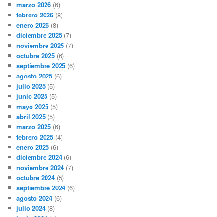
marzo 2026
(6)
febrero 2026
(8)
enero 2026
(8)
diciembre 2025
(7)
noviembre 2025
(7)
octubre 2025
(6)
septiembre 2025
(6)
agosto 2025
(6)
julio 2025
(5)
junio 2025
(5)
mayo 2025
(5)
abril 2025
(5)
marzo 2025
(6)
febrero 2025
(4)
enero 2025
(6)
diciembre 2024
(6)
noviembre 2024
(7)
octubre 2024
(5)
septiembre 2024
(6)
agosto 2024
(6)
julio 2024
(8)