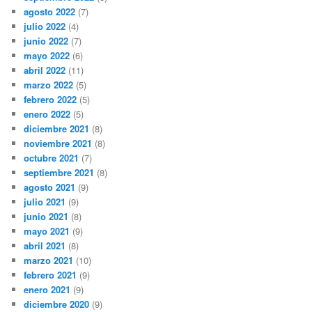
agosto 2022
(7)
julio 2022
(4)
junio 2022
(7)
mayo 2022
(6)
abril 2022
(11)
marzo 2022
(5)
febrero 2022
(5)
enero 2022
(5)
diciembre 2021
(8)
noviembre 2021
(8)
octubre 2021
(7)
septiembre 2021
(8)
agosto 2021
(9)
julio 2021
(9)
junio 2021
(8)
mayo 2021
(9)
abril 2021
(8)
marzo 2021
(10)
febrero 2021
(9)
enero 2021
(9)
diciembre 2020
(9)