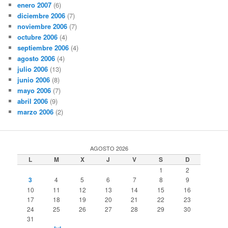
enero 2007
(6)
diciembre 2006
(7)
noviembre 2006
(7)
octubre 2006
(4)
septiembre 2006
(4)
agosto 2006
(4)
julio 2006
(13)
junio 2006
(8)
mayo 2006
(7)
abril 2006
(9)
marzo 2006
(2)
AGOSTO 2026
L
M
X
J
V
S
D
1
2
3
4
5
6
7
8
9
10
11
12
13
14
15
16
17
18
19
20
21
22
23
24
25
26
27
28
29
30
31