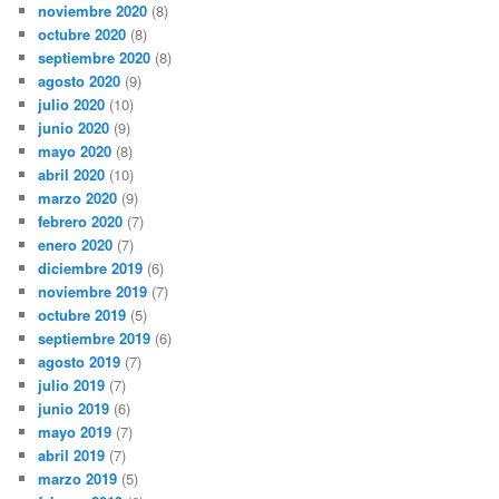
noviembre 2020
(8)
octubre 2020
(8)
septiembre 2020
(8)
agosto 2020
(9)
julio 2020
(10)
junio 2020
(9)
mayo 2020
(8)
abril 2020
(10)
marzo 2020
(9)
febrero 2020
(7)
enero 2020
(7)
diciembre 2019
(6)
noviembre 2019
(7)
octubre 2019
(5)
septiembre 2019
(6)
agosto 2019
(7)
julio 2019
(7)
junio 2019
(6)
mayo 2019
(7)
abril 2019
(7)
marzo 2019
(5)