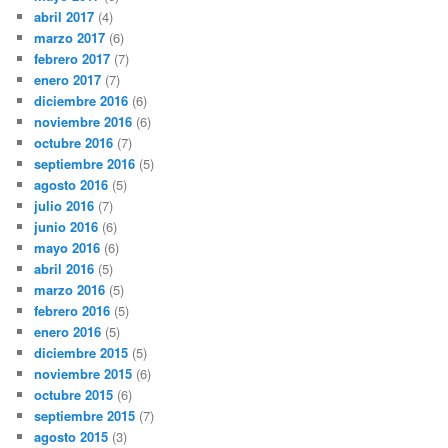
abril 2017
(4)
marzo 2017
(6)
febrero 2017
(7)
enero 2017
(7)
diciembre 2016
(6)
noviembre 2016
(6)
octubre 2016
(7)
septiembre 2016
(5)
agosto 2016
(5)
julio 2016
(7)
junio 2016
(6)
mayo 2016
(6)
abril 2016
(5)
marzo 2016
(5)
febrero 2016
(5)
enero 2016
(5)
diciembre 2015
(5)
noviembre 2015
(6)
octubre 2015
(6)
septiembre 2015
(7)
agosto 2015
(3)