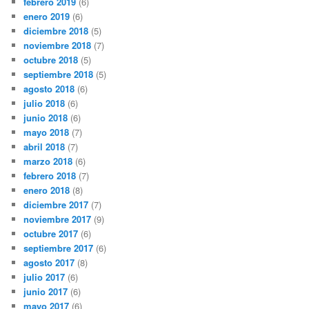
febrero 2019
(6)
enero 2019
(6)
diciembre 2018
(5)
noviembre 2018
(7)
octubre 2018
(5)
septiembre 2018
(5)
agosto 2018
(6)
julio 2018
(6)
junio 2018
(6)
mayo 2018
(7)
abril 2018
(7)
marzo 2018
(6)
febrero 2018
(7)
enero 2018
(8)
diciembre 2017
(7)
noviembre 2017
(9)
octubre 2017
(6)
septiembre 2017
(6)
agosto 2017
(8)
julio 2017
(6)
junio 2017
(6)
mayo 2017
(6)