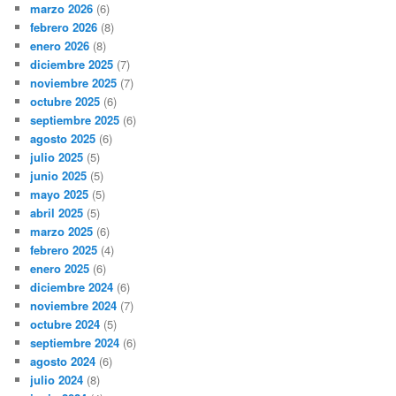
marzo 2026
(6)
febrero 2026
(8)
enero 2026
(8)
diciembre 2025
(7)
noviembre 2025
(7)
octubre 2025
(6)
septiembre 2025
(6)
agosto 2025
(6)
julio 2025
(5)
junio 2025
(5)
mayo 2025
(5)
abril 2025
(5)
marzo 2025
(6)
febrero 2025
(4)
enero 2025
(6)
diciembre 2024
(6)
noviembre 2024
(7)
octubre 2024
(5)
septiembre 2024
(6)
agosto 2024
(6)
julio 2024
(8)