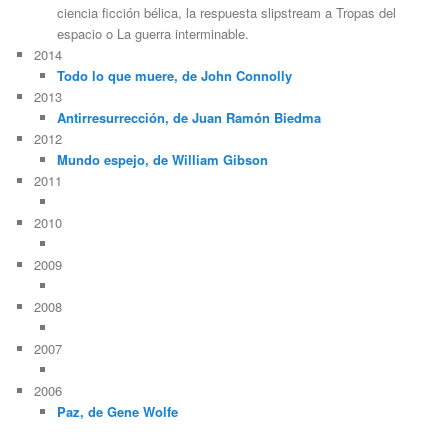
ciencia ficción bélica, la respuesta slipstream a Tropas del
espacio o La guerra interminable.
2014
Todo lo que muere, de John Connolly
2013
Antirresurrección, de Juan Ramón Biedma
2012
Mundo espejo, de William Gibson
2011
2010
2009
2008
2007
2006
Paz, de Gene Wolfe