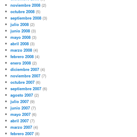
noviembre 2008
(2)
octubre 2008
(5)
septiembre 2008
(3)
julio 2008
(2)
junio 2008
(3)
mayo 2008
(3)
abril 2008
(3)
marzo 2008
(4)
febrero 2008
(4)
enero 2008
(2)
diciembre 2007
(4)
noviembre 2007
(7)
octubre 2007
(6)
septiembre 2007
(6)
agosto 2007
(2)
julio 2007
(9)
junio 2007
(7)
mayo 2007
(6)
abril 2007
(7)
marzo 2007
(4)
febrero 2007
(8)