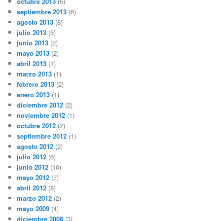
octubre 2013
(5)
septiembre 2013
(6)
agosto 2013
(8)
julio 2013
(5)
junio 2013
(2)
mayo 2013
(2)
abril 2013
(1)
marzo 2013
(1)
febrero 2013
(2)
enero 2013
(1)
diciembre 2012
(2)
noviembre 2012
(1)
octubre 2012
(2)
septiembre 2012
(1)
agosto 2012
(2)
julio 2012
(6)
junio 2012
(10)
mayo 2012
(7)
abril 2012
(8)
marzo 2012
(2)
mayo 2009
(4)
diciembre 2008
(3)