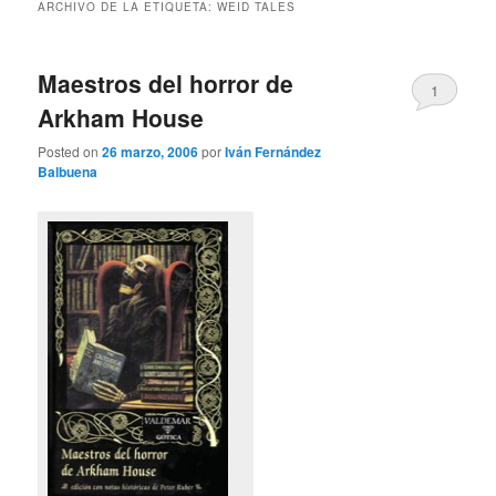
ARCHIVO DE LA ETIQUETA:
WEID TALES
Maestros del horror de
1
Arkham House
Posted on
26 marzo, 2006
por
Iván Fernández
Balbuena