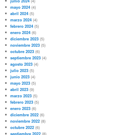
junio 2024
(4)
mayo 2024
(4)
abril 2024
(5)
marzo 2024
(4)
febrero 2024
(5)
enero 2024
(6)
diciembre 2023
(5)
noviembre 2023
(5)
octubre 2023
(6)
septiembre 2023
(4)
agosto 2023
(4)
julio 2023
(5)
junio 2023
(4)
mayo 2023
(5)
abril 2023
(9)
marzo 2023
(5)
febrero 2023
(5)
enero 2023
(6)
diciembre 2022
(6)
noviembre 2022
(8)
octubre 2022
(6)
septiembre 2022
(8)