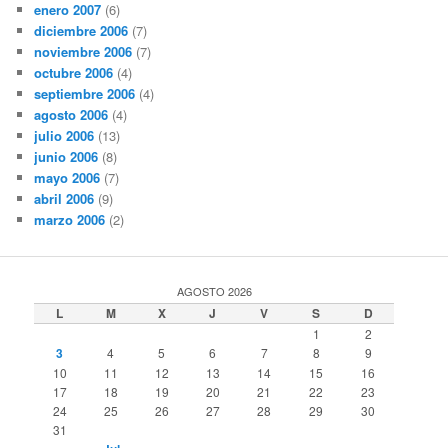
enero 2007
(6)
diciembre 2006
(7)
noviembre 2006
(7)
octubre 2006
(4)
septiembre 2006
(4)
agosto 2006
(4)
julio 2006
(13)
junio 2006
(8)
mayo 2006
(7)
abril 2006
(9)
marzo 2006
(2)
AGOSTO 2026
L
M
X
J
V
S
D
1
2
3
4
5
6
7
8
9
10
11
12
13
14
15
16
17
18
19
20
21
22
23
24
25
26
27
28
29
30
31