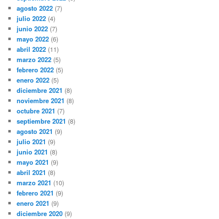
agosto 2022
(7)
julio 2022
(4)
junio 2022
(7)
mayo 2022
(6)
abril 2022
(11)
marzo 2022
(5)
febrero 2022
(5)
enero 2022
(5)
diciembre 2021
(8)
noviembre 2021
(8)
octubre 2021
(7)
septiembre 2021
(8)
agosto 2021
(9)
julio 2021
(9)
junio 2021
(8)
mayo 2021
(9)
abril 2021
(8)
marzo 2021
(10)
febrero 2021
(9)
enero 2021
(9)
diciembre 2020
(9)