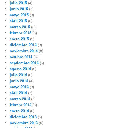
julio 2015
(4)
junio 2015
(7)
mayo 2015
(8)
abril 2015
(6)
marzo 2015
(8)
febrero 2015
(6)
enero 2015
(9)
diciembre 2014
(8)
noviembre 2014
(8)
octubre 2014
(6)
septiembre 2014
(5)
agosto 2014
(5)
julio 2014
(6)
junio 2014
(4)
mayo 2014
(8)
abril 2014
(7)
marzo 2014
(7)
febrero 2014
(5)
enero 2014
(6)
diciembre 2013
(5)
noviembre 2013
(6)