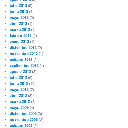
julio 2013
(5)
junio 2013
(2)
mayo 2013
(2)
abril 2013
(1)
marzo 2013
(1)
febrero 2013
(2)
enero 2013
(1)
diciembre 2012
(2)
noviembre 2012
(1)
octubre 2012
(2)
septiembre 2012
(1)
agosto 2012
(2)
julio 2012
(6)
junio 2012
(10)
mayo 2012
(7)
abril 2012
(8)
marzo 2012
(2)
mayo 2009
(4)
diciembre 2008
(3)
noviembre 2008
(2)
octubre 2008
(5)