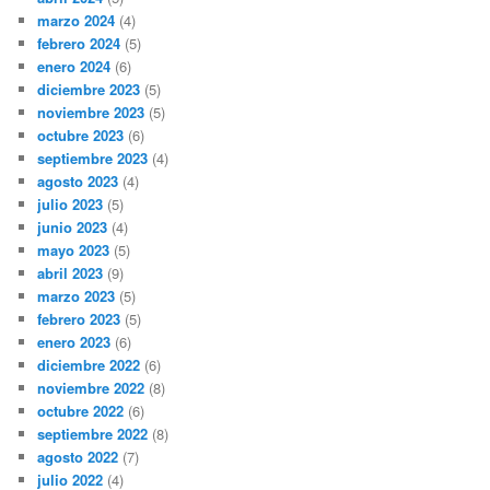
marzo 2024
(4)
febrero 2024
(5)
enero 2024
(6)
diciembre 2023
(5)
noviembre 2023
(5)
octubre 2023
(6)
septiembre 2023
(4)
agosto 2023
(4)
julio 2023
(5)
junio 2023
(4)
mayo 2023
(5)
abril 2023
(9)
marzo 2023
(5)
febrero 2023
(5)
enero 2023
(6)
diciembre 2022
(6)
noviembre 2022
(8)
octubre 2022
(6)
septiembre 2022
(8)
agosto 2022
(7)
julio 2022
(4)