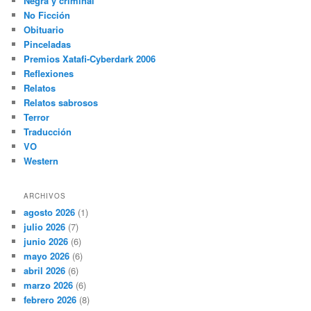
Negra y criminal
No Ficción
Obituario
Pinceladas
Premios Xatafi-Cyberdark 2006
Reflexiones
Relatos
Relatos sabrosos
Terror
Traducción
VO
Western
ARCHIVOS
agosto 2026
(1)
julio 2026
(7)
junio 2026
(6)
mayo 2026
(6)
abril 2026
(6)
marzo 2026
(6)
febrero 2026
(8)