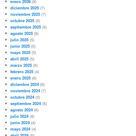
enero 2026
(8)
diciembre 2025
(7)
noviembre 2025
(7)
octubre 2025
(6)
septiembre 2025
(6)
agosto 2025
(6)
julio 2025
(5)
junio 2025
(5)
mayo 2025
(5)
abril 2025
(5)
marzo 2025
(6)
febrero 2025
(4)
enero 2025
(6)
diciembre 2024
(6)
noviembre 2024
(7)
octubre 2024
(5)
septiembre 2024
(6)
agosto 2024
(6)
julio 2024
(8)
junio 2024
(4)
mayo 2024
(4)
abril 2024
(5)