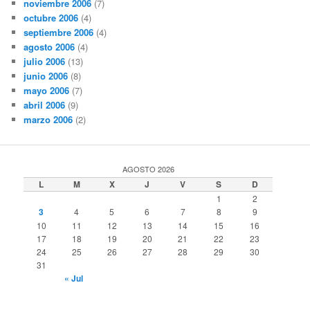
noviembre 2006
(7)
octubre 2006
(4)
septiembre 2006
(4)
agosto 2006
(4)
julio 2006
(13)
junio 2006
(8)
mayo 2006
(7)
abril 2006
(9)
marzo 2006
(2)
AGOSTO 2026
L
M
X
J
V
S
D
1
2
3
4
5
6
7
8
9
10
11
12
13
14
15
16
17
18
19
20
21
22
23
24
25
26
27
28
29
30
31
« Jul