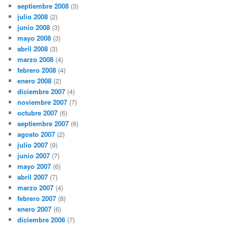
septiembre 2008
(3)
julio 2008
(2)
junio 2008
(3)
mayo 2008
(3)
abril 2008
(3)
marzo 2008
(4)
febrero 2008
(4)
enero 2008
(2)
diciembre 2007
(4)
noviembre 2007
(7)
octubre 2007
(6)
septiembre 2007
(6)
agosto 2007
(2)
julio 2007
(9)
junio 2007
(7)
mayo 2007
(6)
abril 2007
(7)
marzo 2007
(4)
febrero 2007
(8)
enero 2007
(6)
diciembre 2006
(7)