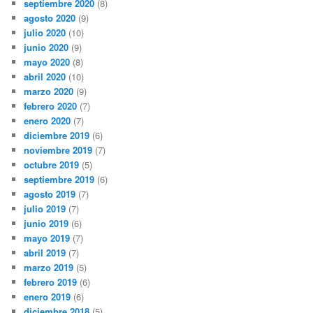
septiembre 2020
(8)
agosto 2020
(9)
julio 2020
(10)
junio 2020
(9)
mayo 2020
(8)
abril 2020
(10)
marzo 2020
(9)
febrero 2020
(7)
enero 2020
(7)
diciembre 2019
(6)
noviembre 2019
(7)
octubre 2019
(5)
septiembre 2019
(6)
agosto 2019
(7)
julio 2019
(7)
junio 2019
(6)
mayo 2019
(7)
abril 2019
(7)
marzo 2019
(5)
febrero 2019
(6)
enero 2019
(6)
diciembre 2018
(5)