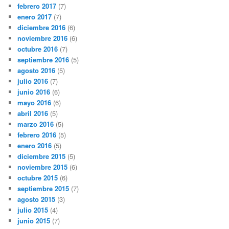
febrero 2017
(7)
enero 2017
(7)
diciembre 2016
(6)
noviembre 2016
(6)
octubre 2016
(7)
septiembre 2016
(5)
agosto 2016
(5)
julio 2016
(7)
junio 2016
(6)
mayo 2016
(6)
abril 2016
(5)
marzo 2016
(5)
febrero 2016
(5)
enero 2016
(5)
diciembre 2015
(5)
noviembre 2015
(6)
octubre 2015
(6)
septiembre 2015
(7)
agosto 2015
(3)
julio 2015
(4)
junio 2015
(7)