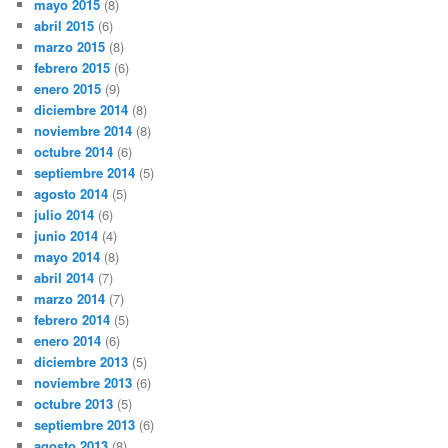
mayo 2015
(8)
abril 2015
(6)
marzo 2015
(8)
febrero 2015
(6)
enero 2015
(9)
diciembre 2014
(8)
noviembre 2014
(8)
octubre 2014
(6)
septiembre 2014
(5)
agosto 2014
(5)
julio 2014
(6)
junio 2014
(4)
mayo 2014
(8)
abril 2014
(7)
marzo 2014
(7)
febrero 2014
(5)
enero 2014
(6)
diciembre 2013
(5)
noviembre 2013
(6)
octubre 2013
(5)
septiembre 2013
(6)
agosto 2013
(8)