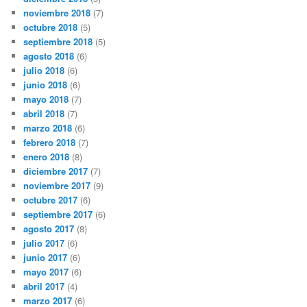
noviembre 2018
(7)
octubre 2018
(5)
septiembre 2018
(5)
agosto 2018
(6)
julio 2018
(6)
junio 2018
(6)
mayo 2018
(7)
abril 2018
(7)
marzo 2018
(6)
febrero 2018
(7)
enero 2018
(8)
diciembre 2017
(7)
noviembre 2017
(9)
octubre 2017
(6)
septiembre 2017
(6)
agosto 2017
(8)
julio 2017
(6)
junio 2017
(6)
mayo 2017
(6)
abril 2017
(4)
marzo 2017
(6)