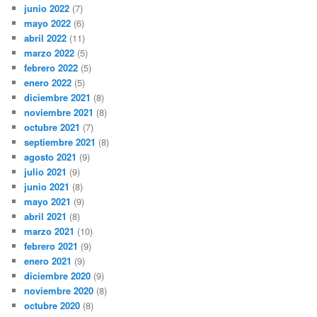
junio 2022
(7)
mayo 2022
(6)
abril 2022
(11)
marzo 2022
(5)
febrero 2022
(5)
enero 2022
(5)
diciembre 2021
(8)
noviembre 2021
(8)
octubre 2021
(7)
septiembre 2021
(8)
agosto 2021
(9)
julio 2021
(9)
junio 2021
(8)
mayo 2021
(9)
abril 2021
(8)
marzo 2021
(10)
febrero 2021
(9)
enero 2021
(9)
diciembre 2020
(9)
noviembre 2020
(8)
octubre 2020
(8)