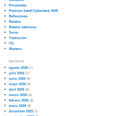
Pinceladas
Premios Xatafi-Cyberdark 2006
Reflexiones
Relatos
Relatos sabrosos
Terror
Traducción
VO
Western
ARCHIVOS
agosto 2026
(1)
julio 2026
(7)
junio 2026
(6)
mayo 2026
(6)
abril 2026
(6)
marzo 2026
(6)
febrero 2026
(8)
enero 2026
(8)
diciembre 2025
(7)