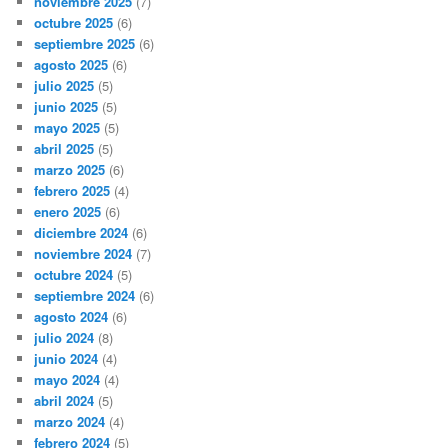
noviembre 2025
(7)
octubre 2025
(6)
septiembre 2025
(6)
agosto 2025
(6)
julio 2025
(5)
junio 2025
(5)
mayo 2025
(5)
abril 2025
(5)
marzo 2025
(6)
febrero 2025
(4)
enero 2025
(6)
diciembre 2024
(6)
noviembre 2024
(7)
octubre 2024
(5)
septiembre 2024
(6)
agosto 2024
(6)
julio 2024
(8)
junio 2024
(4)
mayo 2024
(4)
abril 2024
(5)
marzo 2024
(4)
febrero 2024
(5)