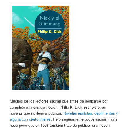
Muchos de los lectores sabrán que antes de dedicarse por
completo a la ciencia ficción, Philip K. Dick escribió otras
novelas que no llegó a publicar.
Novelas realistas, deprimentes y
alguna con cierto interés
. Pero seguramente pocos sabían hasta
hace poco que en 1968 también trató de publicar una novela