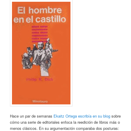
Hace un par de semanas
Ekaitz Ortega escribía en su blog
sobre
cómo una serie de editoriales enfoca la reedición de libros más o
menos clásicos. En su argumentación comparaba dos posturas: