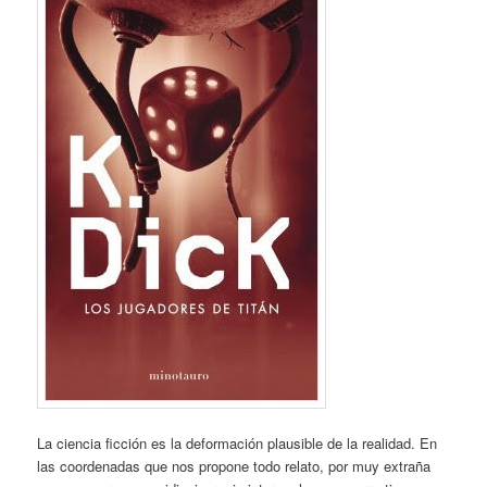
La ciencia ficción es la deformación plausible de la realidad. En
las coordenadas que nos propone todo relato, por muy extraña