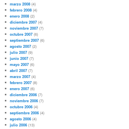
marzo 2008
(4)
febrero 2008
(4)
enero 2008
(2)
diciembre 2007
(4)
noviembre 2007
(7)
octubre 2007
(6)
septiembre 2007
(6)
agosto 2007
(2)
julio 2007
(9)
junio 2007
(7)
mayo 2007
(6)
abril 2007
(7)
marzo 2007
(4)
febrero 2007
(8)
enero 2007
(6)
diciembre 2006
(7)
noviembre 2006
(7)
octubre 2006
(4)
septiembre 2006
(4)
agosto 2006
(4)
julio 2006
(13)