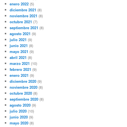
enero 2022
(5)
diciembre 2021
(8)
noviembre 2021
(8)
octubre 2021
(7)
septiembre 2021
(8)
agosto 2021
(9)
julio 2021
(9)
junio 2021
(8)
mayo 2021
(9)
abril 2021
(8)
marzo 2021
(10)
febrero 2021
(9)
enero 2021
(9)
diciembre 2020
(9)
noviembre 2020
(8)
octubre 2020
(8)
septiembre 2020
(8)
agosto 2020
(9)
julio 2020
(10)
junio 2020
(9)
mayo 2020
(8)