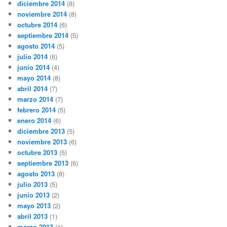
diciembre 2014
(8)
noviembre 2014
(8)
octubre 2014
(6)
septiembre 2014
(5)
agosto 2014
(5)
julio 2014
(6)
junio 2014
(4)
mayo 2014
(8)
abril 2014
(7)
marzo 2014
(7)
febrero 2014
(5)
enero 2014
(6)
diciembre 2013
(5)
noviembre 2013
(6)
octubre 2013
(5)
septiembre 2013
(6)
agosto 2013
(8)
julio 2013
(5)
junio 2013
(2)
mayo 2013
(2)
abril 2013
(1)
marzo 2013
(1)