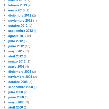
febrero 2013
(2)
enero 2013
(1)
diciembre 2012
(2)
noviembre 2012
(1)
octubre 2012
(2)
septiembre 2012
(1)
agosto 2012
(2)
julio 2012
(6)
junio 2012
(10)
mayo 2012
(7)
abril 2012
(8)
marzo 2012
(2)
mayo 2009
(4)
diciembre 2008
(3)
noviembre 2008
(2)
octubre 2008
(5)
septiembre 2008
(3)
julio 2008
(2)
junio 2008
(3)
mayo 2008
(3)
abril 2008
(3)