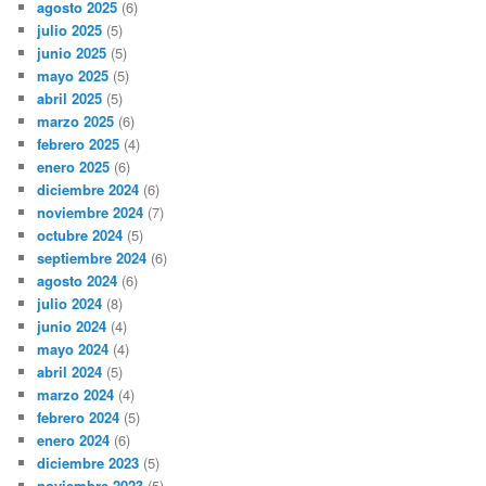
agosto 2025
(6)
julio 2025
(5)
junio 2025
(5)
mayo 2025
(5)
abril 2025
(5)
marzo 2025
(6)
febrero 2025
(4)
enero 2025
(6)
diciembre 2024
(6)
noviembre 2024
(7)
octubre 2024
(5)
septiembre 2024
(6)
agosto 2024
(6)
julio 2024
(8)
junio 2024
(4)
mayo 2024
(4)
abril 2024
(5)
marzo 2024
(4)
febrero 2024
(5)
enero 2024
(6)
diciembre 2023
(5)
noviembre 2023
(5)