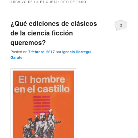
ARCHIVO DE LA ETIQUETA:
RITO DE PASO
¿Qué ediciones de clásicos
3
de la ciencia ficción
queremos?
Posted on
7 febrero, 2017
por
Ignacio Illarregui
Gárate