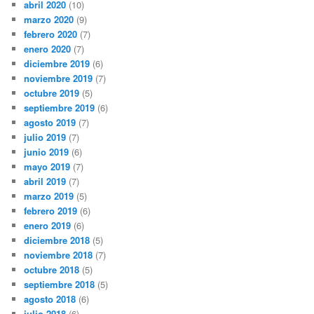
abril 2020
(10)
marzo 2020
(9)
febrero 2020
(7)
enero 2020
(7)
diciembre 2019
(6)
noviembre 2019
(7)
octubre 2019
(5)
septiembre 2019
(6)
agosto 2019
(7)
julio 2019
(7)
junio 2019
(6)
mayo 2019
(7)
abril 2019
(7)
marzo 2019
(5)
febrero 2019
(6)
enero 2019
(6)
diciembre 2018
(5)
noviembre 2018
(7)
octubre 2018
(5)
septiembre 2018
(5)
agosto 2018
(6)
julio 2018
(6)