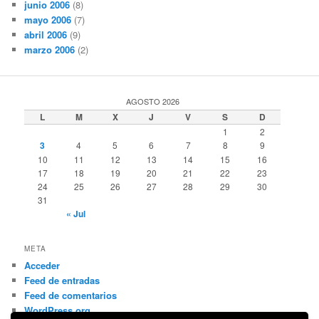
junio 2006
(8)
mayo 2006
(7)
abril 2006
(9)
marzo 2006
(2)
AGOSTO 2026
L
M
X
J
V
S
D
1
2
3
4
5
6
7
8
9
10
11
12
13
14
15
16
17
18
19
20
21
22
23
24
25
26
27
28
29
30
31
« Jul
META
Acceder
Feed de entradas
Feed de comentarios
WordPress.org