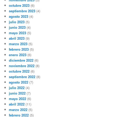
octubre 2023
(6)
septiembre 2023
(4)
agosto 2023
(4)
julio 2023
(5)
junio 2023
(4)
mayo 2023
(5)
abril 2023
(9)
marzo 2023
(5)
febrero 2023
(5)
enero 2023
(6)
diciembre 2022
(6)
noviembre 2022
(8)
octubre 2022
(6)
septiembre 2022
(8)
agosto 2022
(7)
julio 2022
(4)
junio 2022
(7)
mayo 2022
(6)
abril 2022
(11)
marzo 2022
(5)
febrero 2022
(5)