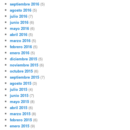
septiembre 2016
(5)
agosto 2016
(5)
julio 2016
(7)
junio 2016
(6)
mayo 2016
(6)
abril 2016
(5)
marzo 2016
(5)
febrero 2016
(5)
enero 2016
(5)
diciembre 2015
(5)
noviembre 2015
(6)
octubre 2015
(6)
septiembre 2015
(7)
agosto 2015
(3)
julio 2015
(4)
junio 2015
(7)
mayo 2015
(8)
abril 2015
(6)
marzo 2015
(8)
febrero 2015
(6)
enero 2015
(9)