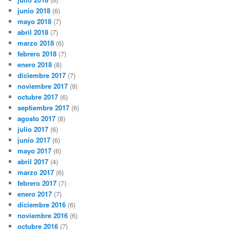
junio 2018
(6)
mayo 2018
(7)
abril 2018
(7)
marzo 2018
(6)
febrero 2018
(7)
enero 2018
(8)
diciembre 2017
(7)
noviembre 2017
(9)
octubre 2017
(6)
septiembre 2017
(6)
agosto 2017
(8)
julio 2017
(6)
junio 2017
(6)
mayo 2017
(6)
abril 2017
(4)
marzo 2017
(6)
febrero 2017
(7)
enero 2017
(7)
diciembre 2016
(6)
noviembre 2016
(6)
octubre 2016
(7)