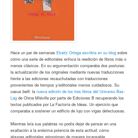
Hace un par de semanas
Ekaitz Ortega escribía en su blog
sobre
cómo una serie de editoriales enfoca la reedición de libros más o
menos clásicos. En su argumentación comparaba dos posturas:
la actualización de los originales mediante nuevas traducciones
frente a las ediciones recauchutadas con traducciones
provenientes de tiempos y/editoriales menos cuidadosos. Su
casus belli
: la
nueva edición de los tres libros del Universo Bas-
Lag
de China MIéville por parte de Ediciones B recuperando los
textos publicados por La Factoría de Ideas. Un ejercicio que
comparaba a sostener un edificio de lujo con vigas defectuosas.
Mientras leía sus palabras no podía dejar de pensar en una
exaltación a la enésima potencia de esta actitud: cómo
algunas editoriales reimprimen de manera incansable