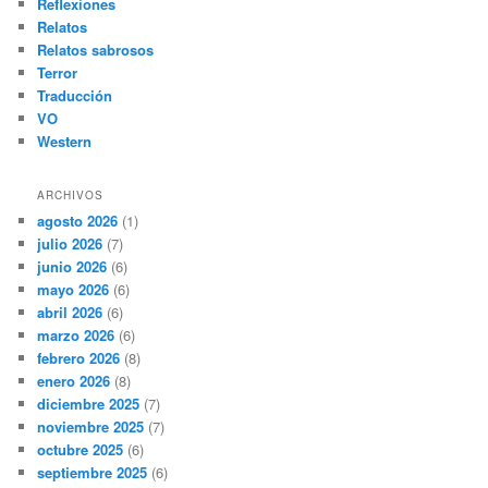
Reflexiones
Relatos
Relatos sabrosos
Terror
Traducción
VO
Western
ARCHIVOS
agosto 2026
(1)
julio 2026
(7)
junio 2026
(6)
mayo 2026
(6)
abril 2026
(6)
marzo 2026
(6)
febrero 2026
(8)
enero 2026
(8)
diciembre 2025
(7)
noviembre 2025
(7)
octubre 2025
(6)
septiembre 2025
(6)