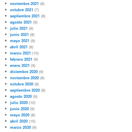
noviembre 2021
(8)
octubre 2021
(7)
septiembre 2021
(8)
agosto 2021
(9)
julio 2021
(9)
junio 2021
(8)
mayo 2021
(9)
abril 2021
(8)
marzo 2021
(10)
febrero 2021
(9)
enero 2021
(9)
diciembre 2020
(9)
noviembre 2020
(8)
octubre 2020
(8)
septiembre 2020
(8)
agosto 2020
(9)
julio 2020
(10)
junio 2020
(9)
mayo 2020
(8)
abril 2020
(10)
marzo 2020
(9)