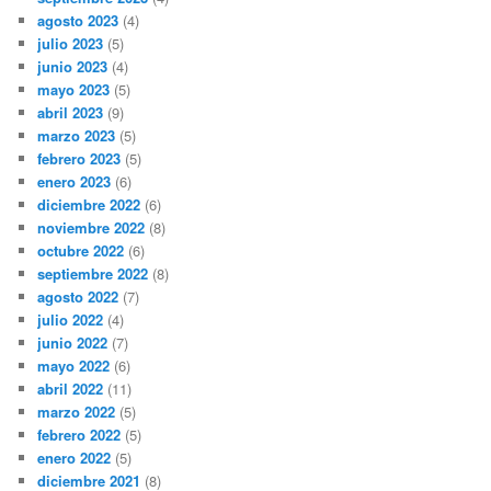
agosto 2023
(4)
julio 2023
(5)
junio 2023
(4)
mayo 2023
(5)
abril 2023
(9)
marzo 2023
(5)
febrero 2023
(5)
enero 2023
(6)
diciembre 2022
(6)
noviembre 2022
(8)
octubre 2022
(6)
septiembre 2022
(8)
agosto 2022
(7)
julio 2022
(4)
junio 2022
(7)
mayo 2022
(6)
abril 2022
(11)
marzo 2022
(5)
febrero 2022
(5)
enero 2022
(5)
diciembre 2021
(8)