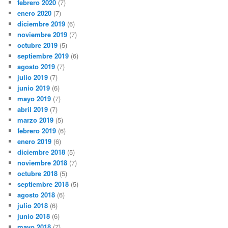
febrero 2020
(7)
enero 2020
(7)
diciembre 2019
(6)
noviembre 2019
(7)
octubre 2019
(5)
septiembre 2019
(6)
agosto 2019
(7)
julio 2019
(7)
junio 2019
(6)
mayo 2019
(7)
abril 2019
(7)
marzo 2019
(5)
febrero 2019
(6)
enero 2019
(6)
diciembre 2018
(5)
noviembre 2018
(7)
octubre 2018
(5)
septiembre 2018
(5)
agosto 2018
(6)
julio 2018
(6)
junio 2018
(6)
mayo 2018
(7)