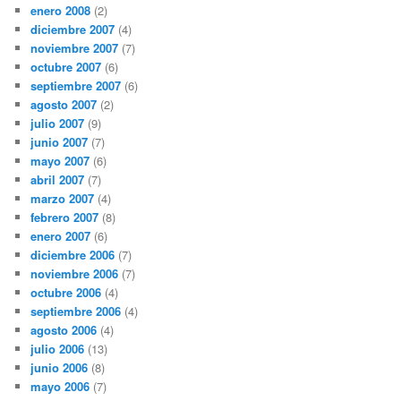
enero 2008
(2)
diciembre 2007
(4)
noviembre 2007
(7)
octubre 2007
(6)
septiembre 2007
(6)
agosto 2007
(2)
julio 2007
(9)
junio 2007
(7)
mayo 2007
(6)
abril 2007
(7)
marzo 2007
(4)
febrero 2007
(8)
enero 2007
(6)
diciembre 2006
(7)
noviembre 2006
(7)
octubre 2006
(4)
septiembre 2006
(4)
agosto 2006
(4)
julio 2006
(13)
junio 2006
(8)
mayo 2006
(7)