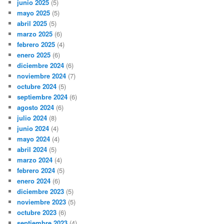
junio 2025
(5)
mayo 2025
(5)
abril 2025
(5)
marzo 2025
(6)
febrero 2025
(4)
enero 2025
(6)
diciembre 2024
(6)
noviembre 2024
(7)
octubre 2024
(5)
septiembre 2024
(6)
agosto 2024
(6)
julio 2024
(8)
junio 2024
(4)
mayo 2024
(4)
abril 2024
(5)
marzo 2024
(4)
febrero 2024
(5)
enero 2024
(6)
diciembre 2023
(5)
noviembre 2023
(5)
octubre 2023
(6)
septiembre 2023
(4)