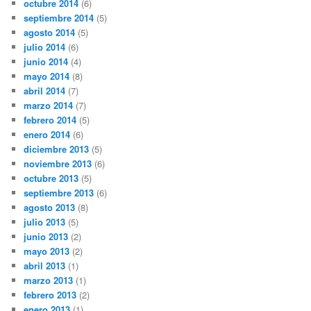
octubre 2014
(6)
septiembre 2014
(5)
agosto 2014
(5)
julio 2014
(6)
junio 2014
(4)
mayo 2014
(8)
abril 2014
(7)
marzo 2014
(7)
febrero 2014
(5)
enero 2014
(6)
diciembre 2013
(5)
noviembre 2013
(6)
octubre 2013
(5)
septiembre 2013
(6)
agosto 2013
(8)
julio 2013
(5)
junio 2013
(2)
mayo 2013
(2)
abril 2013
(1)
marzo 2013
(1)
febrero 2013
(2)
enero 2013
(1)