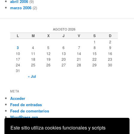
abril 2006
(9)
marzo 2006
(2)
AGOSTO 2026
L
M
X
J
V
S
D
1
2
3
4
5
6
7
8
9
10
11
12
13
14
15
16
17
18
19
20
21
22
23
24
25
26
27
28
29
30
31
« Jul
META
Acceder
Feed de entradas
Feed de comentarios
WordPress.org
Este sitio utiliza cookies funcionales y scripts