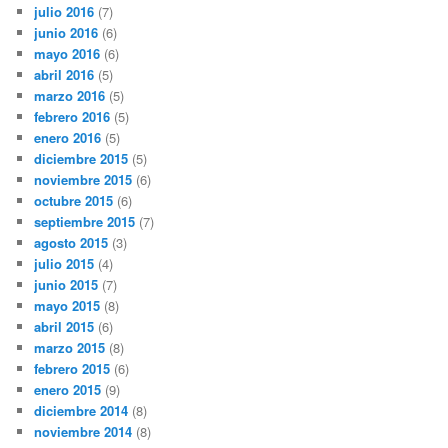
julio 2016
(7)
junio 2016
(6)
mayo 2016
(6)
abril 2016
(5)
marzo 2016
(5)
febrero 2016
(5)
enero 2016
(5)
diciembre 2015
(5)
noviembre 2015
(6)
octubre 2015
(6)
septiembre 2015
(7)
agosto 2015
(3)
julio 2015
(4)
junio 2015
(7)
mayo 2015
(8)
abril 2015
(6)
marzo 2015
(8)
febrero 2015
(6)
enero 2015
(9)
diciembre 2014
(8)
noviembre 2014
(8)