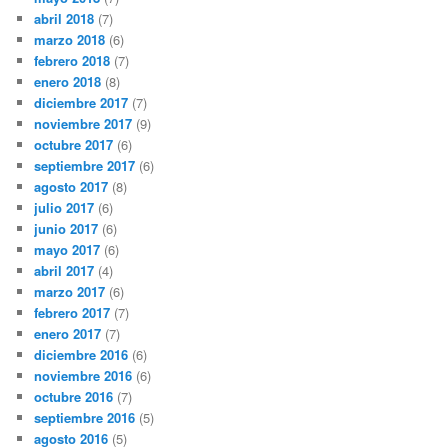
abril 2018
(7)
marzo 2018
(6)
febrero 2018
(7)
enero 2018
(8)
diciembre 2017
(7)
noviembre 2017
(9)
octubre 2017
(6)
septiembre 2017
(6)
agosto 2017
(8)
julio 2017
(6)
junio 2017
(6)
mayo 2017
(6)
abril 2017
(4)
marzo 2017
(6)
febrero 2017
(7)
enero 2017
(7)
diciembre 2016
(6)
noviembre 2016
(6)
octubre 2016
(7)
septiembre 2016
(5)
agosto 2016
(5)