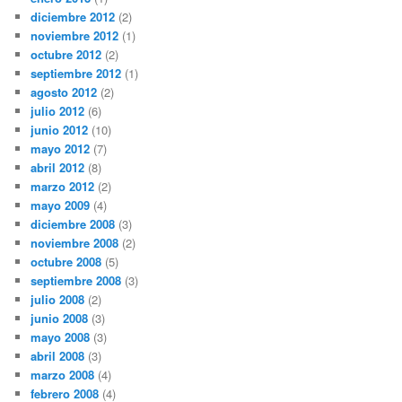
diciembre 2012
(2)
noviembre 2012
(1)
octubre 2012
(2)
septiembre 2012
(1)
agosto 2012
(2)
julio 2012
(6)
junio 2012
(10)
mayo 2012
(7)
abril 2012
(8)
marzo 2012
(2)
mayo 2009
(4)
diciembre 2008
(3)
noviembre 2008
(2)
octubre 2008
(5)
septiembre 2008
(3)
julio 2008
(2)
junio 2008
(3)
mayo 2008
(3)
abril 2008
(3)
marzo 2008
(4)
febrero 2008
(4)