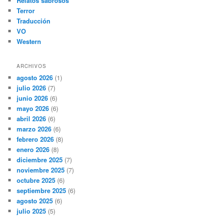
Relatos sabrosos
Terror
Traducción
VO
Western
ARCHIVOS
agosto 2026
(1)
julio 2026
(7)
junio 2026
(6)
mayo 2026
(6)
abril 2026
(6)
marzo 2026
(6)
febrero 2026
(8)
enero 2026
(8)
diciembre 2025
(7)
noviembre 2025
(7)
octubre 2025
(6)
septiembre 2025
(6)
agosto 2025
(6)
julio 2025
(5)