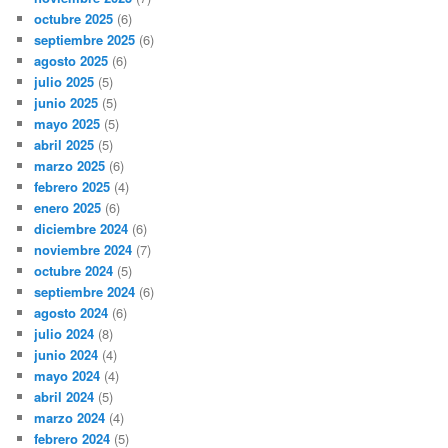
octubre 2025
(6)
septiembre 2025
(6)
agosto 2025
(6)
julio 2025
(5)
junio 2025
(5)
mayo 2025
(5)
abril 2025
(5)
marzo 2025
(6)
febrero 2025
(4)
enero 2025
(6)
diciembre 2024
(6)
noviembre 2024
(7)
octubre 2024
(5)
septiembre 2024
(6)
agosto 2024
(6)
julio 2024
(8)
junio 2024
(4)
mayo 2024
(4)
abril 2024
(5)
marzo 2024
(4)
febrero 2024
(5)