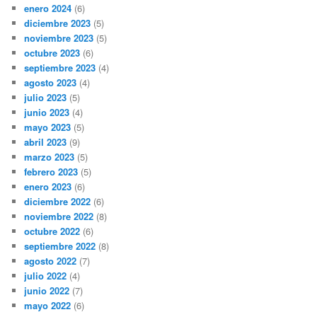
enero 2024
(6)
diciembre 2023
(5)
noviembre 2023
(5)
octubre 2023
(6)
septiembre 2023
(4)
agosto 2023
(4)
julio 2023
(5)
junio 2023
(4)
mayo 2023
(5)
abril 2023
(9)
marzo 2023
(5)
febrero 2023
(5)
enero 2023
(6)
diciembre 2022
(6)
noviembre 2022
(8)
octubre 2022
(6)
septiembre 2022
(8)
agosto 2022
(7)
julio 2022
(4)
junio 2022
(7)
mayo 2022
(6)