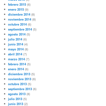
febrero 2015
(6)
enero 2015
(9)
diciembre 2014
(8)
noviembre 2014
(8)
octubre 2014
(6)
septiembre 2014
(5)
agosto 2014
(5)
julio 2014
(6)
junio 2014
(4)
mayo 2014
(8)
abril 2014
(7)
marzo 2014
(7)
febrero 2014
(5)
enero 2014
(6)
diciembre 2013
(5)
noviembre 2013
(6)
octubre 2013
(5)
septiembre 2013
(6)
agosto 2013
(8)
julio 2013
(5)
junio 2013
(2)