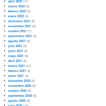
abril 2022
(11)
marzo 2022
(5)
febrero 2022
(5)
enero 2022
(5)
diciembre 2021
(8)
noviembre 2021
(8)
octubre 2021
(7)
septiembre 2021
(8)
agosto 2021
(9)
julio 2021
(9)
junio 2021
(8)
mayo 2021
(9)
abril 2021
(8)
marzo 2021
(10)
febrero 2021
(9)
enero 2021
(9)
diciembre 2020
(9)
noviembre 2020
(8)
octubre 2020
(8)
septiembre 2020
(8)
agosto 2020
(9)
julio 2020
(10)