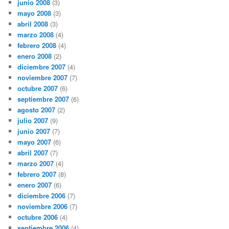
junio 2008
(3)
mayo 2008
(3)
abril 2008
(3)
marzo 2008
(4)
febrero 2008
(4)
enero 2008
(2)
diciembre 2007
(4)
noviembre 2007
(7)
octubre 2007
(6)
septiembre 2007
(6)
agosto 2007
(2)
julio 2007
(9)
junio 2007
(7)
mayo 2007
(6)
abril 2007
(7)
marzo 2007
(4)
febrero 2007
(8)
enero 2007
(6)
diciembre 2006
(7)
noviembre 2006
(7)
octubre 2006
(4)
septiembre 2006
(4)