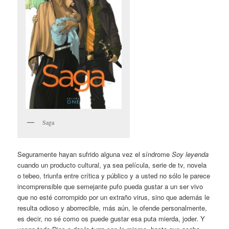
Saga
Seguramente hayan sufrido alguna vez el síndrome
Soy leyenda
cuando un producto cultural, ya sea película, serie de tv, novela
o tebeo, triunfa entre crítica y público y a usted no sólo le parece
incomprensible que semejante pufo pueda gustar a un ser vivo
que no esté corrompido por un extraño virus, sino que además le
resulta odioso y aborrecible, más aún, le ofende personalmente,
es decir, no sé como os puede gustar esa puta mierda, joder. Y