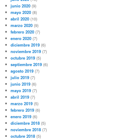
junio 2020
(9)
mayo 2020
(8)
abril 2020
(10)
marzo 2020
(9)
febrero 2020
(7)
enero 2020
(7)
diciembre 2019
(6)
noviembre 2019
(7)
octubre 2019
(5)
septiembre 2019
(6)
agosto 2019
(7)
julio 2019
(7)
junio 2019
(6)
mayo 2019
(7)
abril 2019
(7)
marzo 2019
(5)
febrero 2019
(6)
enero 2019
(6)
diciembre 2018
(5)
noviembre 2018
(7)
octubre 2018
(5)