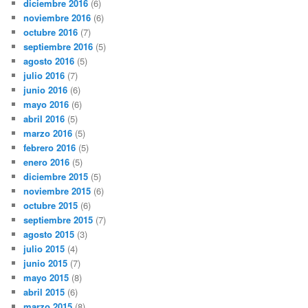
diciembre 2016
(6)
noviembre 2016
(6)
octubre 2016
(7)
septiembre 2016
(5)
agosto 2016
(5)
julio 2016
(7)
junio 2016
(6)
mayo 2016
(6)
abril 2016
(5)
marzo 2016
(5)
febrero 2016
(5)
enero 2016
(5)
diciembre 2015
(5)
noviembre 2015
(6)
octubre 2015
(6)
septiembre 2015
(7)
agosto 2015
(3)
julio 2015
(4)
junio 2015
(7)
mayo 2015
(8)
abril 2015
(6)
marzo 2015
(8)