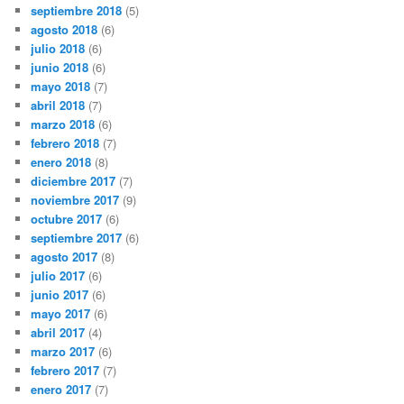
septiembre 2018
(5)
agosto 2018
(6)
julio 2018
(6)
junio 2018
(6)
mayo 2018
(7)
abril 2018
(7)
marzo 2018
(6)
febrero 2018
(7)
enero 2018
(8)
diciembre 2017
(7)
noviembre 2017
(9)
octubre 2017
(6)
septiembre 2017
(6)
agosto 2017
(8)
julio 2017
(6)
junio 2017
(6)
mayo 2017
(6)
abril 2017
(4)
marzo 2017
(6)
febrero 2017
(7)
enero 2017
(7)