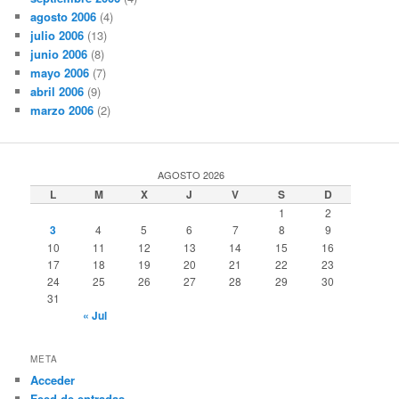
agosto 2006
(4)
julio 2006
(13)
junio 2006
(8)
mayo 2006
(7)
abril 2006
(9)
marzo 2006
(2)
AGOSTO 2026
L
M
X
J
V
S
D
1
2
3
4
5
6
7
8
9
10
11
12
13
14
15
16
17
18
19
20
21
22
23
24
25
26
27
28
29
30
31
« Jul
META
Acceder
Feed de entradas