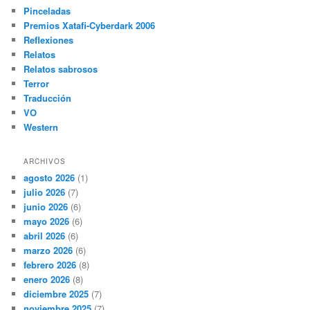
Pinceladas
Premios Xatafi-Cyberdark 2006
Reflexiones
Relatos
Relatos sabrosos
Terror
Traducción
VO
Western
ARCHIVOS
agosto 2026
(1)
julio 2026
(7)
junio 2026
(6)
mayo 2026
(6)
abril 2026
(6)
marzo 2026
(6)
febrero 2026
(8)
enero 2026
(8)
diciembre 2025
(7)
noviembre 2025
(7)