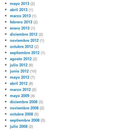
mayo 2013
(2)
abril 2013
(1)
marzo 2013
(1)
febrero 2013
(2)
enero 2013
(1)
diciembre 2012
(2)
noviembre 2012
(1)
octubre 2012
(2)
septiembre 2012
(1)
agosto 2012
(2)
julio 2012
(6)
junio 2012
(10)
mayo 2012
(7)
abril 2012
(8)
marzo 2012
(2)
mayo 2009
(4)
diciembre 2008
(3)
noviembre 2008
(2)
octubre 2008
(5)
septiembre 2008
(3)
julio 2008
(2)