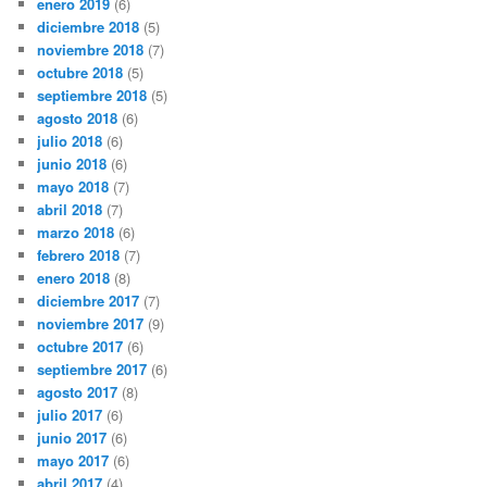
enero 2019
(6)
diciembre 2018
(5)
noviembre 2018
(7)
octubre 2018
(5)
septiembre 2018
(5)
agosto 2018
(6)
julio 2018
(6)
junio 2018
(6)
mayo 2018
(7)
abril 2018
(7)
marzo 2018
(6)
febrero 2018
(7)
enero 2018
(8)
diciembre 2017
(7)
noviembre 2017
(9)
octubre 2017
(6)
septiembre 2017
(6)
agosto 2017
(8)
julio 2017
(6)
junio 2017
(6)
mayo 2017
(6)
abril 2017
(4)