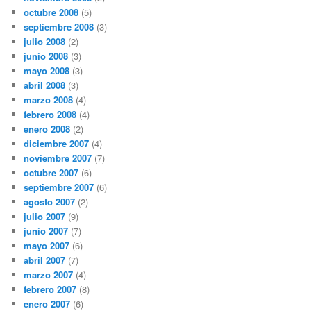
octubre 2008
(5)
septiembre 2008
(3)
julio 2008
(2)
junio 2008
(3)
mayo 2008
(3)
abril 2008
(3)
marzo 2008
(4)
febrero 2008
(4)
enero 2008
(2)
diciembre 2007
(4)
noviembre 2007
(7)
octubre 2007
(6)
septiembre 2007
(6)
agosto 2007
(2)
julio 2007
(9)
junio 2007
(7)
mayo 2007
(6)
abril 2007
(7)
marzo 2007
(4)
febrero 2007
(8)
enero 2007
(6)