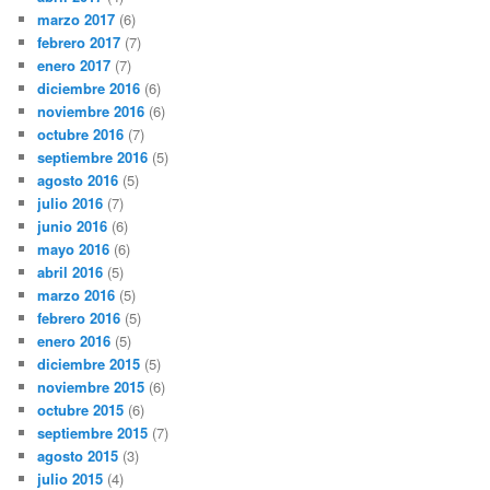
marzo 2017
(6)
febrero 2017
(7)
enero 2017
(7)
diciembre 2016
(6)
noviembre 2016
(6)
octubre 2016
(7)
septiembre 2016
(5)
agosto 2016
(5)
julio 2016
(7)
junio 2016
(6)
mayo 2016
(6)
abril 2016
(5)
marzo 2016
(5)
febrero 2016
(5)
enero 2016
(5)
diciembre 2015
(5)
noviembre 2015
(6)
octubre 2015
(6)
septiembre 2015
(7)
agosto 2015
(3)
julio 2015
(4)