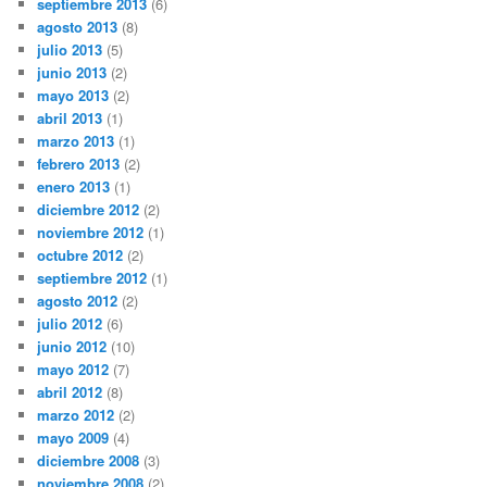
septiembre 2013
(6)
agosto 2013
(8)
julio 2013
(5)
junio 2013
(2)
mayo 2013
(2)
abril 2013
(1)
marzo 2013
(1)
febrero 2013
(2)
enero 2013
(1)
diciembre 2012
(2)
noviembre 2012
(1)
octubre 2012
(2)
septiembre 2012
(1)
agosto 2012
(2)
julio 2012
(6)
junio 2012
(10)
mayo 2012
(7)
abril 2012
(8)
marzo 2012
(2)
mayo 2009
(4)
diciembre 2008
(3)
noviembre 2008
(2)