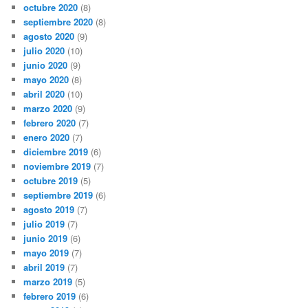
octubre 2020
(8)
septiembre 2020
(8)
agosto 2020
(9)
julio 2020
(10)
junio 2020
(9)
mayo 2020
(8)
abril 2020
(10)
marzo 2020
(9)
febrero 2020
(7)
enero 2020
(7)
diciembre 2019
(6)
noviembre 2019
(7)
octubre 2019
(5)
septiembre 2019
(6)
agosto 2019
(7)
julio 2019
(7)
junio 2019
(6)
mayo 2019
(7)
abril 2019
(7)
marzo 2019
(5)
febrero 2019
(6)