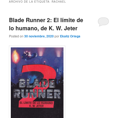
ARCHIVO DE LA ETIQUETA:
RACHAEL
Blade Runner 2: El límite de
lo humano, de K. W. Jeter
Posted on
30 noviembre, 2020
por
Ekaitz Ortega