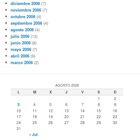
diciembre 2006
(7)
noviembre 2006
(7)
octubre 2006
(4)
septiembre 2006
(4)
agosto 2006
(4)
julio 2006
(13)
junio 2006
(8)
mayo 2006
(7)
abril 2006
(9)
marzo 2006
(2)
AGOSTO 2026
L
M
X
J
V
S
D
1
2
3
4
5
6
7
8
9
10
11
12
13
14
15
16
17
18
19
20
21
22
23
24
25
26
27
28
29
30
31
« Jul