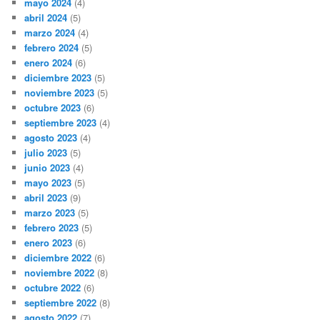
mayo 2024
(4)
abril 2024
(5)
marzo 2024
(4)
febrero 2024
(5)
enero 2024
(6)
diciembre 2023
(5)
noviembre 2023
(5)
octubre 2023
(6)
septiembre 2023
(4)
agosto 2023
(4)
julio 2023
(5)
junio 2023
(4)
mayo 2023
(5)
abril 2023
(9)
marzo 2023
(5)
febrero 2023
(5)
enero 2023
(6)
diciembre 2022
(6)
noviembre 2022
(8)
octubre 2022
(6)
septiembre 2022
(8)
agosto 2022
(7)