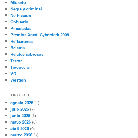
Misterio
Negra y criminal
No Ficción
Obituario
Pinceladas
Premios Xatafi-Cyberdark 2006
Reflexiones
Relatos
Relatos sabrosos
Terror
Traducción
VO
Western
ARCHIVOS
agosto 2026
(1)
julio 2026
(7)
junio 2026
(6)
mayo 2026
(6)
abril 2026
(6)
marzo 2026
(6)