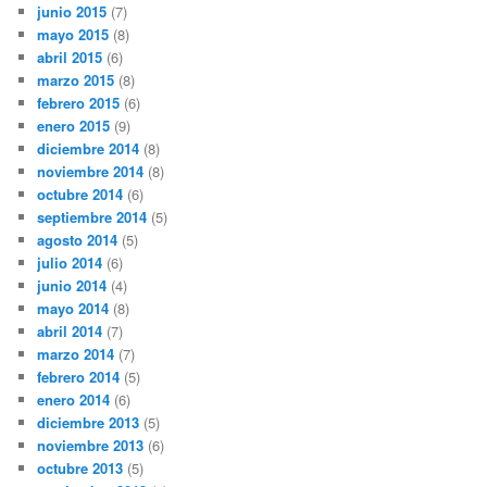
junio 2015
(7)
mayo 2015
(8)
abril 2015
(6)
marzo 2015
(8)
febrero 2015
(6)
enero 2015
(9)
diciembre 2014
(8)
noviembre 2014
(8)
octubre 2014
(6)
septiembre 2014
(5)
agosto 2014
(5)
julio 2014
(6)
junio 2014
(4)
mayo 2014
(8)
abril 2014
(7)
marzo 2014
(7)
febrero 2014
(5)
enero 2014
(6)
diciembre 2013
(5)
noviembre 2013
(6)
octubre 2013
(5)