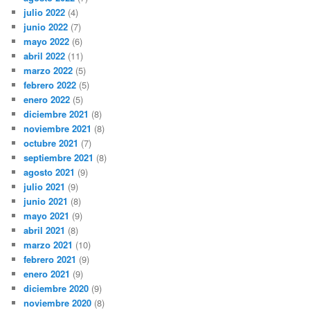
julio 2022
(4)
junio 2022
(7)
mayo 2022
(6)
abril 2022
(11)
marzo 2022
(5)
febrero 2022
(5)
enero 2022
(5)
diciembre 2021
(8)
noviembre 2021
(8)
octubre 2021
(7)
septiembre 2021
(8)
agosto 2021
(9)
julio 2021
(9)
junio 2021
(8)
mayo 2021
(9)
abril 2021
(8)
marzo 2021
(10)
febrero 2021
(9)
enero 2021
(9)
diciembre 2020
(9)
noviembre 2020
(8)