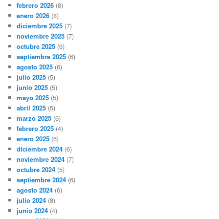
febrero 2026
(8)
enero 2026
(8)
diciembre 2025
(7)
noviembre 2025
(7)
octubre 2025
(6)
septiembre 2025
(6)
agosto 2025
(6)
julio 2025
(5)
junio 2025
(5)
mayo 2025
(5)
abril 2025
(5)
marzo 2025
(6)
febrero 2025
(4)
enero 2025
(6)
diciembre 2024
(6)
noviembre 2024
(7)
octubre 2024
(5)
septiembre 2024
(6)
agosto 2024
(6)
julio 2024
(8)
junio 2024
(4)