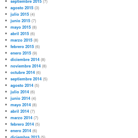
septiembre 2015
(7)
agosto 2015
(3)
julio 2015
(4)
junio 2015
(7)
mayo 2015
(8)
abril 2015
(6)
marzo 2015
(8)
febrero 2015
(6)
enero 2015
(9)
diciembre 2014
(8)
noviembre 2014
(8)
octubre 2014
(6)
septiembre 2014
(5)
agosto 2014
(5)
julio 2014
(6)
junio 2014
(4)
mayo 2014
(8)
abril 2014
(7)
marzo 2014
(7)
febrero 2014
(5)
enero 2014
(6)
diciembre 2013
(5)