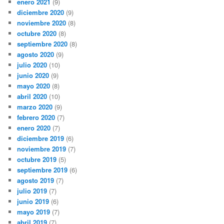
enero 2021
(9)
diciembre 2020
(9)
noviembre 2020
(8)
octubre 2020
(8)
septiembre 2020
(8)
agosto 2020
(9)
julio 2020
(10)
junio 2020
(9)
mayo 2020
(8)
abril 2020
(10)
marzo 2020
(9)
febrero 2020
(7)
enero 2020
(7)
diciembre 2019
(6)
noviembre 2019
(7)
octubre 2019
(5)
septiembre 2019
(6)
agosto 2019
(7)
julio 2019
(7)
junio 2019
(6)
mayo 2019
(7)
abril 2019
(7)