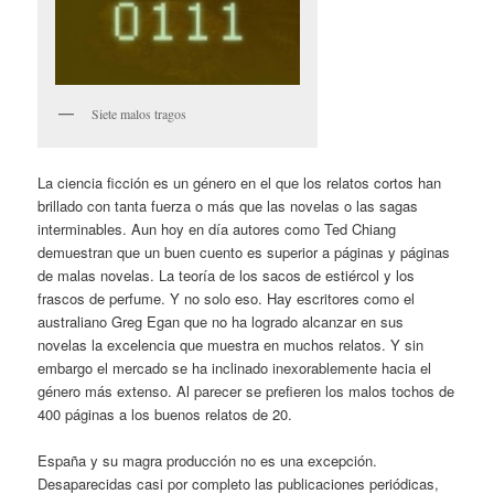
Siete malos tragos
La ciencia ficción es un género en el que los relatos cortos han
brillado con tanta fuerza o más que las novelas o las sagas
interminables. Aun hoy en día autores como Ted Chiang
demuestran que un buen cuento es superior a páginas y páginas
de malas novelas. La teoría de los sacos de estiércol y los
frascos de perfume. Y no solo eso. Hay escritores como el
australiano Greg Egan que no ha logrado alcanzar en sus
novelas la excelencia que muestra en muchos relatos. Y sin
embargo el mercado se ha inclinado inexorablemente hacia el
género más extenso. Al parecer se prefieren los malos tochos de
400 páginas a los buenos relatos de 20.
España y su magra producción no es una excepción.
Desaparecidas casi por completo las publicaciones periódicas,