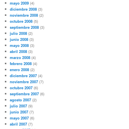
mayo 2009
(4)
diciembre 2008
(3)
noviembre 2008
(2)
octubre 2008
(5)
septiembre 2008
(3)
julio 2008
(2)
junio 2008
(3)
mayo 2008
(3)
abril 2008
(3)
marzo 2008
(4)
febrero 2008
(4)
enero 2008
(2)
diciembre 2007
(4)
noviembre 2007
(7)
octubre 2007
(6)
septiembre 2007
(6)
agosto 2007
(2)
julio 2007
(9)
junio 2007
(7)
mayo 2007
(6)
abril 2007
(7)