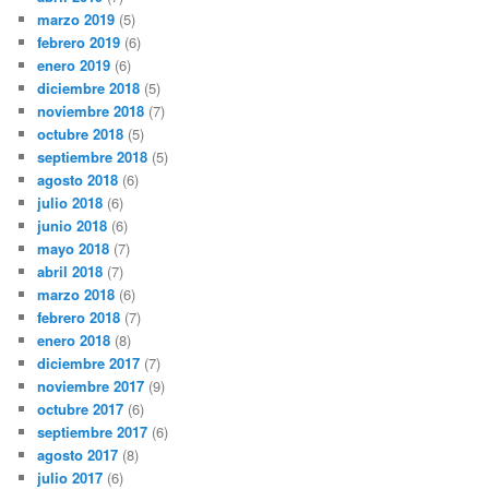
marzo 2019
(5)
febrero 2019
(6)
enero 2019
(6)
diciembre 2018
(5)
noviembre 2018
(7)
octubre 2018
(5)
septiembre 2018
(5)
agosto 2018
(6)
julio 2018
(6)
junio 2018
(6)
mayo 2018
(7)
abril 2018
(7)
marzo 2018
(6)
febrero 2018
(7)
enero 2018
(8)
diciembre 2017
(7)
noviembre 2017
(9)
octubre 2017
(6)
septiembre 2017
(6)
agosto 2017
(8)
julio 2017
(6)