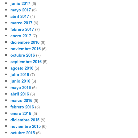
junio 2017
(6)
mayo 2017
(6)
abril 2017
(4)
marzo 2017
(6)
febrero 2017
(7)
enero 2017
(7)
diciembre 2016
(6)
noviembre 2016
(6)
octubre 2016
(7)
septiembre 2016
(5)
agosto 2016
(5)
julio 2016
(7)
junio 2016
(6)
mayo 2016
(6)
abril 2016
(5)
marzo 2016
(5)
febrero 2016
(5)
enero 2016
(5)
diciembre 2015
(5)
noviembre 2015
(6)
octubre 2015
(6)