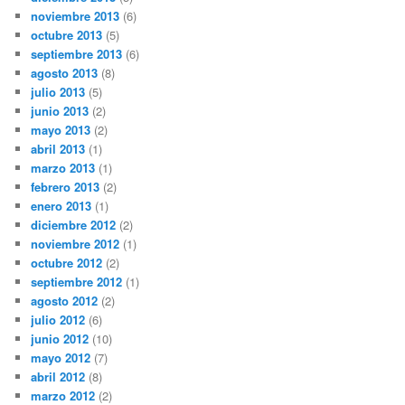
noviembre 2013
(6)
octubre 2013
(5)
septiembre 2013
(6)
agosto 2013
(8)
julio 2013
(5)
junio 2013
(2)
mayo 2013
(2)
abril 2013
(1)
marzo 2013
(1)
febrero 2013
(2)
enero 2013
(1)
diciembre 2012
(2)
noviembre 2012
(1)
octubre 2012
(2)
septiembre 2012
(1)
agosto 2012
(2)
julio 2012
(6)
junio 2012
(10)
mayo 2012
(7)
abril 2012
(8)
marzo 2012
(2)