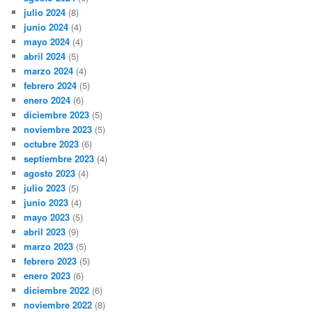
julio 2024
(8)
junio 2024
(4)
mayo 2024
(4)
abril 2024
(5)
marzo 2024
(4)
febrero 2024
(5)
enero 2024
(6)
diciembre 2023
(5)
noviembre 2023
(5)
octubre 2023
(6)
septiembre 2023
(4)
agosto 2023
(4)
julio 2023
(5)
junio 2023
(4)
mayo 2023
(5)
abril 2023
(9)
marzo 2023
(5)
febrero 2023
(5)
enero 2023
(6)
diciembre 2022
(6)
noviembre 2022
(8)