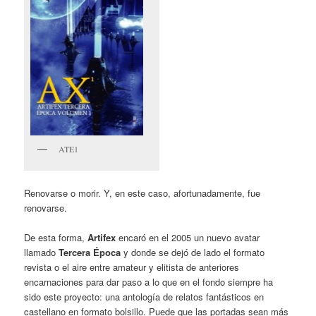
ATE1
Renovarse o morir. Y, en este caso, afortunadamente, fue
renovarse.
De esta forma,
Artifex
encaró en el 2005 un nuevo avatar
llamado
Tercera Época
y donde se dejó de lado el formato
revista o el aire entre amateur y elitista de anteriores
encarnaciones para dar paso a lo que en el fondo siempre ha
sido este proyecto: una antología de relatos fantásticos en
castellano en formato bolsillo. Puede que las portadas sean más