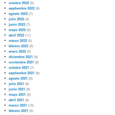
octubre 2022
(6)
septiembre 2022
(8)
agosto 2022
(7)
julio 2022
(4)
junio 2022
(7)
mayo 2022
(6)
abril 2022
(11)
marzo 2022
(5)
febrero 2022
(5)
enero 2022
(5)
diciembre 2021
(8)
noviembre 2021
(8)
octubre 2021
(7)
septiembre 2021
(8)
agosto 2021
(9)
julio 2021
(9)
junio 2021
(8)
mayo 2021
(9)
abril 2021
(8)
marzo 2021
(10)
febrero 2021
(9)