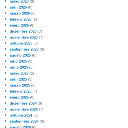
mayo 2026
(6)
abril 2026
(6)
marzo 2026
(6)
febrero 2026
(8)
enero 2026
(8)
diciembre 2025
(7)
noviembre 2025
(7)
octubre 2025
(6)
septiembre 2025
(6)
agosto 2025
(6)
julio 2025
(5)
junio 2025
(5)
mayo 2025
(5)
abril 2025
(5)
marzo 2025
(6)
febrero 2025
(4)
enero 2025
(6)
diciembre 2024
(6)
noviembre 2024
(7)
octubre 2024
(5)
septiembre 2024
(6)
agosto 2024
(6)