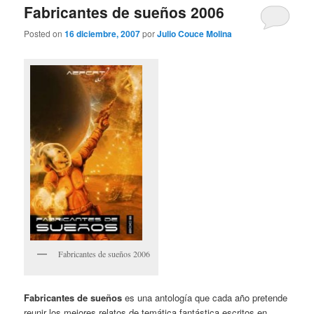
Fabricantes de sueños 2006
Posted on
16 diciembre, 2007
por
Julio Couce Molina
Fabricantes de sueños 2006
Fabricantes de sueños
es una antología que cada año pretende
reunir los mejores relatos de temática fantástica escritos en