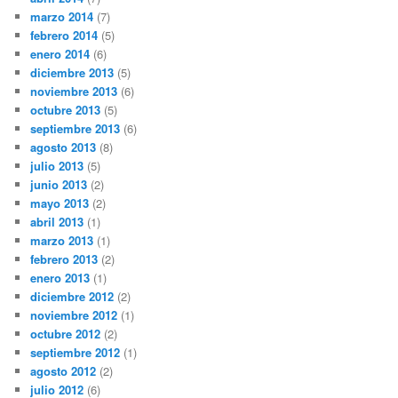
marzo 2014
(7)
febrero 2014
(5)
enero 2014
(6)
diciembre 2013
(5)
noviembre 2013
(6)
octubre 2013
(5)
septiembre 2013
(6)
agosto 2013
(8)
julio 2013
(5)
junio 2013
(2)
mayo 2013
(2)
abril 2013
(1)
marzo 2013
(1)
febrero 2013
(2)
enero 2013
(1)
diciembre 2012
(2)
noviembre 2012
(1)
octubre 2012
(2)
septiembre 2012
(1)
agosto 2012
(2)
julio 2012
(6)