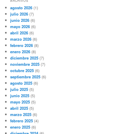
ARCHIVOS
agosto 2026
(1)
julio 2026
(7)
junio 2026
(6)
mayo 2026
(6)
abril 2026
(6)
marzo 2026
(6)
febrero 2026
(8)
enero 2026
(8)
diciembre 2025
(7)
noviembre 2025
(7)
octubre 2025
(6)
septiembre 2025
(6)
agosto 2025
(6)
julio 2025
(5)
junio 2025
(5)
mayo 2025
(5)
abril 2025
(5)
marzo 2025
(6)
febrero 2025
(4)
enero 2025
(6)
diciembre 2024
(6)