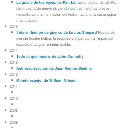
La gracia de los reyes, de Ken Liu
Esta novela, donde Ken
Liu muestra de nuevo su pericia con las historias breves,
necesita de una inclinación del lector hacia la fantasía épica
más clásica.
2015
Vida en tiempo de guerra, de Lucius Shepard
Novela de
ciencia ficción bélica, la respuesta slipstream a Tropas del
espacio o La guerra interminable.
2014
Todo lo que muere, de John Connolly
2013
Antirresurrección, de Juan Ramón Biedma
2012
Mundo espejo, de William Gibson
2011
2010
2009
2008