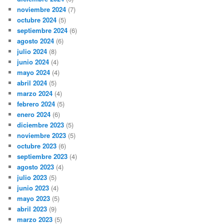
noviembre 2024
(7)
octubre 2024
(5)
septiembre 2024
(6)
agosto 2024
(6)
julio 2024
(8)
junio 2024
(4)
mayo 2024
(4)
abril 2024
(5)
marzo 2024
(4)
febrero 2024
(5)
enero 2024
(6)
diciembre 2023
(5)
noviembre 2023
(5)
octubre 2023
(6)
septiembre 2023
(4)
agosto 2023
(4)
julio 2023
(5)
junio 2023
(4)
mayo 2023
(5)
abril 2023
(9)
marzo 2023
(5)