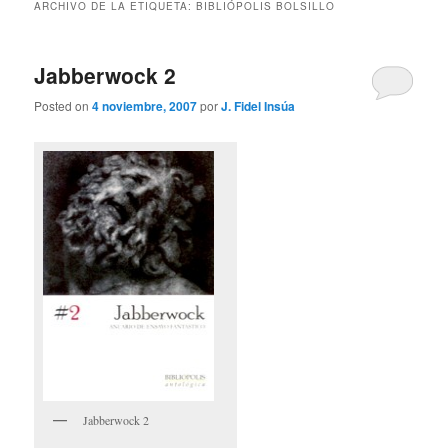
ARCHIVO DE LA ETIQUETA:
BIBLIÓPOLIS BOLSILLO
Jabberwock 2
Posted on
4 noviembre, 2007
por
J. Fidel Insúa
Jabberwock 2