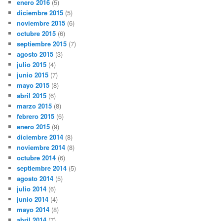
enero 2016
(5)
diciembre 2015
(5)
noviembre 2015
(6)
octubre 2015
(6)
septiembre 2015
(7)
agosto 2015
(3)
julio 2015
(4)
junio 2015
(7)
mayo 2015
(8)
abril 2015
(6)
marzo 2015
(8)
febrero 2015
(6)
enero 2015
(9)
diciembre 2014
(8)
noviembre 2014
(8)
octubre 2014
(6)
septiembre 2014
(5)
agosto 2014
(5)
julio 2014
(6)
junio 2014
(4)
mayo 2014
(8)
abril 2014
(7)