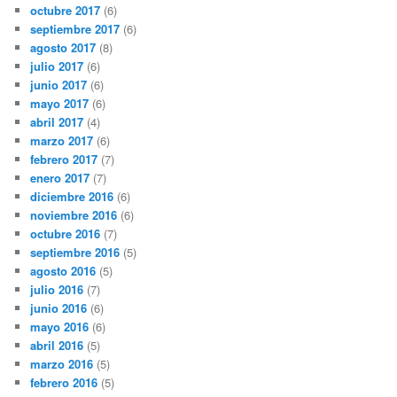
octubre 2017
(6)
septiembre 2017
(6)
agosto 2017
(8)
julio 2017
(6)
junio 2017
(6)
mayo 2017
(6)
abril 2017
(4)
marzo 2017
(6)
febrero 2017
(7)
enero 2017
(7)
diciembre 2016
(6)
noviembre 2016
(6)
octubre 2016
(7)
septiembre 2016
(5)
agosto 2016
(5)
julio 2016
(7)
junio 2016
(6)
mayo 2016
(6)
abril 2016
(5)
marzo 2016
(5)
febrero 2016
(5)