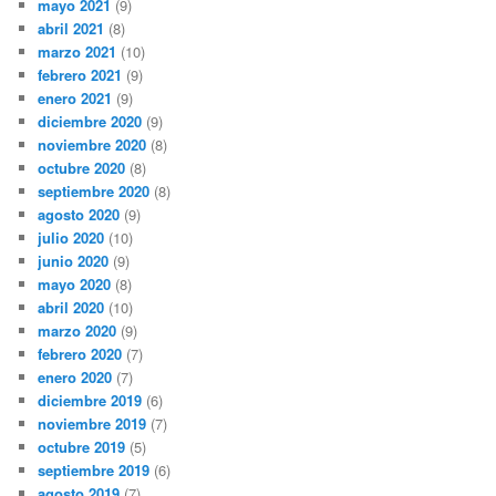
mayo 2021
(9)
abril 2021
(8)
marzo 2021
(10)
febrero 2021
(9)
enero 2021
(9)
diciembre 2020
(9)
noviembre 2020
(8)
octubre 2020
(8)
septiembre 2020
(8)
agosto 2020
(9)
julio 2020
(10)
junio 2020
(9)
mayo 2020
(8)
abril 2020
(10)
marzo 2020
(9)
febrero 2020
(7)
enero 2020
(7)
diciembre 2019
(6)
noviembre 2019
(7)
octubre 2019
(5)
septiembre 2019
(6)
agosto 2019
(7)