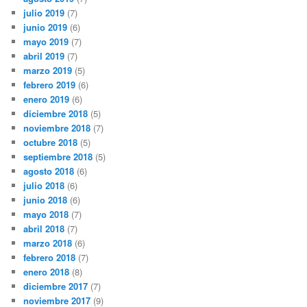
julio 2019
(7)
junio 2019
(6)
mayo 2019
(7)
abril 2019
(7)
marzo 2019
(5)
febrero 2019
(6)
enero 2019
(6)
diciembre 2018
(5)
noviembre 2018
(7)
octubre 2018
(5)
septiembre 2018
(5)
agosto 2018
(6)
julio 2018
(6)
junio 2018
(6)
mayo 2018
(7)
abril 2018
(7)
marzo 2018
(6)
febrero 2018
(7)
enero 2018
(8)
diciembre 2017
(7)
noviembre 2017
(9)