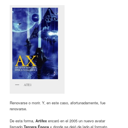
ATE1
Renovarse o morir. Y, en este caso, afortunadamente, fue
renovarse.
De esta forma,
Artifex
encaró en el 2005 un nuevo avatar
llamado
Tercera Época
y donde se dejó de lado el formato