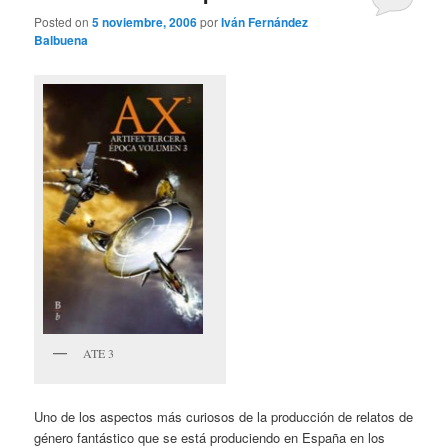
Posted on
5 noviembre, 2006
por
Iván Fernández
Balbuena
ATE 3
Uno de los aspectos más curiosos de la producción de relatos de
género fantástico que se está produciendo en España en los