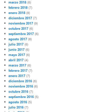
marzo 2018
(6)
febrero 2018
(7)
enero 2018
(8)
diciembre 2017
(7)
noviembre 2017
(9)
octubre 2017
(6)
septiembre 2017
(6)
agosto 2017
(8)
julio 2017
(6)
junio 2017
(6)
mayo 2017
(6)
abril 2017
(4)
marzo 2017
(6)
febrero 2017
(7)
enero 2017
(7)
diciembre 2016
(6)
noviembre 2016
(6)
octubre 2016
(7)
septiembre 2016
(5)
agosto 2016
(5)
julio 2016
(7)