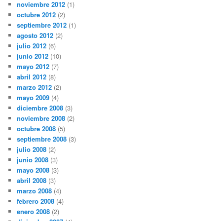
noviembre 2012
(1)
octubre 2012
(2)
septiembre 2012
(1)
agosto 2012
(2)
julio 2012
(6)
junio 2012
(10)
mayo 2012
(7)
abril 2012
(8)
marzo 2012
(2)
mayo 2009
(4)
diciembre 2008
(3)
noviembre 2008
(2)
octubre 2008
(5)
septiembre 2008
(3)
julio 2008
(2)
junio 2008
(3)
mayo 2008
(3)
abril 2008
(3)
marzo 2008
(4)
febrero 2008
(4)
enero 2008
(2)