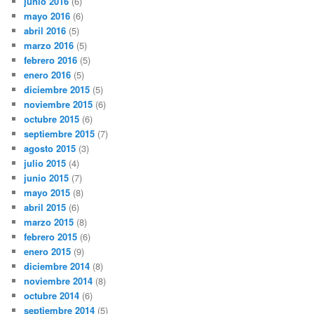
junio 2016
(6)
mayo 2016
(6)
abril 2016
(5)
marzo 2016
(5)
febrero 2016
(5)
enero 2016
(5)
diciembre 2015
(5)
noviembre 2015
(6)
octubre 2015
(6)
septiembre 2015
(7)
agosto 2015
(3)
julio 2015
(4)
junio 2015
(7)
mayo 2015
(8)
abril 2015
(6)
marzo 2015
(8)
febrero 2015
(6)
enero 2015
(9)
diciembre 2014
(8)
noviembre 2014
(8)
octubre 2014
(6)
septiembre 2014
(5)