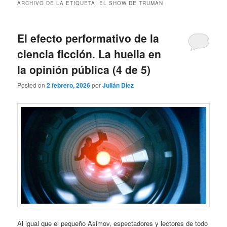
ARCHIVO DE LA ETIQUETA:
EL SHOW DE TRUMAN
El efecto performativo de la
ciencia ficción. La huella en
la opinión pública (4 de 5)
Posted on
2 febrero, 2026
por
Julián Díez
Al igual que el pequeño Asimov, espectadores y lectores de todo