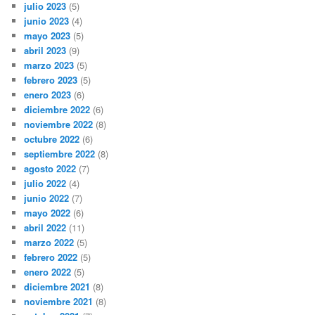
julio 2023
(5)
junio 2023
(4)
mayo 2023
(5)
abril 2023
(9)
marzo 2023
(5)
febrero 2023
(5)
enero 2023
(6)
diciembre 2022
(6)
noviembre 2022
(8)
octubre 2022
(6)
septiembre 2022
(8)
agosto 2022
(7)
julio 2022
(4)
junio 2022
(7)
mayo 2022
(6)
abril 2022
(11)
marzo 2022
(5)
febrero 2022
(5)
enero 2022
(5)
diciembre 2021
(8)
noviembre 2021
(8)