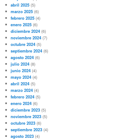
abril 2025
(5)
marzo 2025
(6)
febrero 2025
(4)
enero 2025
(6)
diciembre 2024
(6)
noviembre 2024
(7)
octubre 2024
(5)
septiembre 2024
(6)
agosto 2024
(6)
julio 2024
(8)
junio 2024
(4)
mayo 2024
(4)
abril 2024
(5)
marzo 2024
(4)
febrero 2024
(5)
enero 2024
(6)
diciembre 2023
(5)
noviembre 2023
(5)
octubre 2023
(6)
septiembre 2023
(4)
agosto 2023
(4)