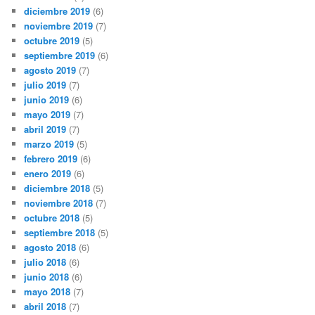
diciembre 2019
(6)
noviembre 2019
(7)
octubre 2019
(5)
septiembre 2019
(6)
agosto 2019
(7)
julio 2019
(7)
junio 2019
(6)
mayo 2019
(7)
abril 2019
(7)
marzo 2019
(5)
febrero 2019
(6)
enero 2019
(6)
diciembre 2018
(5)
noviembre 2018
(7)
octubre 2018
(5)
septiembre 2018
(5)
agosto 2018
(6)
julio 2018
(6)
junio 2018
(6)
mayo 2018
(7)
abril 2018
(7)