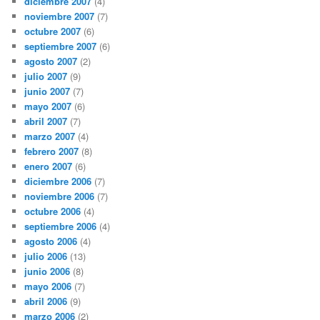
diciembre 2007
(4)
noviembre 2007
(7)
octubre 2007
(6)
septiembre 2007
(6)
agosto 2007
(2)
julio 2007
(9)
junio 2007
(7)
mayo 2007
(6)
abril 2007
(7)
marzo 2007
(4)
febrero 2007
(8)
enero 2007
(6)
diciembre 2006
(7)
noviembre 2006
(7)
octubre 2006
(4)
septiembre 2006
(4)
agosto 2006
(4)
julio 2006
(13)
junio 2006
(8)
mayo 2006
(7)
abril 2006
(9)
marzo 2006
(2)