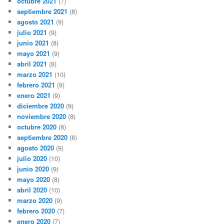
octubre 2021
(7)
septiembre 2021
(8)
agosto 2021
(9)
julio 2021
(9)
junio 2021
(8)
mayo 2021
(9)
abril 2021
(8)
marzo 2021
(10)
febrero 2021
(9)
enero 2021
(9)
diciembre 2020
(9)
noviembre 2020
(8)
octubre 2020
(8)
septiembre 2020
(8)
agosto 2020
(9)
julio 2020
(10)
junio 2020
(9)
mayo 2020
(8)
abril 2020
(10)
marzo 2020
(9)
febrero 2020
(7)
enero 2020
(7)