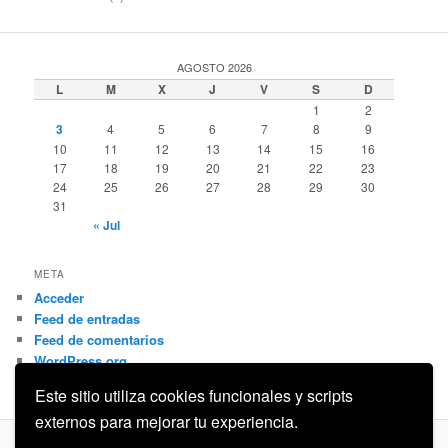
AGOSTO 2026
L
M
X
J
V
S
D
1
2
3
4
5
6
7
8
9
10
11
12
13
14
15
16
17
18
19
20
21
22
23
24
25
26
27
28
29
30
31
« Jul
META
Acceder
Feed de entradas
Feed de comentarios
WordPress.org
Este sitio utiliza cookies funcionales y scripts
externos para mejorar tu experiencia.