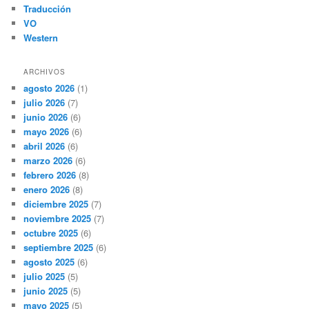
Traducción
VO
Western
ARCHIVOS
agosto 2026
(1)
julio 2026
(7)
junio 2026
(6)
mayo 2026
(6)
abril 2026
(6)
marzo 2026
(6)
febrero 2026
(8)
enero 2026
(8)
diciembre 2025
(7)
noviembre 2025
(7)
octubre 2025
(6)
septiembre 2025
(6)
agosto 2025
(6)
julio 2025
(5)
junio 2025
(5)
mayo 2025
(5)