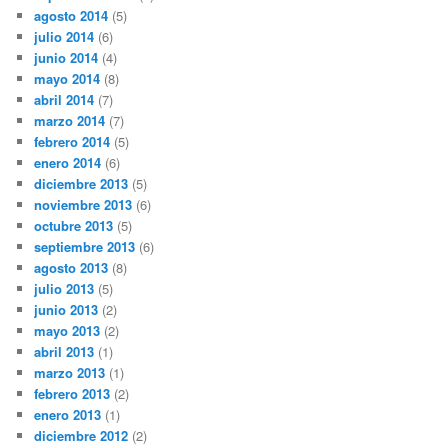
agosto 2014
(5)
julio 2014
(6)
junio 2014
(4)
mayo 2014
(8)
abril 2014
(7)
marzo 2014
(7)
febrero 2014
(5)
enero 2014
(6)
diciembre 2013
(5)
noviembre 2013
(6)
octubre 2013
(5)
septiembre 2013
(6)
agosto 2013
(8)
julio 2013
(5)
junio 2013
(2)
mayo 2013
(2)
abril 2013
(1)
marzo 2013
(1)
febrero 2013
(2)
enero 2013
(1)
diciembre 2012
(2)