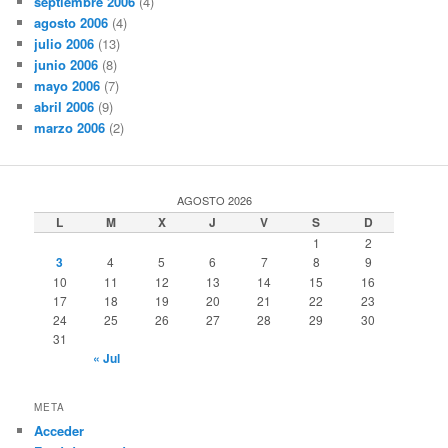
septiembre 2006
(4)
agosto 2006
(4)
julio 2006
(13)
junio 2006
(8)
mayo 2006
(7)
abril 2006
(9)
marzo 2006
(2)
AGOSTO 2026
L
M
X
J
V
S
D
1
2
3
4
5
6
7
8
9
10
11
12
13
14
15
16
17
18
19
20
21
22
23
24
25
26
27
28
29
30
31
« Jul
META
Acceder