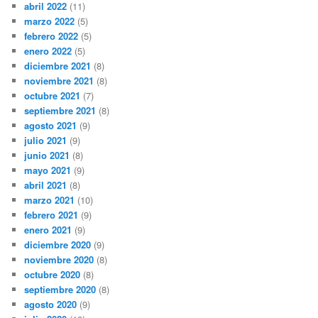
abril 2022
(11)
marzo 2022
(5)
febrero 2022
(5)
enero 2022
(5)
diciembre 2021
(8)
noviembre 2021
(8)
octubre 2021
(7)
septiembre 2021
(8)
agosto 2021
(9)
julio 2021
(9)
junio 2021
(8)
mayo 2021
(9)
abril 2021
(8)
marzo 2021
(10)
febrero 2021
(9)
enero 2021
(9)
diciembre 2020
(9)
noviembre 2020
(8)
octubre 2020
(8)
septiembre 2020
(8)
agosto 2020
(9)