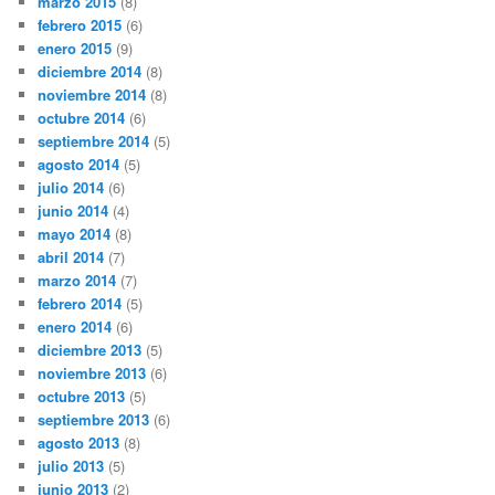
marzo 2015
(8)
febrero 2015
(6)
enero 2015
(9)
diciembre 2014
(8)
noviembre 2014
(8)
octubre 2014
(6)
septiembre 2014
(5)
agosto 2014
(5)
julio 2014
(6)
junio 2014
(4)
mayo 2014
(8)
abril 2014
(7)
marzo 2014
(7)
febrero 2014
(5)
enero 2014
(6)
diciembre 2013
(5)
noviembre 2013
(6)
octubre 2013
(5)
septiembre 2013
(6)
agosto 2013
(8)
julio 2013
(5)
junio 2013
(2)