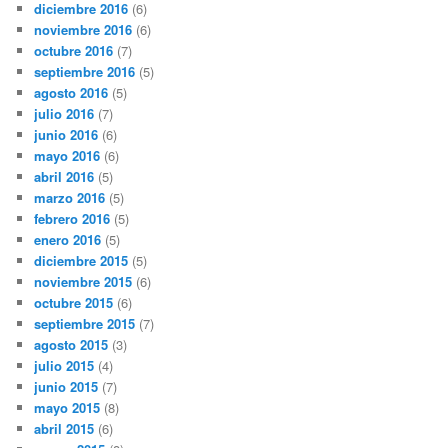
diciembre 2016
(6)
noviembre 2016
(6)
octubre 2016
(7)
septiembre 2016
(5)
agosto 2016
(5)
julio 2016
(7)
junio 2016
(6)
mayo 2016
(6)
abril 2016
(5)
marzo 2016
(5)
febrero 2016
(5)
enero 2016
(5)
diciembre 2015
(5)
noviembre 2015
(6)
octubre 2015
(6)
septiembre 2015
(7)
agosto 2015
(3)
julio 2015
(4)
junio 2015
(7)
mayo 2015
(8)
abril 2015
(6)