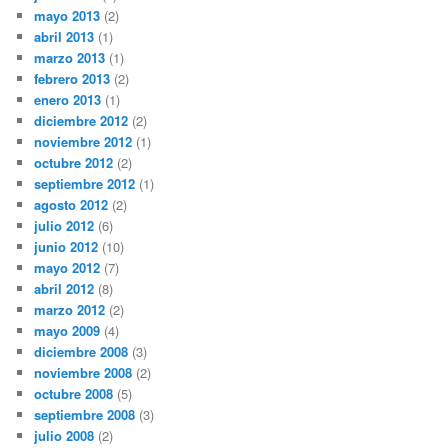
mayo 2013
(2)
abril 2013
(1)
marzo 2013
(1)
febrero 2013
(2)
enero 2013
(1)
diciembre 2012
(2)
noviembre 2012
(1)
octubre 2012
(2)
septiembre 2012
(1)
agosto 2012
(2)
julio 2012
(6)
junio 2012
(10)
mayo 2012
(7)
abril 2012
(8)
marzo 2012
(2)
mayo 2009
(4)
diciembre 2008
(3)
noviembre 2008
(2)
octubre 2008
(5)
septiembre 2008
(3)
julio 2008
(2)