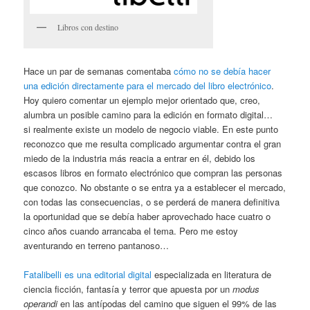
Libros con destino
Hace un par de semanas comentaba
cómo no se debía hacer
una edición directamente para el mercado del libro electrónico
.
Hoy quiero comentar un ejemplo mejor orientado que, creo,
alumbra un posible camino para la edición en formato digital…
si realmente existe un modelo de negocio viable. En este punto
reconozco que me resulta complicado argumentar contra el gran
miedo de la industria más reacia a entrar en él, debido los
escasos libros en formato electrónico que compran las personas
que conozco. No obstante o se entra ya a establecer el mercado,
con todas las consecuencias, o se perderá de manera definitiva
la oportunidad que se debía haber aprovechado hace cuatro o
cinco años cuando arrancaba el tema. Pero me estoy
aventurando en terreno pantanoso…
Fatalibelli es una editorial digital
especializada en literatura de
ciencia ficción, fantasía y terror que apuesta por un
modus
operandi
en las antípodas del camino que siguen el 99% de las