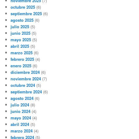
noviembre 2025
(7)
octubre 2025
(6)
septiembre 2025
(6)
agosto 2025
(6)
julio 2025
(5)
junio 2025
(5)
mayo 2025
(5)
abril 2025
(5)
marzo 2025
(6)
febrero 2025
(4)
enero 2025
(6)
diciembre 2024
(6)
noviembre 2024
(7)
octubre 2024
(5)
septiembre 2024
(6)
agosto 2024
(6)
julio 2024
(8)
junio 2024
(4)
mayo 2024
(4)
abril 2024
(5)
marzo 2024
(4)
febrero 2024
(5)