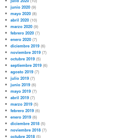
julio 2020
(10)
junio 2020
(9)
mayo 2020
(8)
abril 2020
(10)
marzo 2020
(9)
febrero 2020
(7)
enero 2020
(7)
diciembre 2019
(6)
noviembre 2019
(7)
octubre 2019
(5)
septiembre 2019
(6)
agosto 2019
(7)
julio 2019
(7)
junio 2019
(6)
mayo 2019
(7)
abril 2019
(7)
marzo 2019
(5)
febrero 2019
(6)
enero 2019
(6)
diciembre 2018
(5)
noviembre 2018
(7)
octubre 2018
(5)