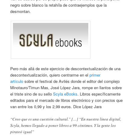
negro sobre blanco la retahíla de contraejemplos que la
desmontan.
Pero más allá de este ejercicio de descontextualización de una
descontextualización, quiero centrarme en el
primer
artículo
sobre el festival de Avilés donde el editor del complejo
Minotauro/Timun Mas, José López Jara, rompe en llantos sobre
el triste sino de su sello
Scyla eBooks
. Libros específicamente
editados para el mercado de libros electrónico y con precios que
van entre los 0,99 y los 2,99 euros. Dice López Jara
“Creo que es una cuestión cultural.” […] “En nuestra línea digital,
Scyla, hemos llegado a poner libros a 99 céntimos. Y la gente los
pirateó igual”