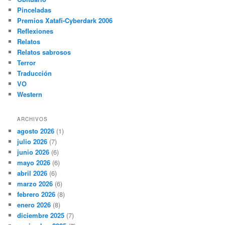
Pinceladas
Premios Xatafi-Cyberdark 2006
Reflexiones
Relatos
Relatos sabrosos
Terror
Traducción
VO
Western
ARCHIVOS
agosto 2026
(1)
julio 2026
(7)
junio 2026
(6)
mayo 2026
(6)
abril 2026
(6)
marzo 2026
(6)
febrero 2026
(8)
enero 2026
(8)
diciembre 2025
(7)