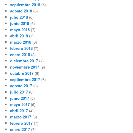
septiembre 2018
(5)
agosto 2018
(6)
julio 2018
(6)
junio 2018
(6)
mayo 2018
(7)
abril 2018
(7)
marzo 2018
(6)
febrero 2018
(7)
enero 2018
(8)
diciembre 2017
(7)
noviembre 2017
(9)
octubre 2017
(6)
septiembre 2017
(6)
agosto 2017
(8)
julio 2017
(6)
junio 2017
(6)
mayo 2017
(6)
abril 2017
(4)
marzo 2017
(6)
febrero 2017
(7)
enero 2017
(7)