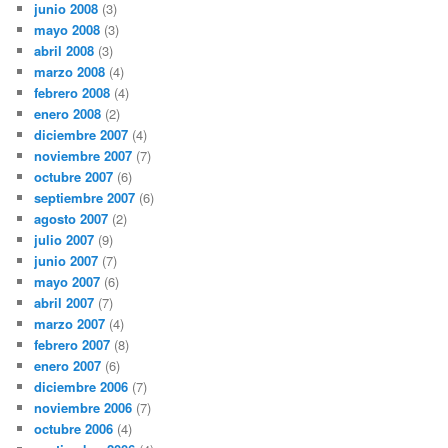
junio 2008
(3)
mayo 2008
(3)
abril 2008
(3)
marzo 2008
(4)
febrero 2008
(4)
enero 2008
(2)
diciembre 2007
(4)
noviembre 2007
(7)
octubre 2007
(6)
septiembre 2007
(6)
agosto 2007
(2)
julio 2007
(9)
junio 2007
(7)
mayo 2007
(6)
abril 2007
(7)
marzo 2007
(4)
febrero 2007
(8)
enero 2007
(6)
diciembre 2006
(7)
noviembre 2006
(7)
octubre 2006
(4)