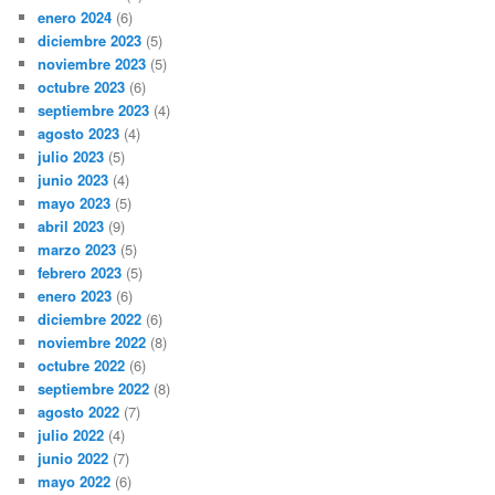
enero 2024
(6)
diciembre 2023
(5)
noviembre 2023
(5)
octubre 2023
(6)
septiembre 2023
(4)
agosto 2023
(4)
julio 2023
(5)
junio 2023
(4)
mayo 2023
(5)
abril 2023
(9)
marzo 2023
(5)
febrero 2023
(5)
enero 2023
(6)
diciembre 2022
(6)
noviembre 2022
(8)
octubre 2022
(6)
septiembre 2022
(8)
agosto 2022
(7)
julio 2022
(4)
junio 2022
(7)
mayo 2022
(6)