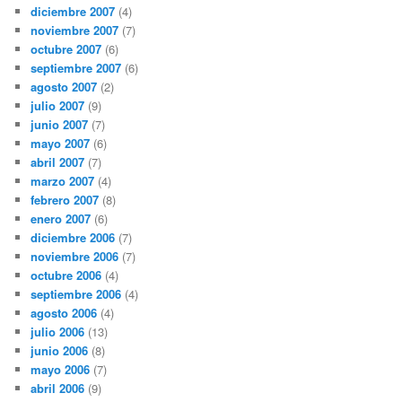
diciembre 2007
(4)
noviembre 2007
(7)
octubre 2007
(6)
septiembre 2007
(6)
agosto 2007
(2)
julio 2007
(9)
junio 2007
(7)
mayo 2007
(6)
abril 2007
(7)
marzo 2007
(4)
febrero 2007
(8)
enero 2007
(6)
diciembre 2006
(7)
noviembre 2006
(7)
octubre 2006
(4)
septiembre 2006
(4)
agosto 2006
(4)
julio 2006
(13)
junio 2006
(8)
mayo 2006
(7)
abril 2006
(9)