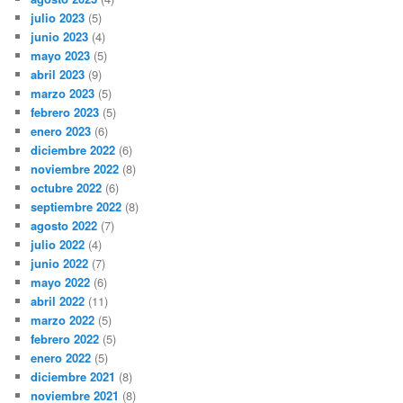
julio 2023
(5)
junio 2023
(4)
mayo 2023
(5)
abril 2023
(9)
marzo 2023
(5)
febrero 2023
(5)
enero 2023
(6)
diciembre 2022
(6)
noviembre 2022
(8)
octubre 2022
(6)
septiembre 2022
(8)
agosto 2022
(7)
julio 2022
(4)
junio 2022
(7)
mayo 2022
(6)
abril 2022
(11)
marzo 2022
(5)
febrero 2022
(5)
enero 2022
(5)
diciembre 2021
(8)
noviembre 2021
(8)