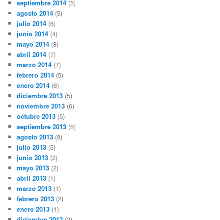
septiembre 2014
(5)
agosto 2014
(5)
julio 2014
(6)
junio 2014
(4)
mayo 2014
(8)
abril 2014
(7)
marzo 2014
(7)
febrero 2014
(5)
enero 2014
(6)
diciembre 2013
(5)
noviembre 2013
(6)
octubre 2013
(5)
septiembre 2013
(6)
agosto 2013
(8)
julio 2013
(5)
junio 2013
(2)
mayo 2013
(2)
abril 2013
(1)
marzo 2013
(1)
febrero 2013
(2)
enero 2013
(1)
diciembre 2012
(2)