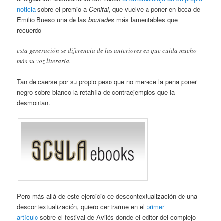
noticia
sobre el premio a
Cenital
, que vuelve a poner en boca de
Emilio Bueso una de las
boutades
más lamentables que
recuerdo
esta generación se diferencia de las anteriores en que cuida mucho
más su voz literaria.
Tan de caerse por su propio peso que no merece la pena poner
negro sobre blanco la retahíla de contraejemplos que la
desmontan.
Pero más allá de este ejercicio de descontextualización de una
descontextualización, quiero centrarme en el
primer
artículo
sobre el festival de Avilés donde el editor del complejo