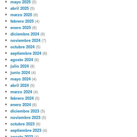
mayo 2025
(5)
abril 2025
(5)
marzo 2025
(6)
febrero 2025
(4)
enero 2025
(6)
diciembre 2024
(6)
noviembre 2024
(7)
octubre 2024
(5)
septiembre 2024
(6)
agosto 2024
(6)
julio 2024
(8)
junio 2024
(4)
mayo 2024
(4)
abril 2024
(5)
marzo 2024
(4)
febrero 2024
(5)
enero 2024
(6)
diciembre 2023
(5)
noviembre 2023
(5)
octubre 2023
(6)
septiembre 2023
(4)
agosto 2023
(4)