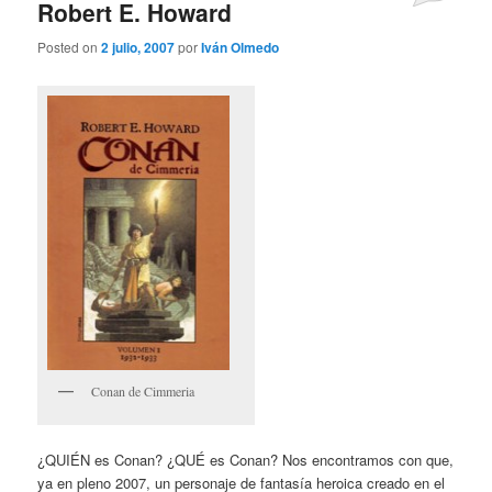
Robert E. Howard
Posted on
2 julio, 2007
por
Iván Olmedo
Conan de Cimmeria
¿QUIÉN es Conan? ¿QUÉ es Conan? Nos encontramos con que,
ya en pleno 2007, un personaje de fantasía heroica creado en el