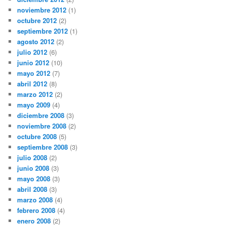
noviembre 2012
(1)
octubre 2012
(2)
septiembre 2012
(1)
agosto 2012
(2)
julio 2012
(6)
junio 2012
(10)
mayo 2012
(7)
abril 2012
(8)
marzo 2012
(2)
mayo 2009
(4)
diciembre 2008
(3)
noviembre 2008
(2)
octubre 2008
(5)
septiembre 2008
(3)
julio 2008
(2)
junio 2008
(3)
mayo 2008
(3)
abril 2008
(3)
marzo 2008
(4)
febrero 2008
(4)
enero 2008
(2)