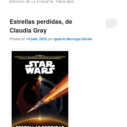
ARCHIVO DE LA ETIQUETA:
TIMUN MAS
Estrellas perdidas, de
Claudia Gray
Posted on
14 julio, 2025
por
Ignacio Illarregui Gárate