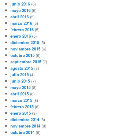
junio 2016
(6)
mayo 2016
(6)
abril 2016
(5)
marzo 2016
(5)
febrero 2016
(5)
enero 2016
(5)
diciembre 2015
(5)
noviembre 2015
(6)
octubre 2015
(6)
septiembre 2015
(7)
agosto 2015
(3)
julio 2015
(4)
junio 2015
(7)
mayo 2015
(8)
abril 2015
(6)
marzo 2015
(8)
febrero 2015
(6)
enero 2015
(9)
diciembre 2014
(8)
noviembre 2014
(8)
octubre 2014
(6)