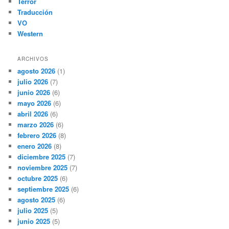
Terror
Traducción
VO
Western
ARCHIVOS
agosto 2026
(1)
julio 2026
(7)
junio 2026
(6)
mayo 2026
(6)
abril 2026
(6)
marzo 2026
(6)
febrero 2026
(8)
enero 2026
(8)
diciembre 2025
(7)
noviembre 2025
(7)
octubre 2025
(6)
septiembre 2025
(6)
agosto 2025
(6)
julio 2025
(5)
junio 2025
(5)