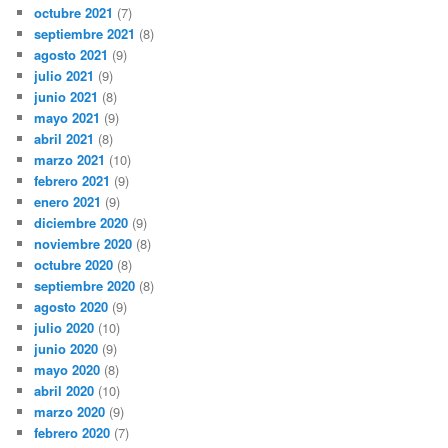
octubre 2021
(7)
septiembre 2021
(8)
agosto 2021
(9)
julio 2021
(9)
junio 2021
(8)
mayo 2021
(9)
abril 2021
(8)
marzo 2021
(10)
febrero 2021
(9)
enero 2021
(9)
diciembre 2020
(9)
noviembre 2020
(8)
octubre 2020
(8)
septiembre 2020
(8)
agosto 2020
(9)
julio 2020
(10)
junio 2020
(9)
mayo 2020
(8)
abril 2020
(10)
marzo 2020
(9)
febrero 2020
(7)