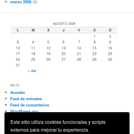
marzo 2006
(2)
AGOSTO 2026
L
M
X
J
V
S
D
1
2
3
4
5
6
7
8
9
10
11
12
13
14
15
16
17
18
19
20
21
22
23
24
25
26
27
28
29
30
31
« Jul
META
Acceder
Feed de entradas
Feed de comentarios
WordPress.org
Este sitio utiliza cookies funcionales y scripts
externos para mejorar tu experiencia.