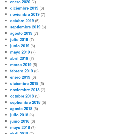
enero 2020
(7)
diciembre 2019
(6)
noviembre 2019
(7)
octubre 2019
(5)
septiembre 2019
(6)
agosto 2019
(7)
julio 2019
(7)
junio 2019
(6)
mayo 2019
(7)
abril 2019
(7)
marzo 2019
(5)
febrero 2019
(6)
enero 2019
(6)
diciembre 2018
(5)
noviembre 2018
(7)
octubre 2018
(5)
septiembre 2018
(5)
agosto 2018
(6)
julio 2018
(6)
junio 2018
(6)
mayo 2018
(7)
abril 2018
(7)