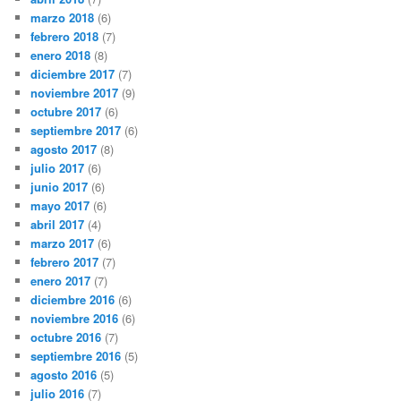
marzo 2018
(6)
febrero 2018
(7)
enero 2018
(8)
diciembre 2017
(7)
noviembre 2017
(9)
octubre 2017
(6)
septiembre 2017
(6)
agosto 2017
(8)
julio 2017
(6)
junio 2017
(6)
mayo 2017
(6)
abril 2017
(4)
marzo 2017
(6)
febrero 2017
(7)
enero 2017
(7)
diciembre 2016
(6)
noviembre 2016
(6)
octubre 2016
(7)
septiembre 2016
(5)
agosto 2016
(5)
julio 2016
(7)