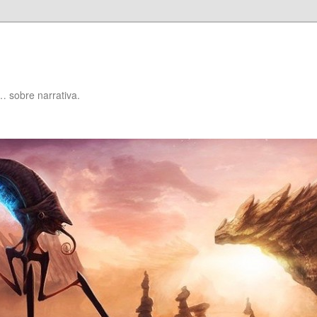
… sobre narrativa.