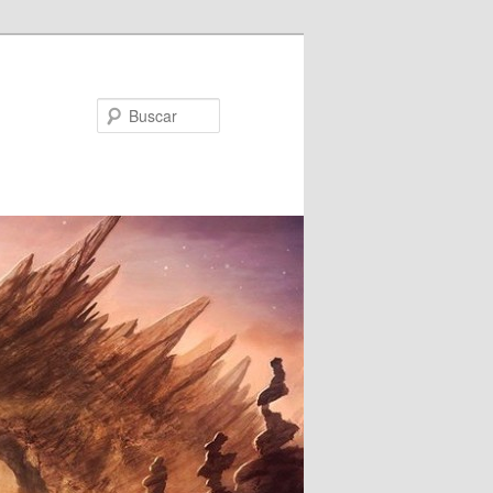
Buscar