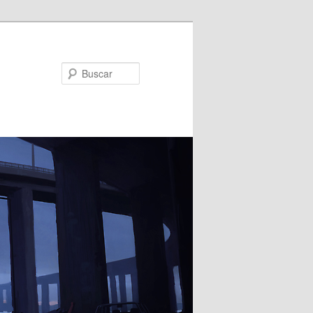
Buscar