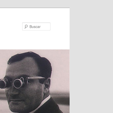
Buscar