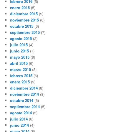
febrero 2016
(5)
enero 2016
(5)
diciembre 2015
(5)
noviembre 2015
(6)
octubre 2015
(6)
septiembre 2015
(7)
agosto 2015
(3)
julio 2015
(4)
junio 2015
(7)
mayo 2015
(8)
abril 2015
(6)
marzo 2015
(8)
febrero 2015
(6)
enero 2015
(9)
diciembre 2014
(8)
noviembre 2014
(8)
octubre 2014
(6)
septiembre 2014
(5)
agosto 2014
(5)
julio 2014
(6)
junio 2014
(4)
mayo 2014
(8)