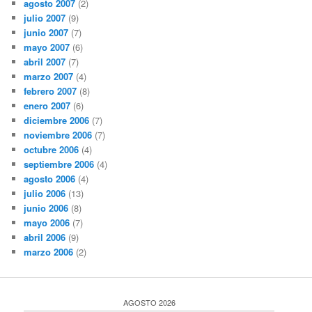
agosto 2007
(2)
julio 2007
(9)
junio 2007
(7)
mayo 2007
(6)
abril 2007
(7)
marzo 2007
(4)
febrero 2007
(8)
enero 2007
(6)
diciembre 2006
(7)
noviembre 2006
(7)
octubre 2006
(4)
septiembre 2006
(4)
agosto 2006
(4)
julio 2006
(13)
junio 2006
(8)
mayo 2006
(7)
abril 2006
(9)
marzo 2006
(2)
AGOSTO 2026