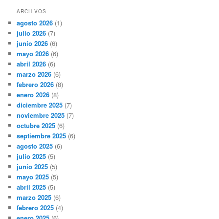
ARCHIVOS
agosto 2026
(1)
julio 2026
(7)
junio 2026
(6)
mayo 2026
(6)
abril 2026
(6)
marzo 2026
(6)
febrero 2026
(8)
enero 2026
(8)
diciembre 2025
(7)
noviembre 2025
(7)
octubre 2025
(6)
septiembre 2025
(6)
agosto 2025
(6)
julio 2025
(5)
junio 2025
(5)
mayo 2025
(5)
abril 2025
(5)
marzo 2025
(6)
febrero 2025
(4)
enero 2025
(6)