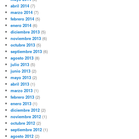
abril 2014
(7)
marzo 2014
(7)
febrero 2014
(5)
enero 2014
(6)
diciembre 2013
(5)
noviembre 2013
(6)
octubre 2013
(5)
septiembre 2013
(6)
agosto 2013
(8)
julio 2013
(5)
junio 2013
(2)
mayo 2013
(2)
abril 2013
(1)
marzo 2013
(1)
febrero 2013
(2)
enero 2013
(1)
diciembre 2012
(2)
noviembre 2012
(1)
octubre 2012
(2)
septiembre 2012
(1)
agosto 2012
(2)