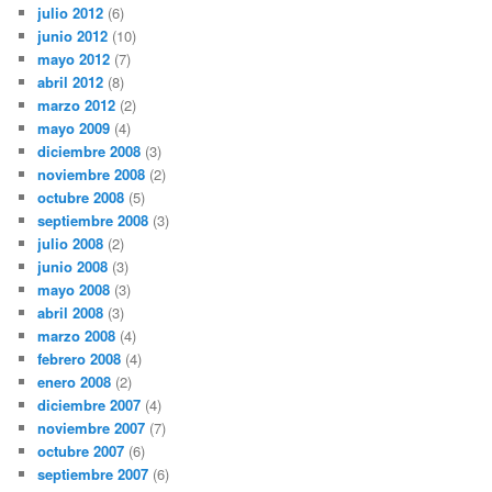
julio 2012
(6)
junio 2012
(10)
mayo 2012
(7)
abril 2012
(8)
marzo 2012
(2)
mayo 2009
(4)
diciembre 2008
(3)
noviembre 2008
(2)
octubre 2008
(5)
septiembre 2008
(3)
julio 2008
(2)
junio 2008
(3)
mayo 2008
(3)
abril 2008
(3)
marzo 2008
(4)
febrero 2008
(4)
enero 2008
(2)
diciembre 2007
(4)
noviembre 2007
(7)
octubre 2007
(6)
septiembre 2007
(6)