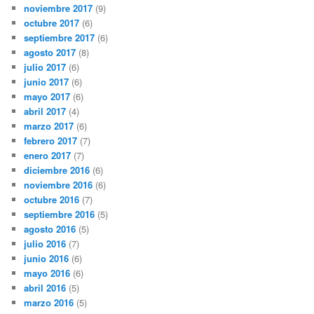
noviembre 2017
(9)
octubre 2017
(6)
septiembre 2017
(6)
agosto 2017
(8)
julio 2017
(6)
junio 2017
(6)
mayo 2017
(6)
abril 2017
(4)
marzo 2017
(6)
febrero 2017
(7)
enero 2017
(7)
diciembre 2016
(6)
noviembre 2016
(6)
octubre 2016
(7)
septiembre 2016
(5)
agosto 2016
(5)
julio 2016
(7)
junio 2016
(6)
mayo 2016
(6)
abril 2016
(5)
marzo 2016
(5)