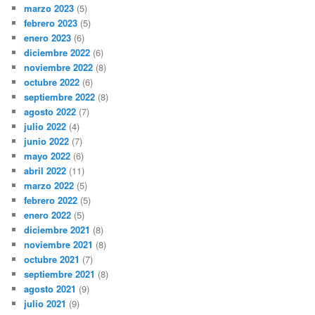
marzo 2023
(5)
febrero 2023
(5)
enero 2023
(6)
diciembre 2022
(6)
noviembre 2022
(8)
octubre 2022
(6)
septiembre 2022
(8)
agosto 2022
(7)
julio 2022
(4)
junio 2022
(7)
mayo 2022
(6)
abril 2022
(11)
marzo 2022
(5)
febrero 2022
(5)
enero 2022
(5)
diciembre 2021
(8)
noviembre 2021
(8)
octubre 2021
(7)
septiembre 2021
(8)
agosto 2021
(9)
julio 2021
(9)