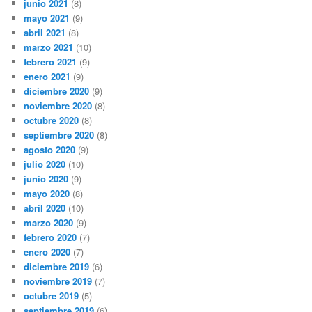
junio 2021
(8)
mayo 2021
(9)
abril 2021
(8)
marzo 2021
(10)
febrero 2021
(9)
enero 2021
(9)
diciembre 2020
(9)
noviembre 2020
(8)
octubre 2020
(8)
septiembre 2020
(8)
agosto 2020
(9)
julio 2020
(10)
junio 2020
(9)
mayo 2020
(8)
abril 2020
(10)
marzo 2020
(9)
febrero 2020
(7)
enero 2020
(7)
diciembre 2019
(6)
noviembre 2019
(7)
octubre 2019
(5)
septiembre 2019
(6)