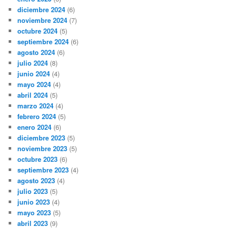
diciembre 2024
(6)
noviembre 2024
(7)
octubre 2024
(5)
septiembre 2024
(6)
agosto 2024
(6)
julio 2024
(8)
junio 2024
(4)
mayo 2024
(4)
abril 2024
(5)
marzo 2024
(4)
febrero 2024
(5)
enero 2024
(6)
diciembre 2023
(5)
noviembre 2023
(5)
octubre 2023
(6)
septiembre 2023
(4)
agosto 2023
(4)
julio 2023
(5)
junio 2023
(4)
mayo 2023
(5)
abril 2023
(9)