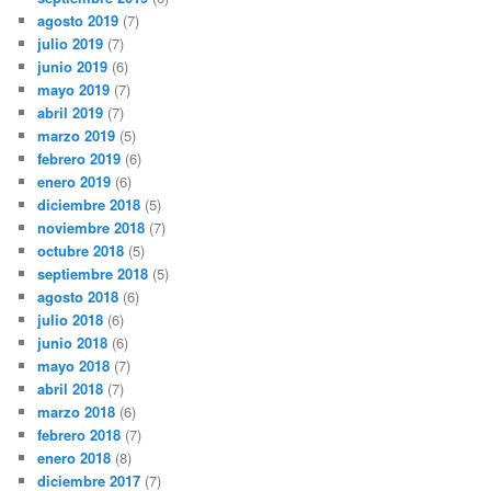
agosto 2019
(7)
julio 2019
(7)
junio 2019
(6)
mayo 2019
(7)
abril 2019
(7)
marzo 2019
(5)
febrero 2019
(6)
enero 2019
(6)
diciembre 2018
(5)
noviembre 2018
(7)
octubre 2018
(5)
septiembre 2018
(5)
agosto 2018
(6)
julio 2018
(6)
junio 2018
(6)
mayo 2018
(7)
abril 2018
(7)
marzo 2018
(6)
febrero 2018
(7)
enero 2018
(8)
diciembre 2017
(7)