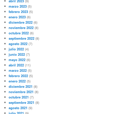
abril 2023
(9)
marzo 2023
(5)
febrero 2023
(5)
enero 2023
(6)
diciembre 2022
(6)
noviembre 2022
(8)
octubre 2022
(6)
septiembre 2022
(8)
agosto 2022
(7)
julio 2022
(4)
junio 2022
(7)
mayo 2022
(6)
abril 2022
(11)
marzo 2022
(5)
febrero 2022
(5)
enero 2022
(5)
diciembre 2021
(8)
noviembre 2021
(8)
octubre 2021
(7)
septiembre 2021
(8)
agosto 2021
(9)
julio 2021
(9)