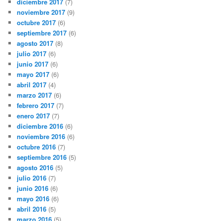
diciembre 2017
(7)
noviembre 2017
(9)
octubre 2017
(6)
septiembre 2017
(6)
agosto 2017
(8)
julio 2017
(6)
junio 2017
(6)
mayo 2017
(6)
abril 2017
(4)
marzo 2017
(6)
febrero 2017
(7)
enero 2017
(7)
diciembre 2016
(6)
noviembre 2016
(6)
octubre 2016
(7)
septiembre 2016
(5)
agosto 2016
(5)
julio 2016
(7)
junio 2016
(6)
mayo 2016
(6)
abril 2016
(5)
marzo 2016
(5)