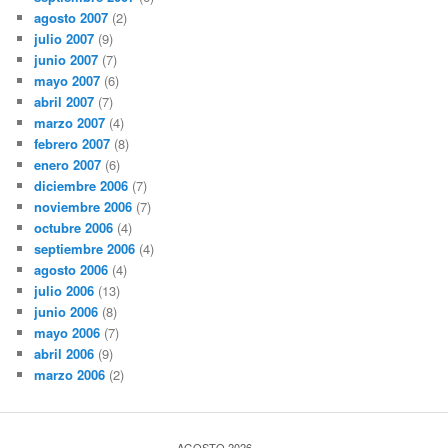
agosto 2007
(2)
julio 2007
(9)
junio 2007
(7)
mayo 2007
(6)
abril 2007
(7)
marzo 2007
(4)
febrero 2007
(8)
enero 2007
(6)
diciembre 2006
(7)
noviembre 2006
(7)
octubre 2006
(4)
septiembre 2006
(4)
agosto 2006
(4)
julio 2006
(13)
junio 2006
(8)
mayo 2006
(7)
abril 2006
(9)
marzo 2006
(2)
AGOSTO 2026