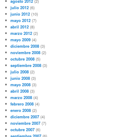
agosto 2012
(2)
julio 2012
(6)
junio 2012
(10)
mayo 2012
(7)
abril 2012
(8)
marzo 2012
(2)
mayo 2009
(4)
diciembre 2008
(3)
noviembre 2008
(2)
octubre 2008
(5)
septiembre 2008
(3)
julio 2008
(2)
junio 2008
(3)
mayo 2008
(3)
abril 2008
(3)
marzo 2008
(4)
febrero 2008
(4)
enero 2008
(2)
diciembre 2007
(4)
noviembre 2007
(7)
octubre 2007
(6)
septiembre 2007
(6)