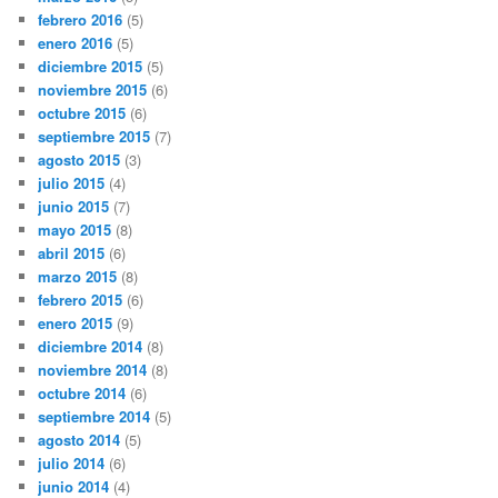
febrero 2016
(5)
enero 2016
(5)
diciembre 2015
(5)
noviembre 2015
(6)
octubre 2015
(6)
septiembre 2015
(7)
agosto 2015
(3)
julio 2015
(4)
junio 2015
(7)
mayo 2015
(8)
abril 2015
(6)
marzo 2015
(8)
febrero 2015
(6)
enero 2015
(9)
diciembre 2014
(8)
noviembre 2014
(8)
octubre 2014
(6)
septiembre 2014
(5)
agosto 2014
(5)
julio 2014
(6)
junio 2014
(4)