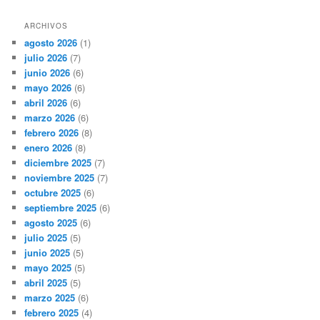
ARCHIVOS
agosto 2026
(1)
julio 2026
(7)
junio 2026
(6)
mayo 2026
(6)
abril 2026
(6)
marzo 2026
(6)
febrero 2026
(8)
enero 2026
(8)
diciembre 2025
(7)
noviembre 2025
(7)
octubre 2025
(6)
septiembre 2025
(6)
agosto 2025
(6)
julio 2025
(5)
junio 2025
(5)
mayo 2025
(5)
abril 2025
(5)
marzo 2025
(6)
febrero 2025
(4)