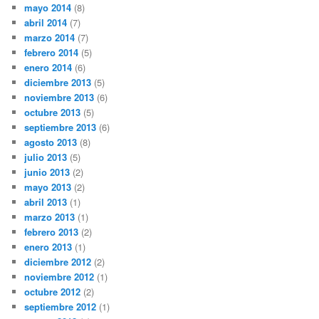
mayo 2014
(8)
abril 2014
(7)
marzo 2014
(7)
febrero 2014
(5)
enero 2014
(6)
diciembre 2013
(5)
noviembre 2013
(6)
octubre 2013
(5)
septiembre 2013
(6)
agosto 2013
(8)
julio 2013
(5)
junio 2013
(2)
mayo 2013
(2)
abril 2013
(1)
marzo 2013
(1)
febrero 2013
(2)
enero 2013
(1)
diciembre 2012
(2)
noviembre 2012
(1)
octubre 2012
(2)
septiembre 2012
(1)