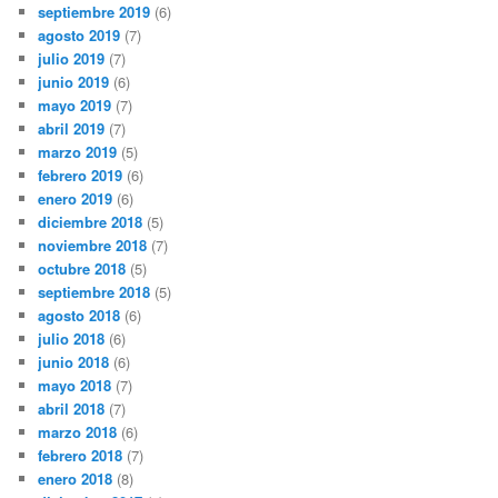
septiembre 2019
(6)
agosto 2019
(7)
julio 2019
(7)
junio 2019
(6)
mayo 2019
(7)
abril 2019
(7)
marzo 2019
(5)
febrero 2019
(6)
enero 2019
(6)
diciembre 2018
(5)
noviembre 2018
(7)
octubre 2018
(5)
septiembre 2018
(5)
agosto 2018
(6)
julio 2018
(6)
junio 2018
(6)
mayo 2018
(7)
abril 2018
(7)
marzo 2018
(6)
febrero 2018
(7)
enero 2018
(8)