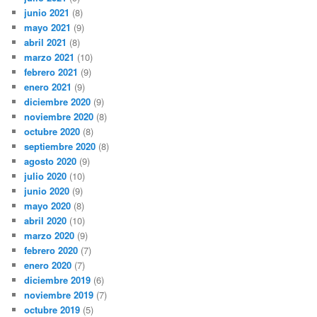
junio 2021
(8)
mayo 2021
(9)
abril 2021
(8)
marzo 2021
(10)
febrero 2021
(9)
enero 2021
(9)
diciembre 2020
(9)
noviembre 2020
(8)
octubre 2020
(8)
septiembre 2020
(8)
agosto 2020
(9)
julio 2020
(10)
junio 2020
(9)
mayo 2020
(8)
abril 2020
(10)
marzo 2020
(9)
febrero 2020
(7)
enero 2020
(7)
diciembre 2019
(6)
noviembre 2019
(7)
octubre 2019
(5)