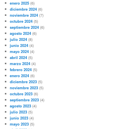
enero 2025
(6)
diciembre 2024
(6)
noviembre 2024
(7)
octubre 2024
(5)
septiembre 2024
(6)
agosto 2024
(6)
julio 2024
(8)
junio 2024
(4)
mayo 2024
(4)
abril 2024
(5)
marzo 2024
(4)
febrero 2024
(5)
enero 2024
(6)
diciembre 2023
(5)
noviembre 2023
(5)
octubre 2023
(6)
septiembre 2023
(4)
agosto 2023
(4)
julio 2023
(5)
junio 2023
(4)
mayo 2023
(5)