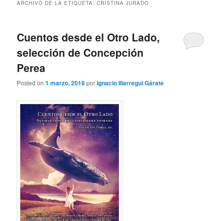
ARCHIVO DE LA ETIQUETA:
CRISTINA JURADO
Cuentos desde el Otro Lado,
selección de Concepción
Perea
Posted on
1 marzo, 2018
por
Ignacio Illarregui Gárate