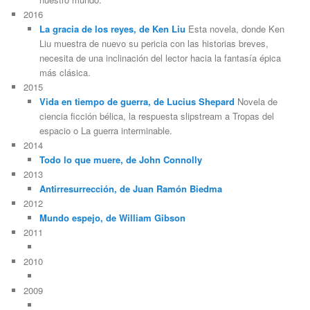
2016
La gracia de los reyes, de Ken Liu
Esta novela, donde Ken
Liu muestra de nuevo su pericia con las historias breves,
necesita de una inclinación del lector hacia la fantasía épica
más clásica.
2015
Vida en tiempo de guerra, de Lucius Shepard
Novela de
ciencia ficción bélica, la respuesta slipstream a Tropas del
espacio o La guerra interminable.
2014
Todo lo que muere, de John Connolly
2013
Antirresurrección, de Juan Ramón Biedma
2012
Mundo espejo, de William Gibson
2011
2010
2009