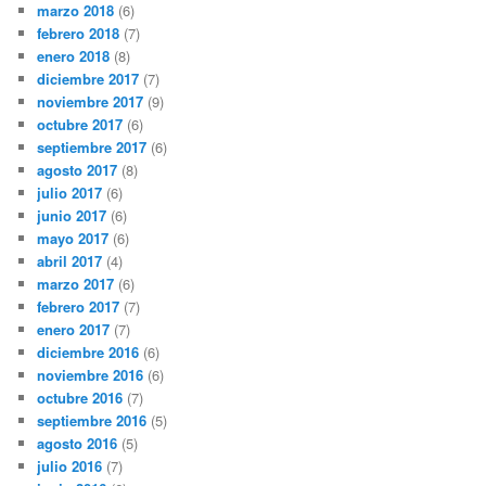
marzo 2018
(6)
febrero 2018
(7)
enero 2018
(8)
diciembre 2017
(7)
noviembre 2017
(9)
octubre 2017
(6)
septiembre 2017
(6)
agosto 2017
(8)
julio 2017
(6)
junio 2017
(6)
mayo 2017
(6)
abril 2017
(4)
marzo 2017
(6)
febrero 2017
(7)
enero 2017
(7)
diciembre 2016
(6)
noviembre 2016
(6)
octubre 2016
(7)
septiembre 2016
(5)
agosto 2016
(5)
julio 2016
(7)