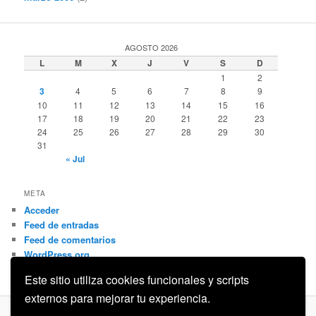
AGOSTO 2026
L
M
X
J
V
S
D
1
2
3
4
5
6
7
8
9
10
11
12
13
14
15
16
17
18
19
20
21
22
23
24
25
26
27
28
29
30
31
« Jul
META
Acceder
Feed de entradas
Feed de comentarios
WordPress.org
Este sitio utiliza cookies funcionales y scripts
externos para mejorar tu experiencia.