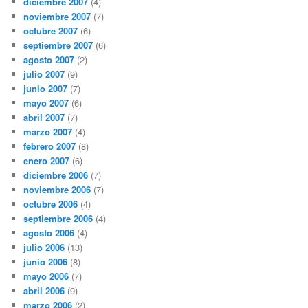
diciembre 2007
(4)
noviembre 2007
(7)
octubre 2007
(6)
septiembre 2007
(6)
agosto 2007
(2)
julio 2007
(9)
junio 2007
(7)
mayo 2007
(6)
abril 2007
(7)
marzo 2007
(4)
febrero 2007
(8)
enero 2007
(6)
diciembre 2006
(7)
noviembre 2006
(7)
octubre 2006
(4)
septiembre 2006
(4)
agosto 2006
(4)
julio 2006
(13)
junio 2006
(8)
mayo 2006
(7)
abril 2006
(9)
marzo 2006
(2)