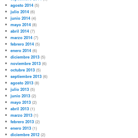
agosto 2014
(5)
julio 2014
(6)
junio 2014
(4)
mayo 2014
(8)
abril 2014
(7)
marzo 2014
(7)
febrero 2014
(5)
enero 2014
(6)
diciembre 2013
(5)
noviembre 2013
(6)
octubre 2013
(5)
septiembre 2013
(6)
agosto 2013
(8)
julio 2013
(5)
junio 2013
(2)
mayo 2013
(2)
abril 2013
(1)
marzo 2013
(1)
febrero 2013
(2)
enero 2013
(1)
diciembre 2012
(2)