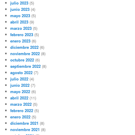
julio 2023
(5)
junio 2023
(4)
mayo 2023
(5)
abril 2023
(9)
marzo 2023
(5)
febrero 2023
(5)
enero 2023
(6)
diciembre 2022
(6)
noviembre 2022
(8)
octubre 2022
(6)
septiembre 2022
(8)
agosto 2022
(7)
julio 2022
(4)
junio 2022
(7)
mayo 2022
(6)
abril 2022
(11)
marzo 2022
(5)
febrero 2022
(5)
enero 2022
(5)
diciembre 2021
(8)
noviembre 2021
(8)