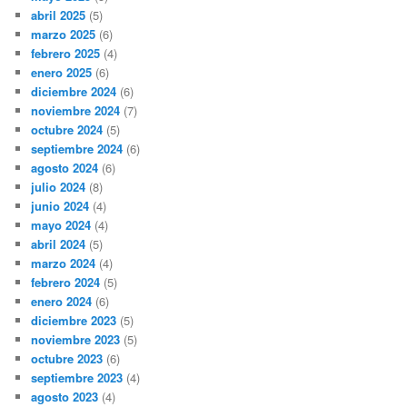
abril 2025
(5)
marzo 2025
(6)
febrero 2025
(4)
enero 2025
(6)
diciembre 2024
(6)
noviembre 2024
(7)
octubre 2024
(5)
septiembre 2024
(6)
agosto 2024
(6)
julio 2024
(8)
junio 2024
(4)
mayo 2024
(4)
abril 2024
(5)
marzo 2024
(4)
febrero 2024
(5)
enero 2024
(6)
diciembre 2023
(5)
noviembre 2023
(5)
octubre 2023
(6)
septiembre 2023
(4)
agosto 2023
(4)