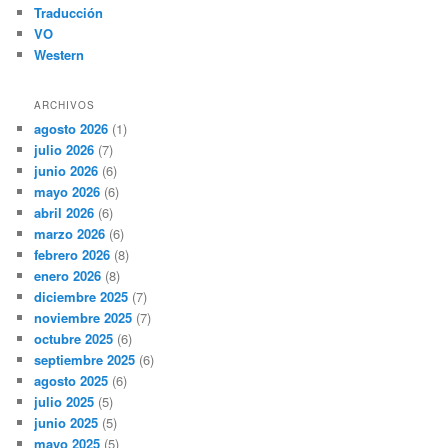
Traducción
VO
Western
ARCHIVOS
agosto 2026
(1)
julio 2026
(7)
junio 2026
(6)
mayo 2026
(6)
abril 2026
(6)
marzo 2026
(6)
febrero 2026
(8)
enero 2026
(8)
diciembre 2025
(7)
noviembre 2025
(7)
octubre 2025
(6)
septiembre 2025
(6)
agosto 2025
(6)
julio 2025
(5)
junio 2025
(5)
mayo 2025
(5)