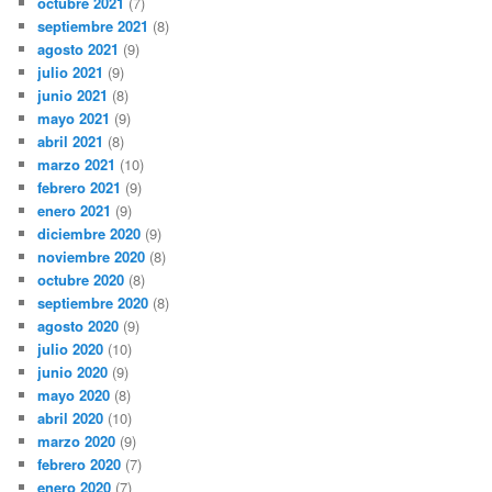
octubre 2021
(7)
septiembre 2021
(8)
agosto 2021
(9)
julio 2021
(9)
junio 2021
(8)
mayo 2021
(9)
abril 2021
(8)
marzo 2021
(10)
febrero 2021
(9)
enero 2021
(9)
diciembre 2020
(9)
noviembre 2020
(8)
octubre 2020
(8)
septiembre 2020
(8)
agosto 2020
(9)
julio 2020
(10)
junio 2020
(9)
mayo 2020
(8)
abril 2020
(10)
marzo 2020
(9)
febrero 2020
(7)
enero 2020
(7)