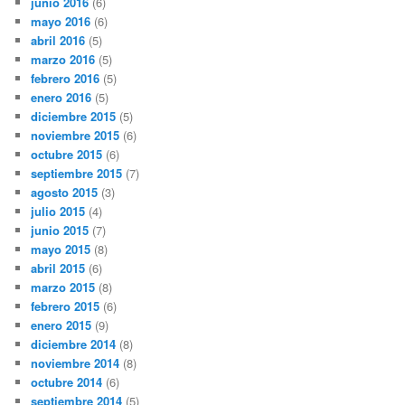
junio 2016
(6)
mayo 2016
(6)
abril 2016
(5)
marzo 2016
(5)
febrero 2016
(5)
enero 2016
(5)
diciembre 2015
(5)
noviembre 2015
(6)
octubre 2015
(6)
septiembre 2015
(7)
agosto 2015
(3)
julio 2015
(4)
junio 2015
(7)
mayo 2015
(8)
abril 2015
(6)
marzo 2015
(8)
febrero 2015
(6)
enero 2015
(9)
diciembre 2014
(8)
noviembre 2014
(8)
octubre 2014
(6)
septiembre 2014
(5)