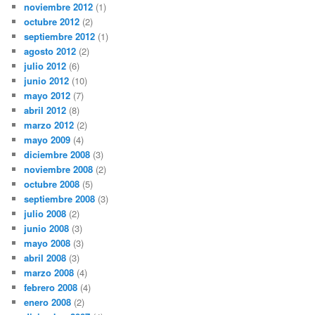
noviembre 2012
(1)
octubre 2012
(2)
septiembre 2012
(1)
agosto 2012
(2)
julio 2012
(6)
junio 2012
(10)
mayo 2012
(7)
abril 2012
(8)
marzo 2012
(2)
mayo 2009
(4)
diciembre 2008
(3)
noviembre 2008
(2)
octubre 2008
(5)
septiembre 2008
(3)
julio 2008
(2)
junio 2008
(3)
mayo 2008
(3)
abril 2008
(3)
marzo 2008
(4)
febrero 2008
(4)
enero 2008
(2)