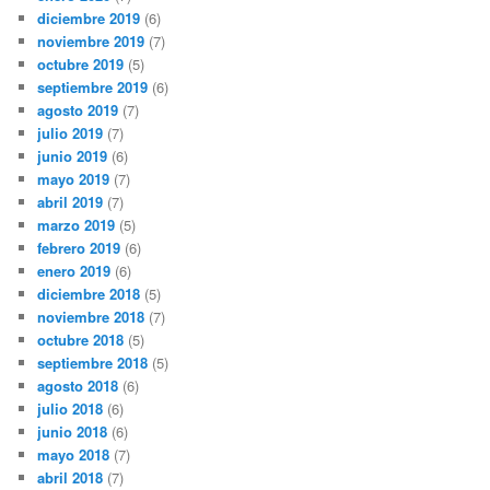
diciembre 2019
(6)
noviembre 2019
(7)
octubre 2019
(5)
septiembre 2019
(6)
agosto 2019
(7)
julio 2019
(7)
junio 2019
(6)
mayo 2019
(7)
abril 2019
(7)
marzo 2019
(5)
febrero 2019
(6)
enero 2019
(6)
diciembre 2018
(5)
noviembre 2018
(7)
octubre 2018
(5)
septiembre 2018
(5)
agosto 2018
(6)
julio 2018
(6)
junio 2018
(6)
mayo 2018
(7)
abril 2018
(7)