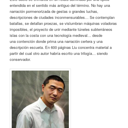
entendida en el sentido más antiguo del término. No hay una
narración pormenorizada de gestas o grandes luchas,
descripciones de ciudades inconmensurables… Se contemplan
batallas, se detallan proezas, se vislumbran máquinas voladoras
imposibles, el proyecto de unir mediante túneles subterráneos
islas con la costa con una tecnología medieval… desde
una contención donde prima una narración certera y una
descripción escueta. En 600 páginas Liu concentra material a
partir del cual otro autor habría escrito una trilogía… siendo
conservador.