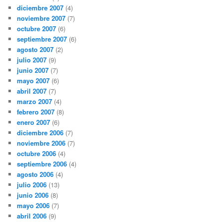
diciembre 2007
(4)
noviembre 2007
(7)
octubre 2007
(6)
septiembre 2007
(6)
agosto 2007
(2)
julio 2007
(9)
junio 2007
(7)
mayo 2007
(6)
abril 2007
(7)
marzo 2007
(4)
febrero 2007
(8)
enero 2007
(6)
diciembre 2006
(7)
noviembre 2006
(7)
octubre 2006
(4)
septiembre 2006
(4)
agosto 2006
(4)
julio 2006
(13)
junio 2006
(8)
mayo 2006
(7)
abril 2006
(9)