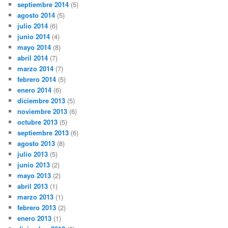
septiembre 2014
(5)
agosto 2014
(5)
julio 2014
(6)
junio 2014
(4)
mayo 2014
(8)
abril 2014
(7)
marzo 2014
(7)
febrero 2014
(5)
enero 2014
(6)
diciembre 2013
(5)
noviembre 2013
(6)
octubre 2013
(5)
septiembre 2013
(6)
agosto 2013
(8)
julio 2013
(5)
junio 2013
(2)
mayo 2013
(2)
abril 2013
(1)
marzo 2013
(1)
febrero 2013
(2)
enero 2013
(1)