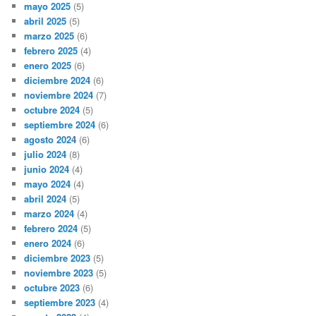
mayo 2025
(5)
abril 2025
(5)
marzo 2025
(6)
febrero 2025
(4)
enero 2025
(6)
diciembre 2024
(6)
noviembre 2024
(7)
octubre 2024
(5)
septiembre 2024
(6)
agosto 2024
(6)
julio 2024
(8)
junio 2024
(4)
mayo 2024
(4)
abril 2024
(5)
marzo 2024
(4)
febrero 2024
(5)
enero 2024
(6)
diciembre 2023
(5)
noviembre 2023
(5)
octubre 2023
(6)
septiembre 2023
(4)