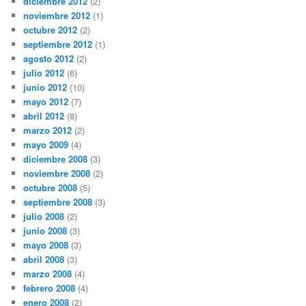
diciembre 2012
(2)
noviembre 2012
(1)
octubre 2012
(2)
septiembre 2012
(1)
agosto 2012
(2)
julio 2012
(6)
junio 2012
(10)
mayo 2012
(7)
abril 2012
(8)
marzo 2012
(2)
mayo 2009
(4)
diciembre 2008
(3)
noviembre 2008
(2)
octubre 2008
(5)
septiembre 2008
(3)
julio 2008
(2)
junio 2008
(3)
mayo 2008
(3)
abril 2008
(3)
marzo 2008
(4)
febrero 2008
(4)
enero 2008
(2)