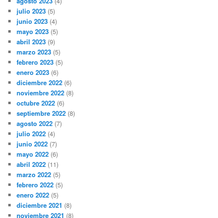
agosto 2023
(4)
julio 2023
(5)
junio 2023
(4)
mayo 2023
(5)
abril 2023
(9)
marzo 2023
(5)
febrero 2023
(5)
enero 2023
(6)
diciembre 2022
(6)
noviembre 2022
(8)
octubre 2022
(6)
septiembre 2022
(8)
agosto 2022
(7)
julio 2022
(4)
junio 2022
(7)
mayo 2022
(6)
abril 2022
(11)
marzo 2022
(5)
febrero 2022
(5)
enero 2022
(5)
diciembre 2021
(8)
noviembre 2021
(8)