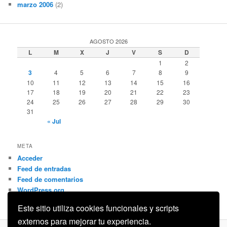
marzo 2006
(2)
AGOSTO 2026
L
M
X
J
V
S
D
1
2
3
4
5
6
7
8
9
10
11
12
13
14
15
16
17
18
19
20
21
22
23
24
25
26
27
28
29
30
31
« Jul
META
Acceder
Feed de entradas
Feed de comentarios
WordPress.org
Este sitio utiliza cookies funcionales y scripts
externos para mejorar tu experiencia.