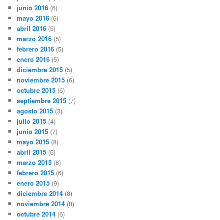
junio 2016
(6)
mayo 2016
(6)
abril 2016
(5)
marzo 2016
(5)
febrero 2016
(5)
enero 2016
(5)
diciembre 2015
(5)
noviembre 2015
(6)
octubre 2015
(6)
septiembre 2015
(7)
agosto 2015
(3)
julio 2015
(4)
junio 2015
(7)
mayo 2015
(8)
abril 2015
(6)
marzo 2015
(8)
febrero 2015
(6)
enero 2015
(9)
diciembre 2014
(8)
noviembre 2014
(8)
octubre 2014
(6)