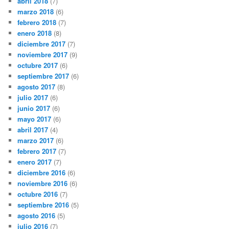
abril 2018
(7)
marzo 2018
(6)
febrero 2018
(7)
enero 2018
(8)
diciembre 2017
(7)
noviembre 2017
(9)
octubre 2017
(6)
septiembre 2017
(6)
agosto 2017
(8)
julio 2017
(6)
junio 2017
(6)
mayo 2017
(6)
abril 2017
(4)
marzo 2017
(6)
febrero 2017
(7)
enero 2017
(7)
diciembre 2016
(6)
noviembre 2016
(6)
octubre 2016
(7)
septiembre 2016
(5)
agosto 2016
(5)
julio 2016
(7)