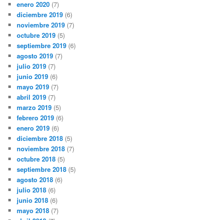
enero 2020
(7)
diciembre 2019
(6)
noviembre 2019
(7)
octubre 2019
(5)
septiembre 2019
(6)
agosto 2019
(7)
julio 2019
(7)
junio 2019
(6)
mayo 2019
(7)
abril 2019
(7)
marzo 2019
(5)
febrero 2019
(6)
enero 2019
(6)
diciembre 2018
(5)
noviembre 2018
(7)
octubre 2018
(5)
septiembre 2018
(5)
agosto 2018
(6)
julio 2018
(6)
junio 2018
(6)
mayo 2018
(7)