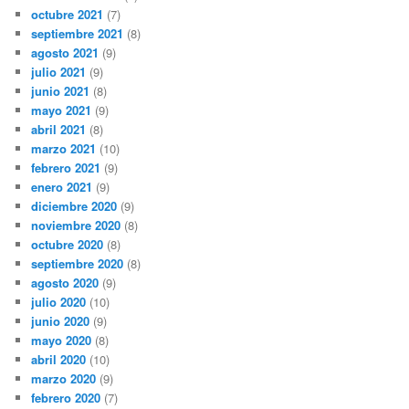
octubre 2021
(7)
septiembre 2021
(8)
agosto 2021
(9)
julio 2021
(9)
junio 2021
(8)
mayo 2021
(9)
abril 2021
(8)
marzo 2021
(10)
febrero 2021
(9)
enero 2021
(9)
diciembre 2020
(9)
noviembre 2020
(8)
octubre 2020
(8)
septiembre 2020
(8)
agosto 2020
(9)
julio 2020
(10)
junio 2020
(9)
mayo 2020
(8)
abril 2020
(10)
marzo 2020
(9)
febrero 2020
(7)