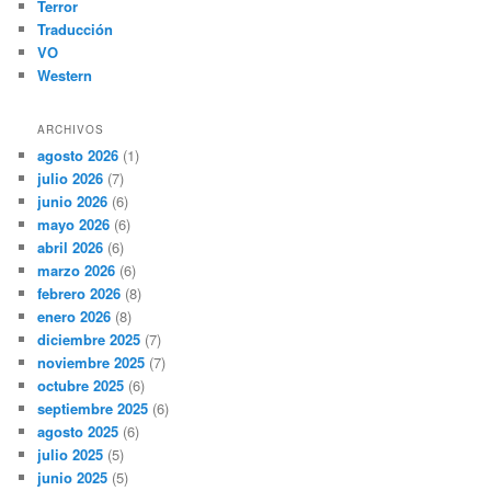
Terror
Traducción
VO
Western
ARCHIVOS
agosto 2026
(1)
julio 2026
(7)
junio 2026
(6)
mayo 2026
(6)
abril 2026
(6)
marzo 2026
(6)
febrero 2026
(8)
enero 2026
(8)
diciembre 2025
(7)
noviembre 2025
(7)
octubre 2025
(6)
septiembre 2025
(6)
agosto 2025
(6)
julio 2025
(5)
junio 2025
(5)