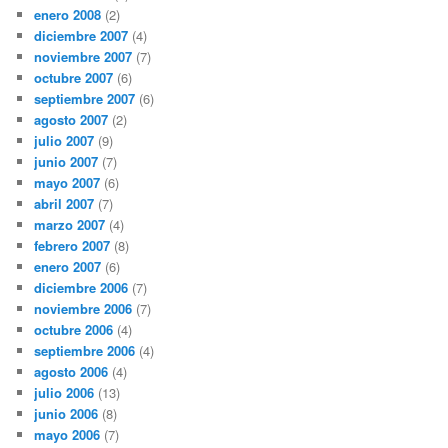
enero 2008
(2)
diciembre 2007
(4)
noviembre 2007
(7)
octubre 2007
(6)
septiembre 2007
(6)
agosto 2007
(2)
julio 2007
(9)
junio 2007
(7)
mayo 2007
(6)
abril 2007
(7)
marzo 2007
(4)
febrero 2007
(8)
enero 2007
(6)
diciembre 2006
(7)
noviembre 2006
(7)
octubre 2006
(4)
septiembre 2006
(4)
agosto 2006
(4)
julio 2006
(13)
junio 2006
(8)
mayo 2006
(7)