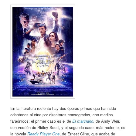
En la literatura reciente hay dos óperas primas que han sido
adaptadas al cine por directores consagrados, con medios
faraónicos: el primer caso es el de
El marciano
, de Andy Weir,
con versión de Ridley Scott, y el segundo caso, más reciente, es
la novela
Ready Player One
, de Ernest Cline, que acaba de