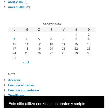
abril 2006
(9)
marzo 2006
(2)
AGOSTO 2026
L
M
X
J
V
S
D
1
2
3
4
5
6
7
8
9
10
11
12
13
14
15
16
17
18
19
20
21
22
23
24
25
26
27
28
29
30
31
« Jul
META
Acceder
Feed de entradas
Feed de comentarios
WordPress.org
Este sitio utiliza cookies funcionales y scripts