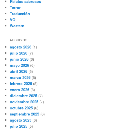
Relatos sabrosos
Terror
Traducción
VO
Western
ARCHIVOS
agosto 2026
(1)
julio 2026
(7)
junio 2026
(6)
mayo 2026
(6)
abril 2026
(6)
marzo 2026
(6)
febrero 2026
(8)
enero 2026
(8)
diciembre 2025
(7)
noviembre 2025
(7)
octubre 2025
(6)
septiembre 2025
(6)
agosto 2025
(6)
julio 2025
(5)