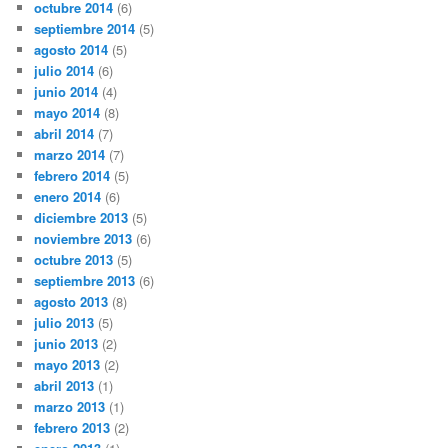
octubre 2014
(6)
septiembre 2014
(5)
agosto 2014
(5)
julio 2014
(6)
junio 2014
(4)
mayo 2014
(8)
abril 2014
(7)
marzo 2014
(7)
febrero 2014
(5)
enero 2014
(6)
diciembre 2013
(5)
noviembre 2013
(6)
octubre 2013
(5)
septiembre 2013
(6)
agosto 2013
(8)
julio 2013
(5)
junio 2013
(2)
mayo 2013
(2)
abril 2013
(1)
marzo 2013
(1)
febrero 2013
(2)