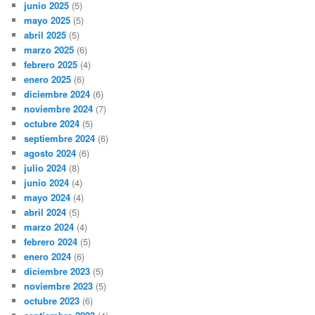
junio 2025
(5)
mayo 2025
(5)
abril 2025
(5)
marzo 2025
(6)
febrero 2025
(4)
enero 2025
(6)
diciembre 2024
(6)
noviembre 2024
(7)
octubre 2024
(5)
septiembre 2024
(6)
agosto 2024
(6)
julio 2024
(8)
junio 2024
(4)
mayo 2024
(4)
abril 2024
(5)
marzo 2024
(4)
febrero 2024
(5)
enero 2024
(6)
diciembre 2023
(5)
noviembre 2023
(5)
octubre 2023
(6)