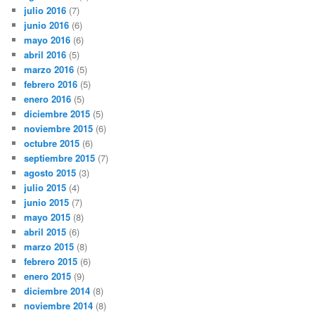
julio 2016
(7)
junio 2016
(6)
mayo 2016
(6)
abril 2016
(5)
marzo 2016
(5)
febrero 2016
(5)
enero 2016
(5)
diciembre 2015
(5)
noviembre 2015
(6)
octubre 2015
(6)
septiembre 2015
(7)
agosto 2015
(3)
julio 2015
(4)
junio 2015
(7)
mayo 2015
(8)
abril 2015
(6)
marzo 2015
(8)
febrero 2015
(6)
enero 2015
(9)
diciembre 2014
(8)
noviembre 2014
(8)