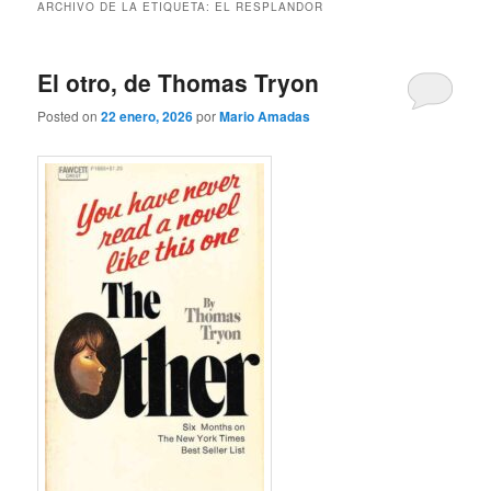
ARCHIVO DE LA ETIQUETA:
EL RESPLANDOR
El otro, de Thomas Tryon
Posted on
22 enero, 2026
por
Mario Amadas