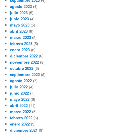
septiembre 2023
(4)
agosto 2023
(4)
julio 2023
(5)
junio 2023
(4)
mayo 2023
(5)
abril 2023
(9)
marzo 2023
(5)
febrero 2023
(5)
enero 2023
(6)
diciembre 2022
(6)
noviembre 2022
(8)
octubre 2022
(6)
septiembre 2022
(8)
agosto 2022
(7)
julio 2022
(4)
junio 2022
(7)
mayo 2022
(6)
abril 2022
(11)
marzo 2022
(5)
febrero 2022
(5)
enero 2022
(5)
diciembre 2021
(8)