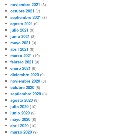
noviembre 2021
(8)
octubre 2021
(7)
septiembre 2021
(8)
agosto 2021
(9)
julio 2021
(9)
junio 2021
(8)
mayo 2021
(9)
abril 2021
(8)
marzo 2021
(10)
febrero 2021
(9)
enero 2021
(9)
diciembre 2020
(9)
noviembre 2020
(8)
octubre 2020
(8)
septiembre 2020
(8)
agosto 2020
(9)
julio 2020
(10)
junio 2020
(9)
mayo 2020
(8)
abril 2020
(10)
marzo 2020
(9)