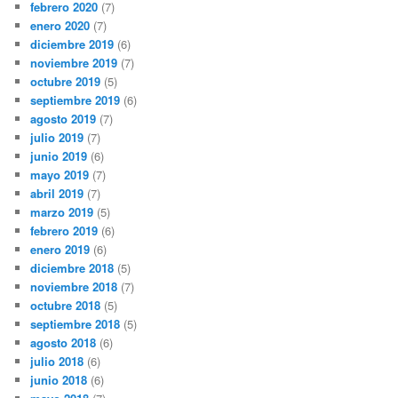
febrero 2020
(7)
enero 2020
(7)
diciembre 2019
(6)
noviembre 2019
(7)
octubre 2019
(5)
septiembre 2019
(6)
agosto 2019
(7)
julio 2019
(7)
junio 2019
(6)
mayo 2019
(7)
abril 2019
(7)
marzo 2019
(5)
febrero 2019
(6)
enero 2019
(6)
diciembre 2018
(5)
noviembre 2018
(7)
octubre 2018
(5)
septiembre 2018
(5)
agosto 2018
(6)
julio 2018
(6)
junio 2018
(6)