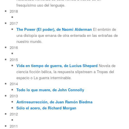
fresquísimo uso del lenguaje.
2018
2017
The Power (El poder), de Naomi Alderman
El embrión de
una distopía que emana de otra enterrada en las entrañas de
nuestro mundo.
2016
2015
Vida en tiempo de guerra, de Lucius Shepard
Novela de
ciencia ficción bélica, la respuesta slipstream a Tropas del
espacio o La guerra interminable.
2014
Todo lo que muere, de John Connolly
2013
Antirresurrección, de Juan Ramón Biedma
Sólo el acero, de Richard Morgan
2012
2011