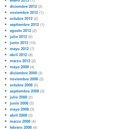
enero 2013
(1)
diciembre 2012
(2)
noviembre 2012
(1)
octubre 2012
(2)
septiembre 2012
(1)
agosto 2012
(2)
julio 2012
(6)
junio 2012
(10)
mayo 2012
(7)
abril 2012
(8)
marzo 2012
(2)
mayo 2009
(4)
diciembre 2008
(3)
noviembre 2008
(2)
octubre 2008
(5)
septiembre 2008
(3)
julio 2008
(2)
junio 2008
(3)
mayo 2008
(3)
abril 2008
(3)
marzo 2008
(4)
febrero 2008
(4)