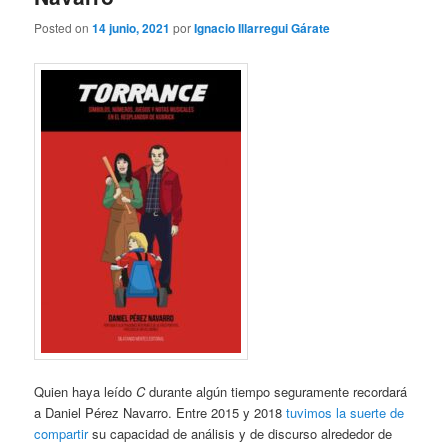
Posted on
14 junio, 2021
por
Ignacio Illarregui Gárate
Quien haya leído
C
durante algún tiempo seguramente recordará
a Daniel Pérez Navarro. Entre 2015 y 2018
tuvimos la suerte de
compartir
su capacidad de análisis y de discurso alrededor de