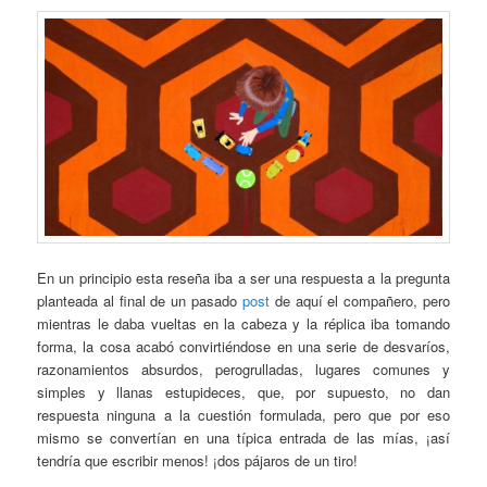
En un principio esta reseña iba a ser una respuesta a la pregunta
planteada al final de un pasado
post
de aquí el compañero, pero
mientras le daba vueltas en la cabeza y la réplica iba tomando
forma, la cosa acabó convirtiéndose en una serie de desvaríos,
razonamientos absurdos, perogrulladas, lugares comunes y
simples y llanas estupideces, que, por supuesto, no dan
respuesta ninguna a la cuestión formulada, pero que por eso
mismo se convertían en una típica entrada de las mías, ¡así
tendría que escribir menos! ¡dos pájaros de un tiro!