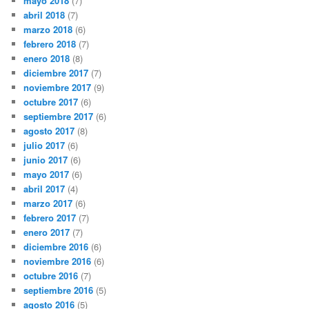
mayo 2018
(7)
abril 2018
(7)
marzo 2018
(6)
febrero 2018
(7)
enero 2018
(8)
diciembre 2017
(7)
noviembre 2017
(9)
octubre 2017
(6)
septiembre 2017
(6)
agosto 2017
(8)
julio 2017
(6)
junio 2017
(6)
mayo 2017
(6)
abril 2017
(4)
marzo 2017
(6)
febrero 2017
(7)
enero 2017
(7)
diciembre 2016
(6)
noviembre 2016
(6)
octubre 2016
(7)
septiembre 2016
(5)
agosto 2016
(5)