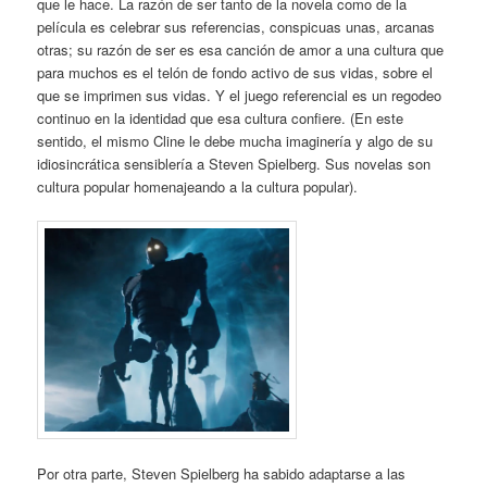
que le hace. La razón de ser tanto de la novela como de la
película es celebrar sus referencias, conspicuas unas, arcanas
otras; su razón de ser es esa canción de amor a una cultura que
para muchos es el telón de fondo activo de sus vidas, sobre el
que se imprimen sus vidas. Y el juego referencial es un regodeo
continuo en la identidad que esa cultura confiere. (En este
sentido, el mismo Cline le debe mucha imaginería y algo de su
idiosincrática sensiblería a Steven Spielberg. Sus novelas son
cultura popular homenajeando a la cultura popular).
Por otra parte, Steven Spielberg ha sabido adaptarse a las