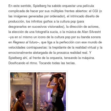
En este sentido, Spielberg ha sabido orquestar una película
complicada de hacer por sus múltiples frentes abiertos: el CGI (o
las imágenes generadas por ordenador), el intrincado diseño de
producción, los infinitos guiños a la cultura pop (para
desgranarlos en sucesivos visionados), la dirección de actores,
la elección de una fotografía sucia, o la música de Alan Silvestri
–ya en sí mismo un icono de la cultura pop por su banda sonora
en
Regreso al futuro–
, que liga a la perfección con ese mundo de
velocidades contrapuestas: la trepidante de la realidad virtual y la
emocionalmente aletargada de la prosaica realidad real. Y
Spielberg ahí, al frente de la orquesta, tensando la máquina.
Dosificando el ritmo. Tocando todas las teclas.