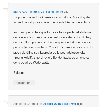
Mario A.
en
18 abril, 2018 a las 18:45
dijo:
Propone una lectura interesante, sin duda. No estoy de
acuerdo en algunas cosas, pero está bien argumentada.
Yo creo que no hay que tomarse tan a pecho el sistema
de referencias como hace el autor de este texto. No hay
contracultura porque es el canon personal de uno de los
personajes de la historia. Ya está. Y tampoco creo que la
prosa de Cline sea la propia de la postadolescencia
(Young Adult), sino el reflejo fiel del habla de un chaval
de la edad de Wade Watts.
Saludos!
↓
Responder
Adalberto Carbajal
en
26 abril, 2018 a las 17:41
dijo: