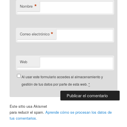
*
Nombre
*
Correo electrónico
Web
Al usar este formulario accedes al almacenamiento y
gestión de tus datos por parte de esta web.
*
Este sitio usa Akismet
para reducir el spam.
Aprende cómo se procesan los datos de
tus comentarios.