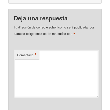
Deja una respuesta
Tu dirección de correo electrónico no será publicada.
Los
*
campos obligatorios están marcados con
*
Comentario