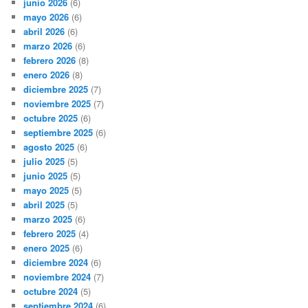
junio 2026
(6)
mayo 2026
(6)
abril 2026
(6)
marzo 2026
(6)
febrero 2026
(8)
enero 2026
(8)
diciembre 2025
(7)
noviembre 2025
(7)
octubre 2025
(6)
septiembre 2025
(6)
agosto 2025
(6)
julio 2025
(5)
junio 2025
(5)
mayo 2025
(5)
abril 2025
(5)
marzo 2025
(6)
febrero 2025
(4)
enero 2025
(6)
diciembre 2024
(6)
noviembre 2024
(7)
octubre 2024
(5)
septiembre 2024
(6)