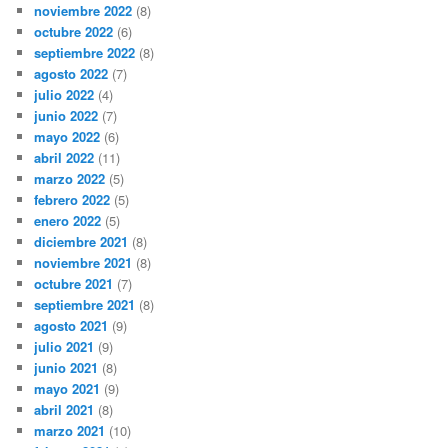
noviembre 2022
(8)
octubre 2022
(6)
septiembre 2022
(8)
agosto 2022
(7)
julio 2022
(4)
junio 2022
(7)
mayo 2022
(6)
abril 2022
(11)
marzo 2022
(5)
febrero 2022
(5)
enero 2022
(5)
diciembre 2021
(8)
noviembre 2021
(8)
octubre 2021
(7)
septiembre 2021
(8)
agosto 2021
(9)
julio 2021
(9)
junio 2021
(8)
mayo 2021
(9)
abril 2021
(8)
marzo 2021
(10)