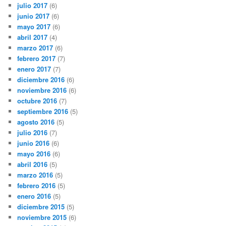
julio 2017
(6)
junio 2017
(6)
mayo 2017
(6)
abril 2017
(4)
marzo 2017
(6)
febrero 2017
(7)
enero 2017
(7)
diciembre 2016
(6)
noviembre 2016
(6)
octubre 2016
(7)
septiembre 2016
(5)
agosto 2016
(5)
julio 2016
(7)
junio 2016
(6)
mayo 2016
(6)
abril 2016
(5)
marzo 2016
(5)
febrero 2016
(5)
enero 2016
(5)
diciembre 2015
(5)
noviembre 2015
(6)