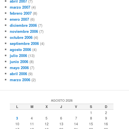
abril 2007
(7)
marzo 2007
(4)
febrero 2007
(8)
enero 2007
(6)
diciembre 2006
(7)
noviembre 2006
(7)
octubre 2006
(4)
septiembre 2006
(4)
agosto 2006
(4)
julio 2006
(13)
junio 2006
(8)
mayo 2006
(7)
abril 2006
(9)
marzo 2006
(2)
AGOSTO 2026
L
M
X
J
V
S
D
1
2
3
4
5
6
7
8
9
10
11
12
13
14
15
16