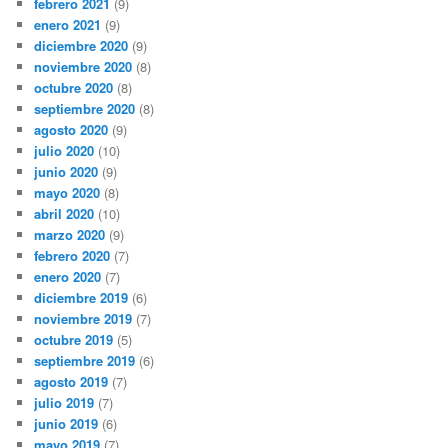
febrero 2021
(9)
enero 2021
(9)
diciembre 2020
(9)
noviembre 2020
(8)
octubre 2020
(8)
septiembre 2020
(8)
agosto 2020
(9)
julio 2020
(10)
junio 2020
(9)
mayo 2020
(8)
abril 2020
(10)
marzo 2020
(9)
febrero 2020
(7)
enero 2020
(7)
diciembre 2019
(6)
noviembre 2019
(7)
octubre 2019
(5)
septiembre 2019
(6)
agosto 2019
(7)
julio 2019
(7)
junio 2019
(6)
mayo 2019
(7)