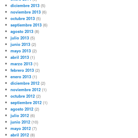
diciembre 2013
(5)
noviembre 2013
(6)
octubre 2013
(5)
septiembre 2013
(6)
agosto 2013
(8)
julio 2013
(5)
junio 2013
(2)
mayo 2013
(2)
abril 2013
(1)
marzo 2013
(1)
febrero 2013
(2)
enero 2013
(1)
diciembre 2012
(2)
noviembre 2012
(1)
octubre 2012
(2)
septiembre 2012
(1)
agosto 2012
(2)
julio 2012
(6)
junio 2012
(10)
mayo 2012
(7)
abril 2012
(8)