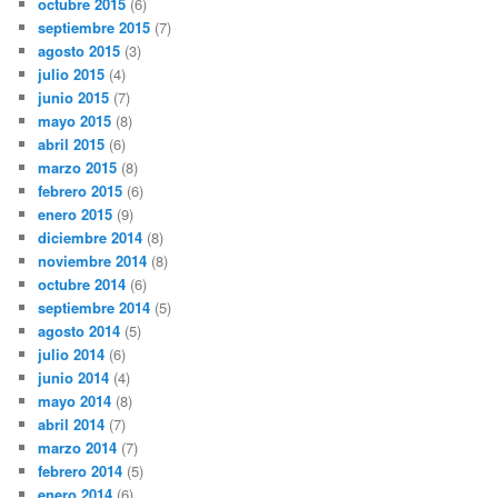
octubre 2015
(6)
septiembre 2015
(7)
agosto 2015
(3)
julio 2015
(4)
junio 2015
(7)
mayo 2015
(8)
abril 2015
(6)
marzo 2015
(8)
febrero 2015
(6)
enero 2015
(9)
diciembre 2014
(8)
noviembre 2014
(8)
octubre 2014
(6)
septiembre 2014
(5)
agosto 2014
(5)
julio 2014
(6)
junio 2014
(4)
mayo 2014
(8)
abril 2014
(7)
marzo 2014
(7)
febrero 2014
(5)
enero 2014
(6)