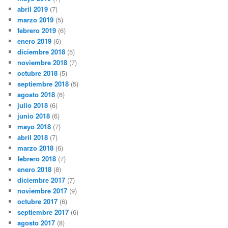
abril 2019
(7)
marzo 2019
(5)
febrero 2019
(6)
enero 2019
(6)
diciembre 2018
(5)
noviembre 2018
(7)
octubre 2018
(5)
septiembre 2018
(5)
agosto 2018
(6)
julio 2018
(6)
junio 2018
(6)
mayo 2018
(7)
abril 2018
(7)
marzo 2018
(6)
febrero 2018
(7)
enero 2018
(8)
diciembre 2017
(7)
noviembre 2017
(9)
octubre 2017
(6)
septiembre 2017
(6)
agosto 2017
(8)