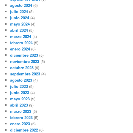
agosto 2024
(6)
julio 2024
(8)
junio 2024
(4)
mayo 2024
(4)
abril 2024
(5)
marzo 2024
(4)
febrero 2024
(5)
enero 2024
(6)
diciembre 2023
(5)
noviembre 2023
(5)
octubre 2023
(6)
septiembre 2023
(4)
agosto 2023
(4)
julio 2023
(5)
junio 2023
(4)
mayo 2023
(5)
abril 2023
(9)
marzo 2023
(5)
febrero 2023
(5)
enero 2023
(6)
diciembre 2022
(6)