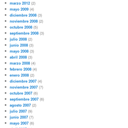
marzo 2012
(2)
mayo 2009
(4)
diciembre 2008
(3)
noviembre 2008
(2)
octubre 2008
(5)
septiembre 2008
(3)
julio 2008
(2)
junio 2008
(3)
mayo 2008
(3)
abril 2008
(3)
marzo 2008
(4)
febrero 2008
(4)
enero 2008
(2)
diciembre 2007
(4)
noviembre 2007
(7)
octubre 2007
(6)
septiembre 2007
(6)
agosto 2007
(2)
julio 2007
(9)
junio 2007
(7)
mayo 2007
(6)