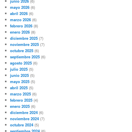
junio 2026
(6)
mayo 2026
(6)
abril 2026
(6)
marzo 2026
(6)
febrero 2026
(8)
enero 2026
(8)
diciembre 2025
(7)
noviembre 2025
(7)
octubre 2025
(6)
septiembre 2025
(6)
agosto 2025
(6)
julio 2025
(5)
junio 2025
(5)
mayo 2025
(5)
abril 2025
(5)
marzo 2025
(6)
febrero 2025
(4)
enero 2025
(6)
diciembre 2024
(6)
noviembre 2024
(7)
octubre 2024
(5)
septiembre 2024
(6)