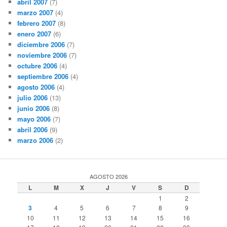
abril 2007
(7)
marzo 2007
(4)
febrero 2007
(8)
enero 2007
(6)
diciembre 2006
(7)
noviembre 2006
(7)
octubre 2006
(4)
septiembre 2006
(4)
agosto 2006
(4)
julio 2006
(13)
junio 2006
(8)
mayo 2006
(7)
abril 2006
(9)
marzo 2006
(2)
AGOSTO 2026
L
M
X
J
V
S
D
1
2
3
4
5
6
7
8
9
10
11
12
13
14
15
16