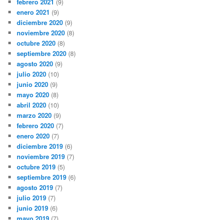
febrero 2021
(9)
enero 2021
(9)
diciembre 2020
(9)
noviembre 2020
(8)
octubre 2020
(8)
septiembre 2020
(8)
agosto 2020
(9)
julio 2020
(10)
junio 2020
(9)
mayo 2020
(8)
abril 2020
(10)
marzo 2020
(9)
febrero 2020
(7)
enero 2020
(7)
diciembre 2019
(6)
noviembre 2019
(7)
octubre 2019
(5)
septiembre 2019
(6)
agosto 2019
(7)
julio 2019
(7)
junio 2019
(6)
mayo 2019
(7)