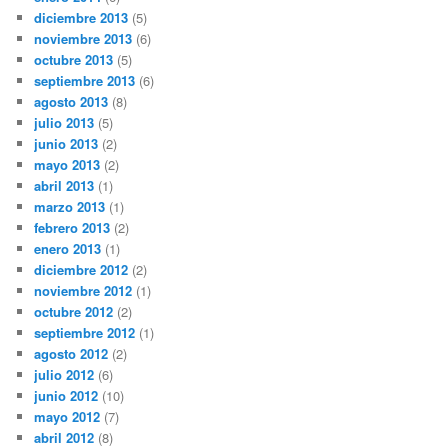
diciembre 2013
(5)
noviembre 2013
(6)
octubre 2013
(5)
septiembre 2013
(6)
agosto 2013
(8)
julio 2013
(5)
junio 2013
(2)
mayo 2013
(2)
abril 2013
(1)
marzo 2013
(1)
febrero 2013
(2)
enero 2013
(1)
diciembre 2012
(2)
noviembre 2012
(1)
octubre 2012
(2)
septiembre 2012
(1)
agosto 2012
(2)
julio 2012
(6)
junio 2012
(10)
mayo 2012
(7)
abril 2012
(8)