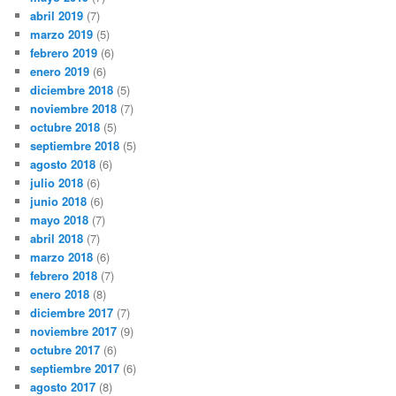
abril 2019
(7)
marzo 2019
(5)
febrero 2019
(6)
enero 2019
(6)
diciembre 2018
(5)
noviembre 2018
(7)
octubre 2018
(5)
septiembre 2018
(5)
agosto 2018
(6)
julio 2018
(6)
junio 2018
(6)
mayo 2018
(7)
abril 2018
(7)
marzo 2018
(6)
febrero 2018
(7)
enero 2018
(8)
diciembre 2017
(7)
noviembre 2017
(9)
octubre 2017
(6)
septiembre 2017
(6)
agosto 2017
(8)