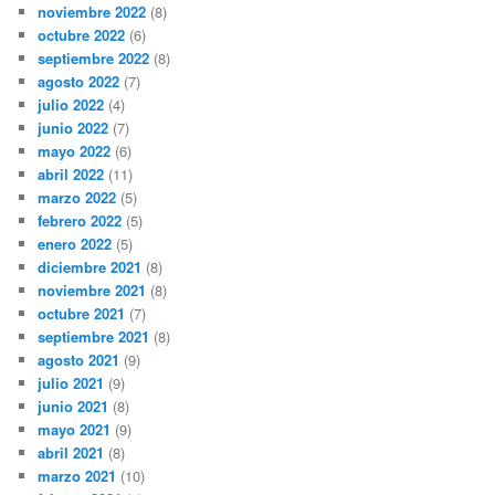
noviembre 2022
(8)
octubre 2022
(6)
septiembre 2022
(8)
agosto 2022
(7)
julio 2022
(4)
junio 2022
(7)
mayo 2022
(6)
abril 2022
(11)
marzo 2022
(5)
febrero 2022
(5)
enero 2022
(5)
diciembre 2021
(8)
noviembre 2021
(8)
octubre 2021
(7)
septiembre 2021
(8)
agosto 2021
(9)
julio 2021
(9)
junio 2021
(8)
mayo 2021
(9)
abril 2021
(8)
marzo 2021
(10)