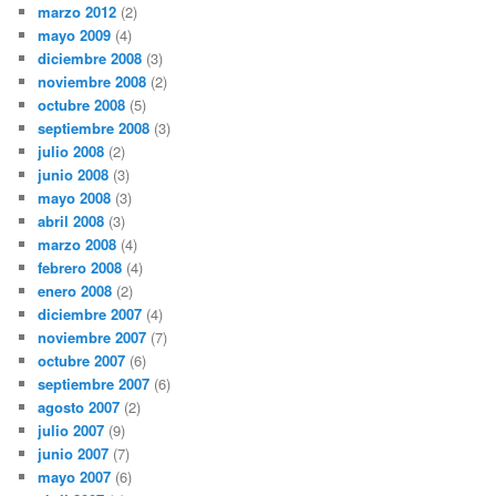
marzo 2012
(2)
mayo 2009
(4)
diciembre 2008
(3)
noviembre 2008
(2)
octubre 2008
(5)
septiembre 2008
(3)
julio 2008
(2)
junio 2008
(3)
mayo 2008
(3)
abril 2008
(3)
marzo 2008
(4)
febrero 2008
(4)
enero 2008
(2)
diciembre 2007
(4)
noviembre 2007
(7)
octubre 2007
(6)
septiembre 2007
(6)
agosto 2007
(2)
julio 2007
(9)
junio 2007
(7)
mayo 2007
(6)