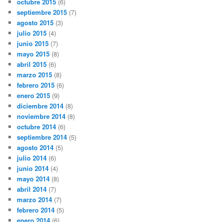
octubre 2015
(6)
septiembre 2015
(7)
agosto 2015
(3)
julio 2015
(4)
junio 2015
(7)
mayo 2015
(8)
abril 2015
(6)
marzo 2015
(8)
febrero 2015
(6)
enero 2015
(9)
diciembre 2014
(8)
noviembre 2014
(8)
octubre 2014
(6)
septiembre 2014
(5)
agosto 2014
(5)
julio 2014
(6)
junio 2014
(4)
mayo 2014
(8)
abril 2014
(7)
marzo 2014
(7)
febrero 2014
(5)
enero 2014
(6)