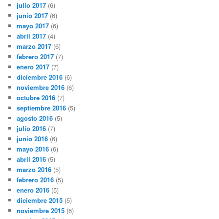
julio 2017
(6)
junio 2017
(6)
mayo 2017
(6)
abril 2017
(4)
marzo 2017
(6)
febrero 2017
(7)
enero 2017
(7)
diciembre 2016
(6)
noviembre 2016
(6)
octubre 2016
(7)
septiembre 2016
(5)
agosto 2016
(5)
julio 2016
(7)
junio 2016
(6)
mayo 2016
(6)
abril 2016
(5)
marzo 2016
(5)
febrero 2016
(5)
enero 2016
(5)
diciembre 2015
(5)
noviembre 2015
(6)