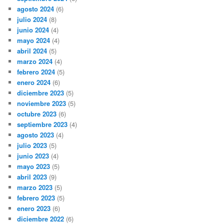
agosto 2024
(6)
julio 2024
(8)
junio 2024
(4)
mayo 2024
(4)
abril 2024
(5)
marzo 2024
(4)
febrero 2024
(5)
enero 2024
(6)
diciembre 2023
(5)
noviembre 2023
(5)
octubre 2023
(6)
septiembre 2023
(4)
agosto 2023
(4)
julio 2023
(5)
junio 2023
(4)
mayo 2023
(5)
abril 2023
(9)
marzo 2023
(5)
febrero 2023
(5)
enero 2023
(6)
diciembre 2022
(6)