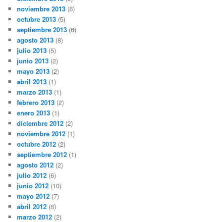
noviembre 2013
(6)
octubre 2013
(5)
septiembre 2013
(6)
agosto 2013
(8)
julio 2013
(5)
junio 2013
(2)
mayo 2013
(2)
abril 2013
(1)
marzo 2013
(1)
febrero 2013
(2)
enero 2013
(1)
diciembre 2012
(2)
noviembre 2012
(1)
octubre 2012
(2)
septiembre 2012
(1)
agosto 2012
(2)
julio 2012
(6)
junio 2012
(10)
mayo 2012
(7)
abril 2012
(8)
marzo 2012
(2)