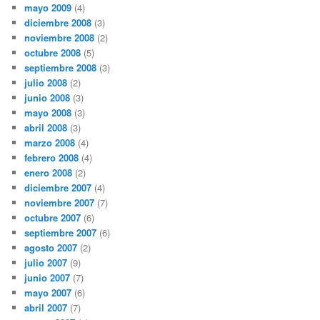
mayo 2009
(4)
diciembre 2008
(3)
noviembre 2008
(2)
octubre 2008
(5)
septiembre 2008
(3)
julio 2008
(2)
junio 2008
(3)
mayo 2008
(3)
abril 2008
(3)
marzo 2008
(4)
febrero 2008
(4)
enero 2008
(2)
diciembre 2007
(4)
noviembre 2007
(7)
octubre 2007
(6)
septiembre 2007
(6)
agosto 2007
(2)
julio 2007
(9)
junio 2007
(7)
mayo 2007
(6)
abril 2007
(7)