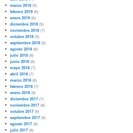
marzo 2019
(5)
febrero 2019
(6)
enero 2019
(6)
diciembre 2018
(5)
noviembre 2018
(7)
octubre 2018
(5)
septiembre 2018
(5)
agosto 2018
(6)
julio 2018
(6)
junio 2018
(6)
mayo 2018
(7)
abril 2018
(7)
marzo 2018
(6)
febrero 2018
(7)
enero 2018
(8)
diciembre 2017
(7)
noviembre 2017
(9)
octubre 2017
(6)
septiembre 2017
(6)
agosto 2017
(8)
julio 2017
(6)