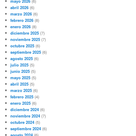
mayo 2026
(6)
abril 2026
(6)
marzo 2026
(6)
febrero 2026
(8)
enero 2026
(8)
diciembre 2025
(7)
noviembre 2025
(7)
octubre 2025
(6)
septiembre 2025
(6)
agosto 2025
(6)
julio 2025
(5)
junio 2025
(5)
mayo 2025
(5)
abril 2025
(5)
marzo 2025
(6)
febrero 2025
(4)
enero 2025
(6)
diciembre 2024
(6)
noviembre 2024
(7)
octubre 2024
(5)
septiembre 2024
(6)
agosto 2024
(6)