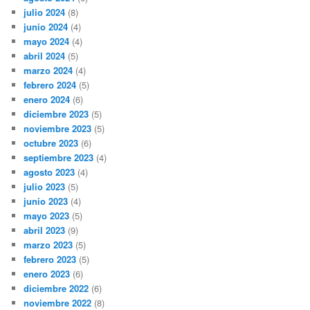
julio 2024
(8)
junio 2024
(4)
mayo 2024
(4)
abril 2024
(5)
marzo 2024
(4)
febrero 2024
(5)
enero 2024
(6)
diciembre 2023
(5)
noviembre 2023
(5)
octubre 2023
(6)
septiembre 2023
(4)
agosto 2023
(4)
julio 2023
(5)
junio 2023
(4)
mayo 2023
(5)
abril 2023
(9)
marzo 2023
(5)
febrero 2023
(5)
enero 2023
(6)
diciembre 2022
(6)
noviembre 2022
(8)