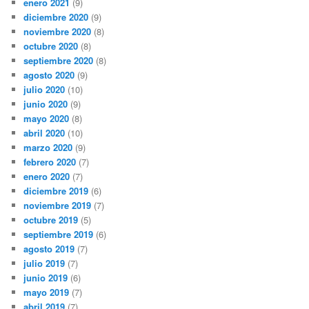
enero 2021
(9)
diciembre 2020
(9)
noviembre 2020
(8)
octubre 2020
(8)
septiembre 2020
(8)
agosto 2020
(9)
julio 2020
(10)
junio 2020
(9)
mayo 2020
(8)
abril 2020
(10)
marzo 2020
(9)
febrero 2020
(7)
enero 2020
(7)
diciembre 2019
(6)
noviembre 2019
(7)
octubre 2019
(5)
septiembre 2019
(6)
agosto 2019
(7)
julio 2019
(7)
junio 2019
(6)
mayo 2019
(7)
abril 2019
(7)