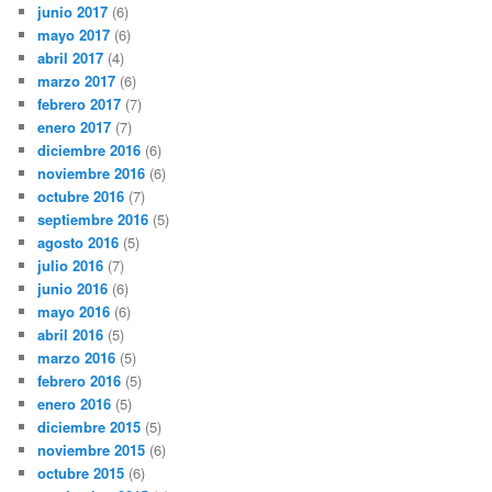
junio 2017
(6)
mayo 2017
(6)
abril 2017
(4)
marzo 2017
(6)
febrero 2017
(7)
enero 2017
(7)
diciembre 2016
(6)
noviembre 2016
(6)
octubre 2016
(7)
septiembre 2016
(5)
agosto 2016
(5)
julio 2016
(7)
junio 2016
(6)
mayo 2016
(6)
abril 2016
(5)
marzo 2016
(5)
febrero 2016
(5)
enero 2016
(5)
diciembre 2015
(5)
noviembre 2015
(6)
octubre 2015
(6)