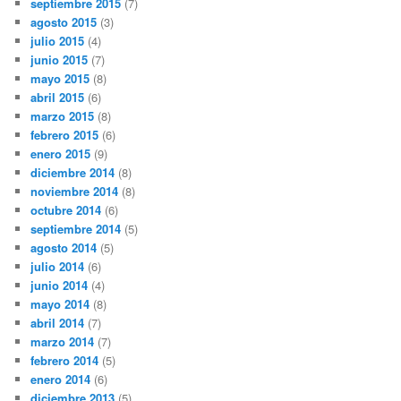
septiembre 2015
(7)
agosto 2015
(3)
julio 2015
(4)
junio 2015
(7)
mayo 2015
(8)
abril 2015
(6)
marzo 2015
(8)
febrero 2015
(6)
enero 2015
(9)
diciembre 2014
(8)
noviembre 2014
(8)
octubre 2014
(6)
septiembre 2014
(5)
agosto 2014
(5)
julio 2014
(6)
junio 2014
(4)
mayo 2014
(8)
abril 2014
(7)
marzo 2014
(7)
febrero 2014
(5)
enero 2014
(6)
diciembre 2013
(5)