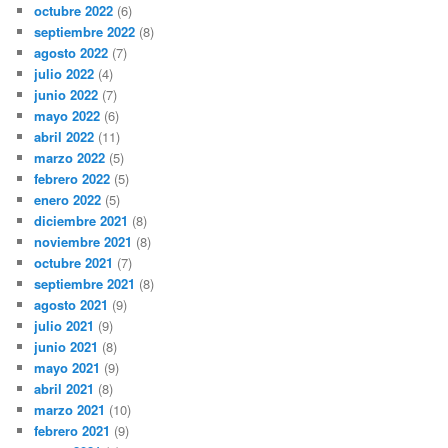
octubre 2022
(6)
septiembre 2022
(8)
agosto 2022
(7)
julio 2022
(4)
junio 2022
(7)
mayo 2022
(6)
abril 2022
(11)
marzo 2022
(5)
febrero 2022
(5)
enero 2022
(5)
diciembre 2021
(8)
noviembre 2021
(8)
octubre 2021
(7)
septiembre 2021
(8)
agosto 2021
(9)
julio 2021
(9)
junio 2021
(8)
mayo 2021
(9)
abril 2021
(8)
marzo 2021
(10)
febrero 2021
(9)