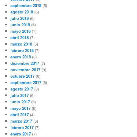
septiembre 2018
(5)
agosto 2018
(6)
julio 2018
(6)
junio 2018
(6)
mayo 2018
(7)
abril 2018
(7)
marzo 2018
(6)
febrero 2018
(7)
enero 2018
(8)
diciembre 2017
(7)
noviembre 2017
(9)
octubre 2017
(6)
septiembre 2017
(6)
agosto 2017
(8)
julio 2017
(6)
junio 2017
(6)
mayo 2017
(6)
abril 2017
(4)
marzo 2017
(6)
febrero 2017
(7)
enero 2017
(7)