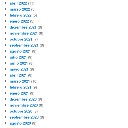
abril 2022
(11)
marzo 2022
(5)
febrero 2022
(5)
enero 2022
(5)
diciembre 2021
(8)
noviembre 2021
(8)
octubre 2021
(7)
septiembre 2021
(8)
agosto 2021
(9)
julio 2021
(9)
junio 2021
(8)
mayo 2021
(9)
abril 2021
(8)
marzo 2021
(10)
febrero 2021
(9)
enero 2021
(9)
diciembre 2020
(9)
noviembre 2020
(8)
octubre 2020
(8)
septiembre 2020
(8)
agosto 2020
(9)