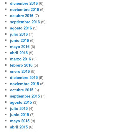
diciembre 2016
(6)
noviembre 2016
(6)
octubre 2016
(7)
septiembre 2016
(5)
agosto 2016
(5)
julio 2016
(7)
junio 2016
(6)
mayo 2016
(6)
abril 2016
(5)
marzo 2016
(5)
febrero 2016
(5)
enero 2016
(5)
diciembre 2015
(5)
noviembre 2015
(6)
octubre 2015
(6)
septiembre 2015
(7)
agosto 2015
(3)
julio 2015
(4)
junio 2015
(7)
mayo 2015
(8)
abril 2015
(6)