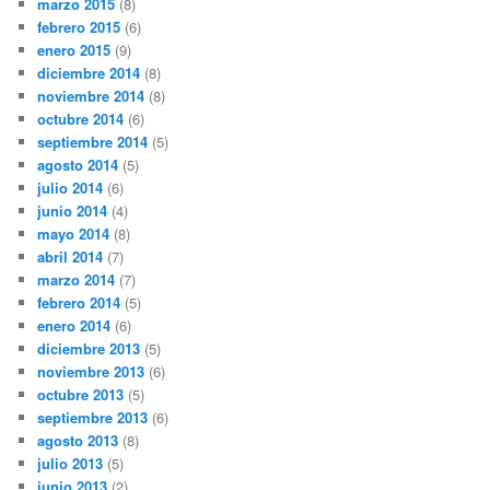
marzo 2015
(8)
febrero 2015
(6)
enero 2015
(9)
diciembre 2014
(8)
noviembre 2014
(8)
octubre 2014
(6)
septiembre 2014
(5)
agosto 2014
(5)
julio 2014
(6)
junio 2014
(4)
mayo 2014
(8)
abril 2014
(7)
marzo 2014
(7)
febrero 2014
(5)
enero 2014
(6)
diciembre 2013
(5)
noviembre 2013
(6)
octubre 2013
(5)
septiembre 2013
(6)
agosto 2013
(8)
julio 2013
(5)
junio 2013
(2)