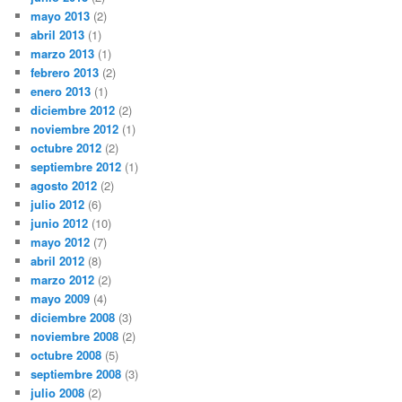
mayo 2013
(2)
abril 2013
(1)
marzo 2013
(1)
febrero 2013
(2)
enero 2013
(1)
diciembre 2012
(2)
noviembre 2012
(1)
octubre 2012
(2)
septiembre 2012
(1)
agosto 2012
(2)
julio 2012
(6)
junio 2012
(10)
mayo 2012
(7)
abril 2012
(8)
marzo 2012
(2)
mayo 2009
(4)
diciembre 2008
(3)
noviembre 2008
(2)
octubre 2008
(5)
septiembre 2008
(3)
julio 2008
(2)