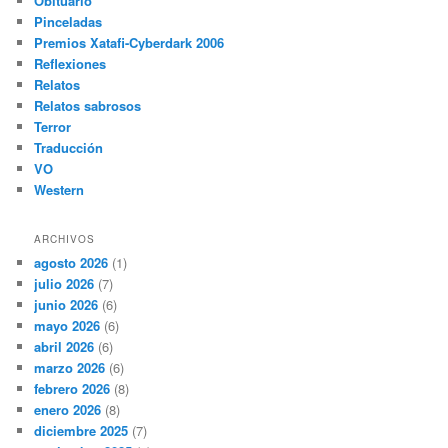
Obituario
Pinceladas
Premios Xatafi-Cyberdark 2006
Reflexiones
Relatos
Relatos sabrosos
Terror
Traducción
VO
Western
ARCHIVOS
agosto 2026
(1)
julio 2026
(7)
junio 2026
(6)
mayo 2026
(6)
abril 2026
(6)
marzo 2026
(6)
febrero 2026
(8)
enero 2026
(8)
diciembre 2025
(7)