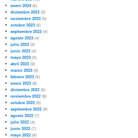
enero 2024
(6)
diciembre 2023
(5)
noviembre 2023
(5)
octubre 2023
(6)
septiembre 2023
(4)
agosto 2023
(4)
julio 2023
(5)
junio 2023
(4)
mayo 2023
(5)
abril 2023
(9)
marzo 2023
(5)
febrero 2023
(5)
enero 2023
(6)
diciembre 2022
(6)
noviembre 2022
(8)
octubre 2022
(6)
septiembre 2022
(8)
agosto 2022
(7)
julio 2022
(4)
junio 2022
(7)
mayo 2022
(6)