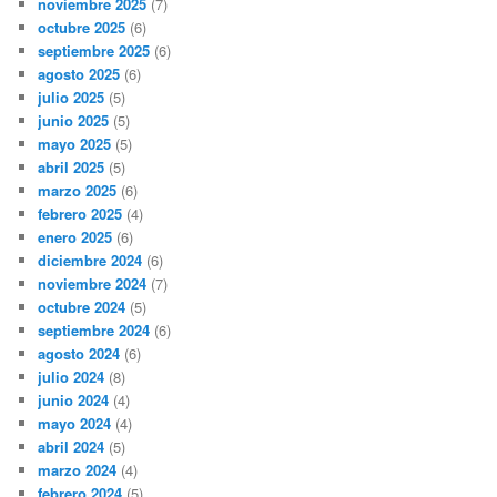
noviembre 2025
(7)
octubre 2025
(6)
septiembre 2025
(6)
agosto 2025
(6)
julio 2025
(5)
junio 2025
(5)
mayo 2025
(5)
abril 2025
(5)
marzo 2025
(6)
febrero 2025
(4)
enero 2025
(6)
diciembre 2024
(6)
noviembre 2024
(7)
octubre 2024
(5)
septiembre 2024
(6)
agosto 2024
(6)
julio 2024
(8)
junio 2024
(4)
mayo 2024
(4)
abril 2024
(5)
marzo 2024
(4)
febrero 2024
(5)