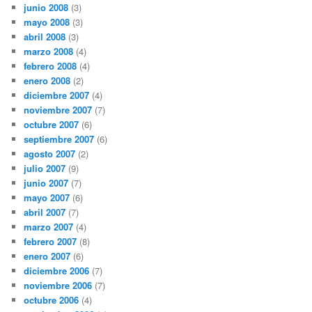
junio 2008
(3)
mayo 2008
(3)
abril 2008
(3)
marzo 2008
(4)
febrero 2008
(4)
enero 2008
(2)
diciembre 2007
(4)
noviembre 2007
(7)
octubre 2007
(6)
septiembre 2007
(6)
agosto 2007
(2)
julio 2007
(9)
junio 2007
(7)
mayo 2007
(6)
abril 2007
(7)
marzo 2007
(4)
febrero 2007
(8)
enero 2007
(6)
diciembre 2006
(7)
noviembre 2006
(7)
octubre 2006
(4)