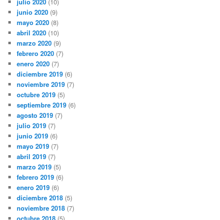
julio 2020
(10)
junio 2020
(9)
mayo 2020
(8)
abril 2020
(10)
marzo 2020
(9)
febrero 2020
(7)
enero 2020
(7)
diciembre 2019
(6)
noviembre 2019
(7)
octubre 2019
(5)
septiembre 2019
(6)
agosto 2019
(7)
julio 2019
(7)
junio 2019
(6)
mayo 2019
(7)
abril 2019
(7)
marzo 2019
(5)
febrero 2019
(6)
enero 2019
(6)
diciembre 2018
(5)
noviembre 2018
(7)
octubre 2018
(5)