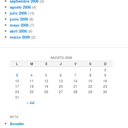
septiembre 2006
(4)
agosto 2006
(4)
julio 2006
(13)
junio 2006
(8)
mayo 2006
(7)
abril 2006
(9)
marzo 2006
(2)
AGOSTO 2026
L
M
X
J
V
S
D
1
2
3
4
5
6
7
8
9
10
11
12
13
14
15
16
17
18
19
20
21
22
23
24
25
26
27
28
29
30
31
« Jul
META
Acceder