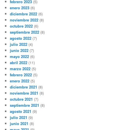
febrero 2023
(5)
enero 2023
(6)
diciembre 2022
(6)
noviembre 2022
(8)
octubre 2022
(6)
septiembre 2022
(8)
agosto 2022
(7)
julio 2022
(4)
junio 2022
(7)
mayo 2022
(6)
abril 2022
(11)
marzo 2022
(5)
febrero 2022
(5)
enero 2022
(5)
diciembre 2021
(8)
noviembre 2021
(8)
octubre 2021
(7)
septiembre 2021
(8)
agosto 2021
(9)
julio 2021
(9)
junio 2021
(8)
mayo 2021
(9)