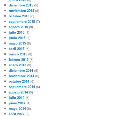
diciembre 2015
(5)
noviembre 2015
(6)
octubre 2015
(6)
septiembre 2015
(7)
agosto 2015
(3)
julio 2015
(4)
junio 2015
(7)
mayo 2015
(8)
abril 2015
(6)
marzo 2015
(8)
febrero 2015
(6)
enero 2015
(9)
diciembre 2014
(8)
noviembre 2014
(8)
octubre 2014
(6)
septiembre 2014
(5)
agosto 2014
(5)
julio 2014
(6)
junio 2014
(4)
mayo 2014
(8)
abril 2014
(7)