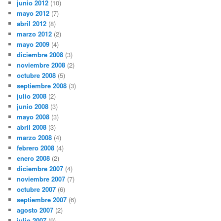
junio 2012
(10)
mayo 2012
(7)
abril 2012
(8)
marzo 2012
(2)
mayo 2009
(4)
diciembre 2008
(3)
noviembre 2008
(2)
octubre 2008
(5)
septiembre 2008
(3)
julio 2008
(2)
junio 2008
(3)
mayo 2008
(3)
abril 2008
(3)
marzo 2008
(4)
febrero 2008
(4)
enero 2008
(2)
diciembre 2007
(4)
noviembre 2007
(7)
octubre 2007
(6)
septiembre 2007
(6)
agosto 2007
(2)
julio 2007
(9)