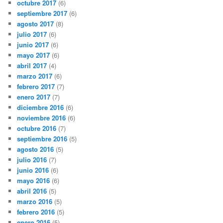
octubre 2017
(6)
septiembre 2017
(6)
agosto 2017
(8)
julio 2017
(6)
junio 2017
(6)
mayo 2017
(6)
abril 2017
(4)
marzo 2017
(6)
febrero 2017
(7)
enero 2017
(7)
diciembre 2016
(6)
noviembre 2016
(6)
octubre 2016
(7)
septiembre 2016
(5)
agosto 2016
(5)
julio 2016
(7)
junio 2016
(6)
mayo 2016
(6)
abril 2016
(5)
marzo 2016
(5)
febrero 2016
(5)
enero 2016
(5)