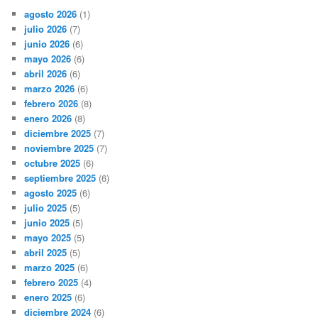
agosto 2026
(1)
julio 2026
(7)
junio 2026
(6)
mayo 2026
(6)
abril 2026
(6)
marzo 2026
(6)
febrero 2026
(8)
enero 2026
(8)
diciembre 2025
(7)
noviembre 2025
(7)
octubre 2025
(6)
septiembre 2025
(6)
agosto 2025
(6)
julio 2025
(5)
junio 2025
(5)
mayo 2025
(5)
abril 2025
(5)
marzo 2025
(6)
febrero 2025
(4)
enero 2025
(6)
diciembre 2024
(6)