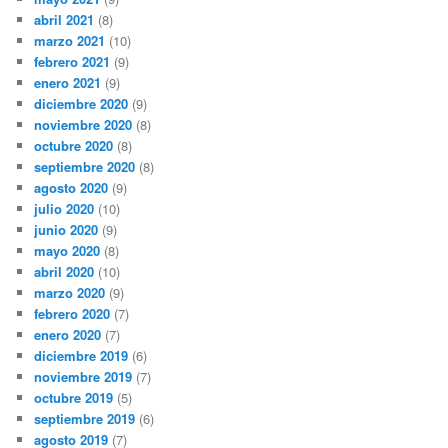
abril 2021
(8)
marzo 2021
(10)
febrero 2021
(9)
enero 2021
(9)
diciembre 2020
(9)
noviembre 2020
(8)
octubre 2020
(8)
septiembre 2020
(8)
agosto 2020
(9)
julio 2020
(10)
junio 2020
(9)
mayo 2020
(8)
abril 2020
(10)
marzo 2020
(9)
febrero 2020
(7)
enero 2020
(7)
diciembre 2019
(6)
noviembre 2019
(7)
octubre 2019
(5)
septiembre 2019
(6)
agosto 2019
(7)