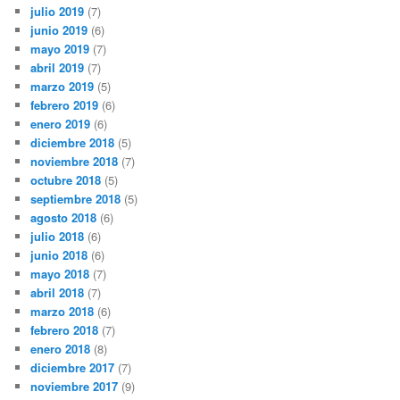
julio 2019
(7)
junio 2019
(6)
mayo 2019
(7)
abril 2019
(7)
marzo 2019
(5)
febrero 2019
(6)
enero 2019
(6)
diciembre 2018
(5)
noviembre 2018
(7)
octubre 2018
(5)
septiembre 2018
(5)
agosto 2018
(6)
julio 2018
(6)
junio 2018
(6)
mayo 2018
(7)
abril 2018
(7)
marzo 2018
(6)
febrero 2018
(7)
enero 2018
(8)
diciembre 2017
(7)
noviembre 2017
(9)