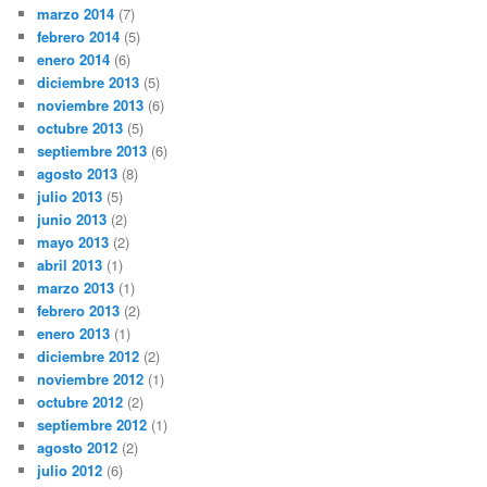
marzo 2014
(7)
febrero 2014
(5)
enero 2014
(6)
diciembre 2013
(5)
noviembre 2013
(6)
octubre 2013
(5)
septiembre 2013
(6)
agosto 2013
(8)
julio 2013
(5)
junio 2013
(2)
mayo 2013
(2)
abril 2013
(1)
marzo 2013
(1)
febrero 2013
(2)
enero 2013
(1)
diciembre 2012
(2)
noviembre 2012
(1)
octubre 2012
(2)
septiembre 2012
(1)
agosto 2012
(2)
julio 2012
(6)