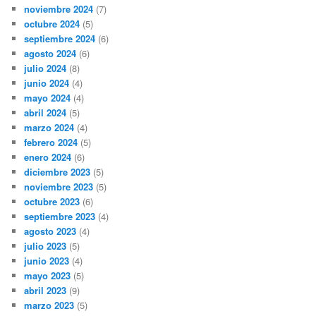
noviembre 2024
(7)
octubre 2024
(5)
septiembre 2024
(6)
agosto 2024
(6)
julio 2024
(8)
junio 2024
(4)
mayo 2024
(4)
abril 2024
(5)
marzo 2024
(4)
febrero 2024
(5)
enero 2024
(6)
diciembre 2023
(5)
noviembre 2023
(5)
octubre 2023
(6)
septiembre 2023
(4)
agosto 2023
(4)
julio 2023
(5)
junio 2023
(4)
mayo 2023
(5)
abril 2023
(9)
marzo 2023
(5)