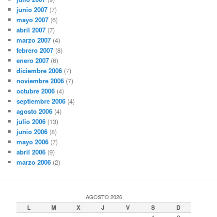
junio 2007
(7)
mayo 2007
(6)
abril 2007
(7)
marzo 2007
(4)
febrero 2007
(8)
enero 2007
(6)
diciembre 2006
(7)
noviembre 2006
(7)
octubre 2006
(4)
septiembre 2006
(4)
agosto 2006
(4)
julio 2006
(13)
junio 2006
(8)
mayo 2006
(7)
abril 2006
(9)
marzo 2006
(2)
AGOSTO 2026
L
M
X
J
V
S
D