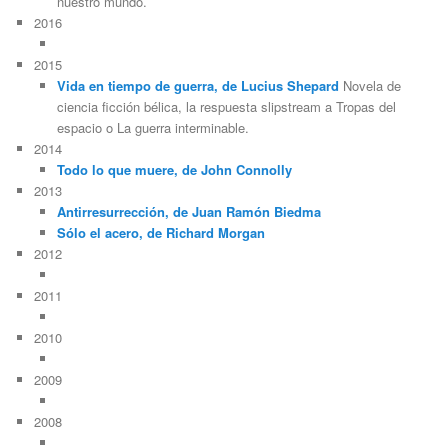
nuestro mundo.
2016
2015
Vida en tiempo de guerra, de Lucius Shepard
Novela de
ciencia ficción bélica, la respuesta slipstream a Tropas del
espacio o La guerra interminable.
2014
Todo lo que muere, de John Connolly
2013
Antirresurrección, de Juan Ramón Biedma
Sólo el acero, de Richard Morgan
2012
2011
2010
2009
2008