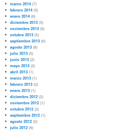
marzo 2014
(7)
febrero 2014
(5)
enero 2014
(6)
diciembre 2013
(5)
noviembre 2013
(6)
octubre 2013
(5)
septiembre 2013
(6)
agosto 2013
(8)
julio 2013
(5)
junio 2013
(2)
mayo 2013
(2)
abril 2013
(1)
marzo 2013
(1)
febrero 2013
(2)
enero 2013
(1)
diciembre 2012
(2)
noviembre 2012
(1)
octubre 2012
(2)
septiembre 2012
(1)
agosto 2012
(2)
julio 2012
(6)