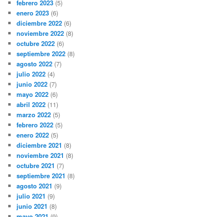
febrero 2023
(5)
enero 2023
(6)
diciembre 2022
(6)
noviembre 2022
(8)
octubre 2022
(6)
septiembre 2022
(8)
agosto 2022
(7)
julio 2022
(4)
junio 2022
(7)
mayo 2022
(6)
abril 2022
(11)
marzo 2022
(5)
febrero 2022
(5)
enero 2022
(5)
diciembre 2021
(8)
noviembre 2021
(8)
octubre 2021
(7)
septiembre 2021
(8)
agosto 2021
(9)
julio 2021
(9)
junio 2021
(8)
mayo 2021
(9)