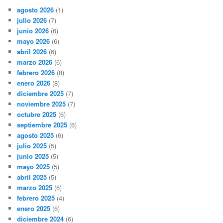
agosto 2026
(1)
julio 2026
(7)
junio 2026
(6)
mayo 2026
(6)
abril 2026
(6)
marzo 2026
(6)
febrero 2026
(8)
enero 2026
(8)
diciembre 2025
(7)
noviembre 2025
(7)
octubre 2025
(6)
septiembre 2025
(6)
agosto 2025
(6)
julio 2025
(5)
junio 2025
(5)
mayo 2025
(5)
abril 2025
(5)
marzo 2025
(6)
febrero 2025
(4)
enero 2025
(6)
diciembre 2024
(6)