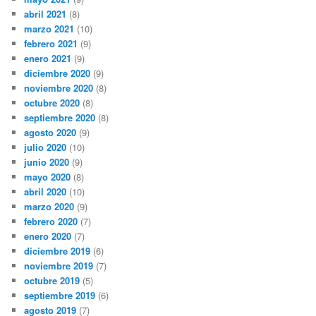
abril 2021
(8)
marzo 2021
(10)
febrero 2021
(9)
enero 2021
(9)
diciembre 2020
(9)
noviembre 2020
(8)
octubre 2020
(8)
septiembre 2020
(8)
agosto 2020
(9)
julio 2020
(10)
junio 2020
(9)
mayo 2020
(8)
abril 2020
(10)
marzo 2020
(9)
febrero 2020
(7)
enero 2020
(7)
diciembre 2019
(6)
noviembre 2019
(7)
octubre 2019
(5)
septiembre 2019
(6)
agosto 2019
(7)