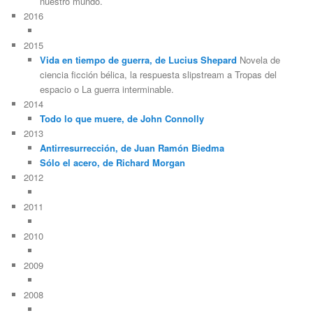
nuestro mundo.
2016
2015
Vida en tiempo de guerra, de Lucius Shepard
Novela de
ciencia ficción bélica, la respuesta slipstream a Tropas del
espacio o La guerra interminable.
2014
Todo lo que muere, de John Connolly
2013
Antirresurrección, de Juan Ramón Biedma
Sólo el acero, de Richard Morgan
2012
2011
2010
2009
2008