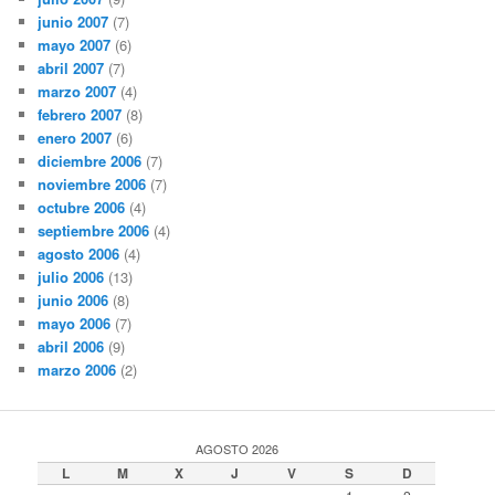
junio 2007
(7)
mayo 2007
(6)
abril 2007
(7)
marzo 2007
(4)
febrero 2007
(8)
enero 2007
(6)
diciembre 2006
(7)
noviembre 2006
(7)
octubre 2006
(4)
septiembre 2006
(4)
agosto 2006
(4)
julio 2006
(13)
junio 2006
(8)
mayo 2006
(7)
abril 2006
(9)
marzo 2006
(2)
AGOSTO 2026
L
M
X
J
V
S
D