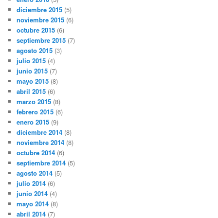
diciembre 2015
(5)
noviembre 2015
(6)
octubre 2015
(6)
septiembre 2015
(7)
agosto 2015
(3)
julio 2015
(4)
junio 2015
(7)
mayo 2015
(8)
abril 2015
(6)
marzo 2015
(8)
febrero 2015
(6)
enero 2015
(9)
diciembre 2014
(8)
noviembre 2014
(8)
octubre 2014
(6)
septiembre 2014
(5)
agosto 2014
(5)
julio 2014
(6)
junio 2014
(4)
mayo 2014
(8)
abril 2014
(7)