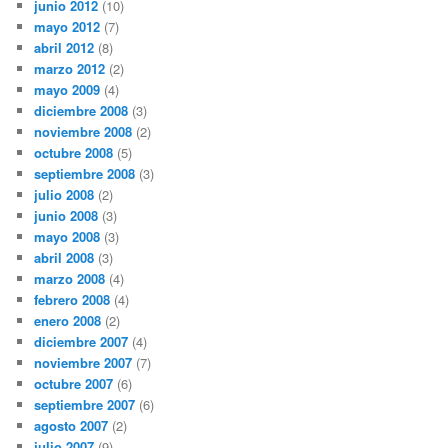
junio 2012
(10)
mayo 2012
(7)
abril 2012
(8)
marzo 2012
(2)
mayo 2009
(4)
diciembre 2008
(3)
noviembre 2008
(2)
octubre 2008
(5)
septiembre 2008
(3)
julio 2008
(2)
junio 2008
(3)
mayo 2008
(3)
abril 2008
(3)
marzo 2008
(4)
febrero 2008
(4)
enero 2008
(2)
diciembre 2007
(4)
noviembre 2007
(7)
octubre 2007
(6)
septiembre 2007
(6)
agosto 2007
(2)
julio 2007
(9)