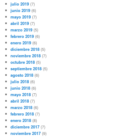
julio 2019
(7)
junio 2019
(6)
mayo 2019
(7)
abril 2019
(7)
marzo 2019
(5)
febrero 2019
(6)
enero 2019
(6)
diciembre 2018
(5)
noviembre 2018
(7)
octubre 2018
(5)
septiembre 2018
(5)
agosto 2018
(6)
julio 2018
(6)
junio 2018
(6)
mayo 2018
(7)
abril 2018
(7)
marzo 2018
(6)
febrero 2018
(7)
enero 2018
(8)
diciembre 2017
(7)
noviembre 2017
(9)