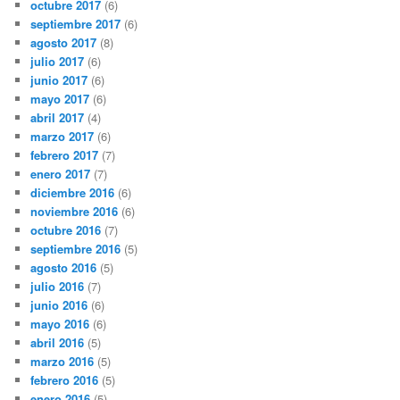
octubre 2017
(6)
septiembre 2017
(6)
agosto 2017
(8)
julio 2017
(6)
junio 2017
(6)
mayo 2017
(6)
abril 2017
(4)
marzo 2017
(6)
febrero 2017
(7)
enero 2017
(7)
diciembre 2016
(6)
noviembre 2016
(6)
octubre 2016
(7)
septiembre 2016
(5)
agosto 2016
(5)
julio 2016
(7)
junio 2016
(6)
mayo 2016
(6)
abril 2016
(5)
marzo 2016
(5)
febrero 2016
(5)
enero 2016
(5)