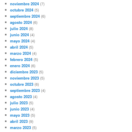
noviembre 2024
(7)
octubre 2024
(5)
septiembre 2024
(6)
agosto 2024
(6)
julio 2024
(8)
junio 2024
(4)
mayo 2024
(4)
abril 2024
(5)
marzo 2024
(4)
febrero 2024
(5)
enero 2024
(6)
diciembre 2023
(5)
noviembre 2023
(5)
octubre 2023
(6)
septiembre 2023
(4)
agosto 2023
(4)
julio 2023
(5)
junio 2023
(4)
mayo 2023
(5)
abril 2023
(9)
marzo 2023
(5)