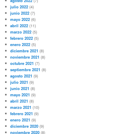
agosto 2022
(7)
julio 2022
(4)
junio 2022
(7)
mayo 2022
(6)
abril 2022
(11)
marzo 2022
(5)
febrero 2022
(5)
enero 2022
(5)
diciembre 2021
(8)
noviembre 2021
(8)
octubre 2021
(7)
septiembre 2021
(8)
agosto 2021
(9)
julio 2021
(9)
junio 2021
(8)
mayo 2021
(9)
abril 2021
(8)
marzo 2021
(10)
febrero 2021
(9)
enero 2021
(9)
diciembre 2020
(9)
noviembre 2020
(8)