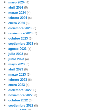
mayo 2024
(4)
abril 2024
(5)
marzo 2024
(4)
febrero 2024
(5)
enero 2024
(6)
diciembre 2023
(5)
noviembre 2023
(5)
octubre 2023
(6)
septiembre 2023
(4)
agosto 2023
(4)
julio 2023
(5)
junio 2023
(4)
mayo 2023
(5)
abril 2023
(9)
marzo 2023
(5)
febrero 2023
(5)
enero 2023
(6)
diciembre 2022
(6)
noviembre 2022
(8)
octubre 2022
(6)
septiembre 2022
(8)