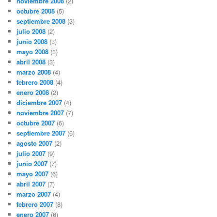
noviembre 2008
(2)
octubre 2008
(5)
septiembre 2008
(3)
julio 2008
(2)
junio 2008
(3)
mayo 2008
(3)
abril 2008
(3)
marzo 2008
(4)
febrero 2008
(4)
enero 2008
(2)
diciembre 2007
(4)
noviembre 2007
(7)
octubre 2007
(6)
septiembre 2007
(6)
agosto 2007
(2)
julio 2007
(9)
junio 2007
(7)
mayo 2007
(6)
abril 2007
(7)
marzo 2007
(4)
febrero 2007
(8)
enero 2007
(6)