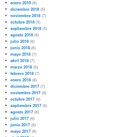
enero 2019
(6)
diciembre 2018
(5)
noviembre 2018
(7)
octubre 2018
(5)
septiembre 2018
(5)
agosto 2018
(6)
julio 2018
(6)
junio 2018
(6)
mayo 2018
(7)
abril 2018
(7)
marzo 2018
(6)
febrero 2018
(7)
enero 2018
(8)
diciembre 2017
(7)
noviembre 2017
(9)
octubre 2017
(6)
septiembre 2017
(6)
agosto 2017
(8)
julio 2017
(6)
junio 2017
(6)
mayo 2017
(6)