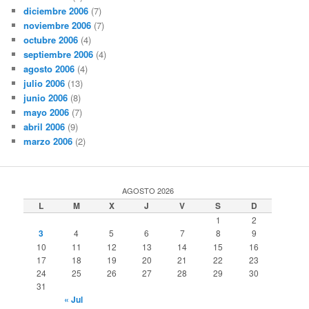
diciembre 2006
(7)
noviembre 2006
(7)
octubre 2006
(4)
septiembre 2006
(4)
agosto 2006
(4)
julio 2006
(13)
junio 2006
(8)
mayo 2006
(7)
abril 2006
(9)
marzo 2006
(2)
AGOSTO 2026
L
M
X
J
V
S
D
1
2
3
4
5
6
7
8
9
10
11
12
13
14
15
16
17
18
19
20
21
22
23
24
25
26
27
28
29
30
31
« Jul