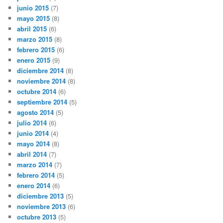
junio 2015
(7)
mayo 2015
(8)
abril 2015
(6)
marzo 2015
(8)
febrero 2015
(6)
enero 2015
(9)
diciembre 2014
(8)
noviembre 2014
(8)
octubre 2014
(6)
septiembre 2014
(5)
agosto 2014
(5)
julio 2014
(6)
junio 2014
(4)
mayo 2014
(8)
abril 2014
(7)
marzo 2014
(7)
febrero 2014
(5)
enero 2014
(6)
diciembre 2013
(5)
noviembre 2013
(6)
octubre 2013
(5)