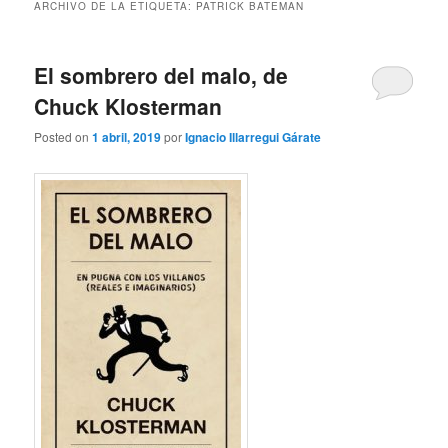
ARCHIVO DE LA ETIQUETA:
PATRICK BATEMAN
El sombrero del malo, de
Chuck Klosterman
Posted on
1 abril, 2019
por
Ignacio Illarregui Gárate