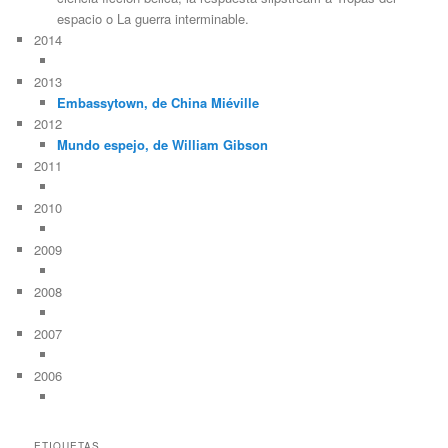
espacio o La guerra interminable.
2014
2013
Embassytown, de China Miéville
2012
Mundo espejo, de William Gibson
2011
2010
2009
2008
2007
2006
ETIQUETAS