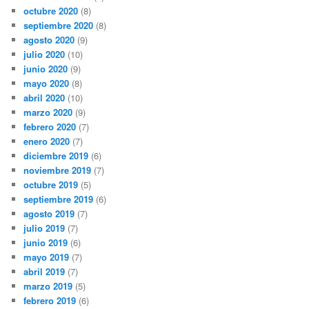
octubre 2020
(8)
septiembre 2020
(8)
agosto 2020
(9)
julio 2020
(10)
junio 2020
(9)
mayo 2020
(8)
abril 2020
(10)
marzo 2020
(9)
febrero 2020
(7)
enero 2020
(7)
diciembre 2019
(6)
noviembre 2019
(7)
octubre 2019
(5)
septiembre 2019
(6)
agosto 2019
(7)
julio 2019
(7)
junio 2019
(6)
mayo 2019
(7)
abril 2019
(7)
marzo 2019
(5)
febrero 2019
(6)