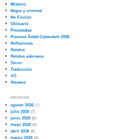
Misterio
Negra y criminal
No Ficción
Obituario
Pinceladas
Premios Xatafi-Cyberdark 2006
Reflexiones
Relatos
Relatos sabrosos
Terror
Traducción
VO
Western
ARCHIVOS
agosto 2026
(1)
julio 2026
(7)
junio 2026
(6)
mayo 2026
(6)
abril 2026
(6)
marzo 2026
(6)