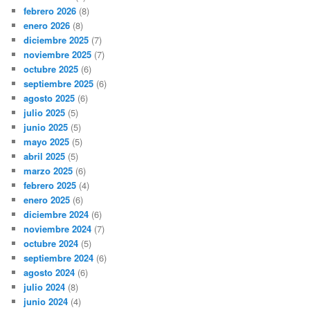
febrero 2026
(8)
enero 2026
(8)
diciembre 2025
(7)
noviembre 2025
(7)
octubre 2025
(6)
septiembre 2025
(6)
agosto 2025
(6)
julio 2025
(5)
junio 2025
(5)
mayo 2025
(5)
abril 2025
(5)
marzo 2025
(6)
febrero 2025
(4)
enero 2025
(6)
diciembre 2024
(6)
noviembre 2024
(7)
octubre 2024
(5)
septiembre 2024
(6)
agosto 2024
(6)
julio 2024
(8)
junio 2024
(4)