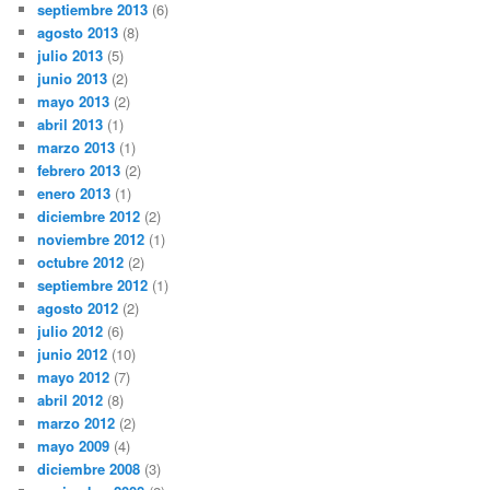
septiembre 2013
(6)
agosto 2013
(8)
julio 2013
(5)
junio 2013
(2)
mayo 2013
(2)
abril 2013
(1)
marzo 2013
(1)
febrero 2013
(2)
enero 2013
(1)
diciembre 2012
(2)
noviembre 2012
(1)
octubre 2012
(2)
septiembre 2012
(1)
agosto 2012
(2)
julio 2012
(6)
junio 2012
(10)
mayo 2012
(7)
abril 2012
(8)
marzo 2012
(2)
mayo 2009
(4)
diciembre 2008
(3)