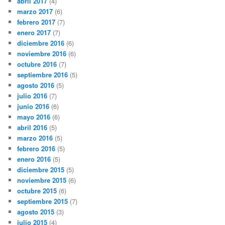
abril 2017
(4)
marzo 2017
(6)
febrero 2017
(7)
enero 2017
(7)
diciembre 2016
(6)
noviembre 2016
(6)
octubre 2016
(7)
septiembre 2016
(5)
agosto 2016
(5)
julio 2016
(7)
junio 2016
(6)
mayo 2016
(6)
abril 2016
(5)
marzo 2016
(5)
febrero 2016
(5)
enero 2016
(5)
diciembre 2015
(5)
noviembre 2015
(6)
octubre 2015
(6)
septiembre 2015
(7)
agosto 2015
(3)
julio 2015
(4)