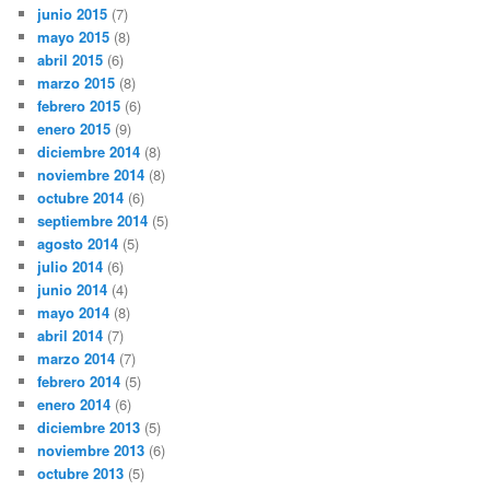
junio 2015
(7)
mayo 2015
(8)
abril 2015
(6)
marzo 2015
(8)
febrero 2015
(6)
enero 2015
(9)
diciembre 2014
(8)
noviembre 2014
(8)
octubre 2014
(6)
septiembre 2014
(5)
agosto 2014
(5)
julio 2014
(6)
junio 2014
(4)
mayo 2014
(8)
abril 2014
(7)
marzo 2014
(7)
febrero 2014
(5)
enero 2014
(6)
diciembre 2013
(5)
noviembre 2013
(6)
octubre 2013
(5)