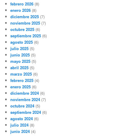
febrero 2026
(8)
enero 2026
(8)
diciembre 2025
(7)
noviembre 2025
(7)
octubre 2025
(6)
septiembre 2025
(6)
agosto 2025
(6)
julio 2025
(5)
junio 2025
(5)
mayo 2025
(5)
abril 2025
(5)
marzo 2025
(6)
febrero 2025
(4)
enero 2025
(6)
diciembre 2024
(6)
noviembre 2024
(7)
octubre 2024
(5)
septiembre 2024
(6)
agosto 2024
(6)
julio 2024
(8)
junio 2024
(4)