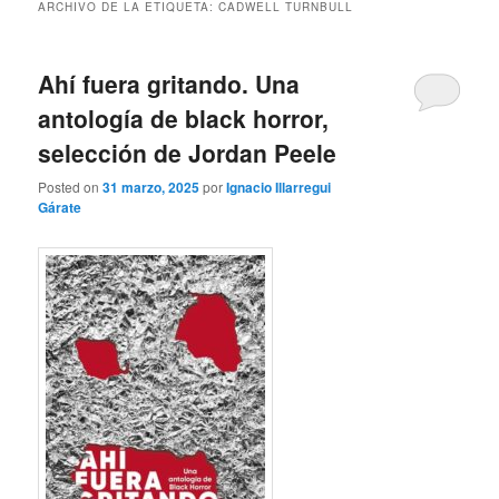
ARCHIVO DE LA ETIQUETA:
CADWELL TURNBULL
Ahí fuera gritando. Una
antología de black horror,
selección de Jordan Peele
Posted on
31 marzo, 2025
por
Ignacio Illarregui
Gárate