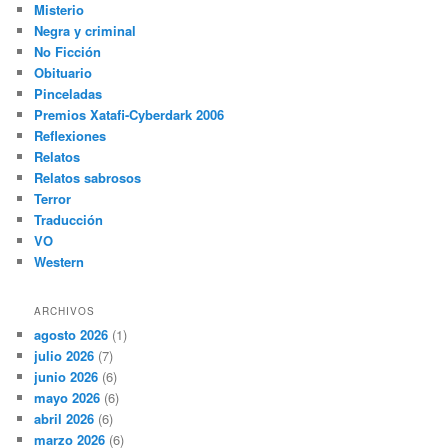
Misterio
Negra y criminal
No Ficción
Obituario
Pinceladas
Premios Xatafi-Cyberdark 2006
Reflexiones
Relatos
Relatos sabrosos
Terror
Traducción
VO
Western
ARCHIVOS
agosto 2026
(1)
julio 2026
(7)
junio 2026
(6)
mayo 2026
(6)
abril 2026
(6)
marzo 2026
(6)