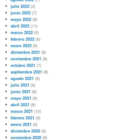
julio 2022
(4)
junio 2022
(7)
mayo 2022
(6)
abril 2022
(11)
marzo 2022
(5)
febrero 2022
(5)
enero 2022
(5)
diciembre 2021
(8)
noviembre 2021
(8)
octubre 2021
(7)
septiembre 2021
(8)
agosto 2021
(9)
julio 2021
(9)
junio 2021
(8)
mayo 2021
(9)
abril 2021
(8)
marzo 2021
(10)
febrero 2021
(9)
enero 2021
(9)
diciembre 2020
(9)
noviembre 2020
(8)