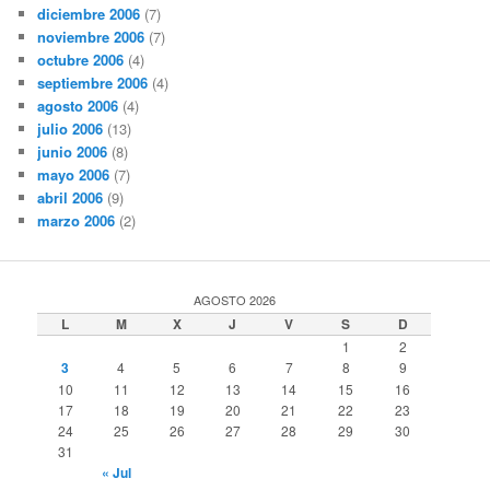
diciembre 2006
(7)
noviembre 2006
(7)
octubre 2006
(4)
septiembre 2006
(4)
agosto 2006
(4)
julio 2006
(13)
junio 2006
(8)
mayo 2006
(7)
abril 2006
(9)
marzo 2006
(2)
AGOSTO 2026
L
M
X
J
V
S
D
1
2
3
4
5
6
7
8
9
10
11
12
13
14
15
16
17
18
19
20
21
22
23
24
25
26
27
28
29
30
31
« Jul