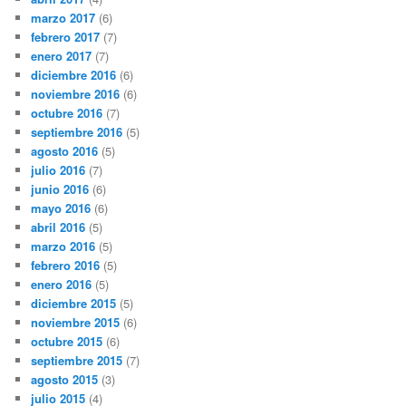
marzo 2017
(6)
febrero 2017
(7)
enero 2017
(7)
diciembre 2016
(6)
noviembre 2016
(6)
octubre 2016
(7)
septiembre 2016
(5)
agosto 2016
(5)
julio 2016
(7)
junio 2016
(6)
mayo 2016
(6)
abril 2016
(5)
marzo 2016
(5)
febrero 2016
(5)
enero 2016
(5)
diciembre 2015
(5)
noviembre 2015
(6)
octubre 2015
(6)
septiembre 2015
(7)
agosto 2015
(3)
julio 2015
(4)