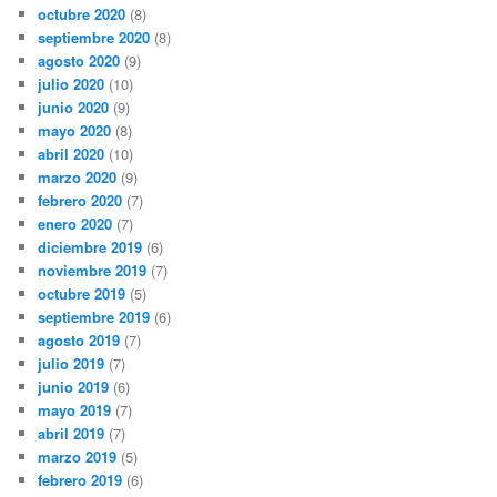
octubre 2020
(8)
septiembre 2020
(8)
agosto 2020
(9)
julio 2020
(10)
junio 2020
(9)
mayo 2020
(8)
abril 2020
(10)
marzo 2020
(9)
febrero 2020
(7)
enero 2020
(7)
diciembre 2019
(6)
noviembre 2019
(7)
octubre 2019
(5)
septiembre 2019
(6)
agosto 2019
(7)
julio 2019
(7)
junio 2019
(6)
mayo 2019
(7)
abril 2019
(7)
marzo 2019
(5)
febrero 2019
(6)