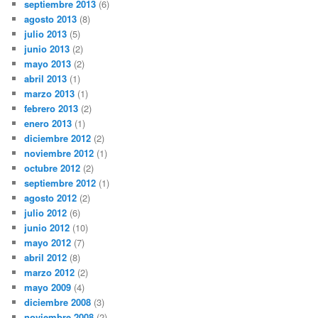
septiembre 2013
(6)
agosto 2013
(8)
julio 2013
(5)
junio 2013
(2)
mayo 2013
(2)
abril 2013
(1)
marzo 2013
(1)
febrero 2013
(2)
enero 2013
(1)
diciembre 2012
(2)
noviembre 2012
(1)
octubre 2012
(2)
septiembre 2012
(1)
agosto 2012
(2)
julio 2012
(6)
junio 2012
(10)
mayo 2012
(7)
abril 2012
(8)
marzo 2012
(2)
mayo 2009
(4)
diciembre 2008
(3)
noviembre 2008
(2)