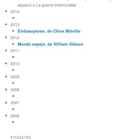
espacio o La guerra interminable.
2014
2013
Embassytown, de China Miéville
2012
Mundo espejo, de William Gibson
2011
2010
2009
2008
2007
2006
ETIQUETAS