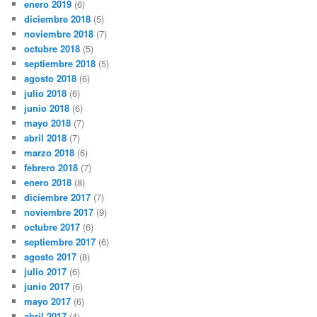
enero 2019
(6)
diciembre 2018
(5)
noviembre 2018
(7)
octubre 2018
(5)
septiembre 2018
(5)
agosto 2018
(6)
julio 2018
(6)
junio 2018
(6)
mayo 2018
(7)
abril 2018
(7)
marzo 2018
(6)
febrero 2018
(7)
enero 2018
(8)
diciembre 2017
(7)
noviembre 2017
(9)
octubre 2017
(6)
septiembre 2017
(6)
agosto 2017
(8)
julio 2017
(6)
junio 2017
(6)
mayo 2017
(6)
abril 2017
(4)