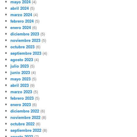
mayo 2024
(4)
abril 2024
(5)
marzo 2024
(4)
febrero 2024
(5)
enero 2024
(6)
diciembre 2023
(5)
noviembre 2023
(5)
octubre 2023
(6)
septiembre 2023
(4)
agosto 2023
(4)
julio 2023
(5)
junio 2023
(4)
mayo 2023
(5)
abril 2023
(9)
marzo 2023
(5)
febrero 2023
(5)
enero 2023
(6)
diciembre 2022
(6)
noviembre 2022
(8)
octubre 2022
(6)
septiembre 2022
(8)
agosto 2022
(7)