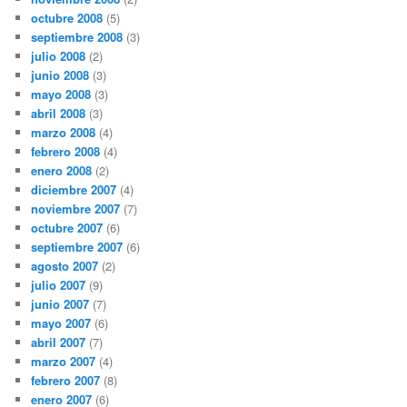
octubre 2008
(5)
septiembre 2008
(3)
julio 2008
(2)
junio 2008
(3)
mayo 2008
(3)
abril 2008
(3)
marzo 2008
(4)
febrero 2008
(4)
enero 2008
(2)
diciembre 2007
(4)
noviembre 2007
(7)
octubre 2007
(6)
septiembre 2007
(6)
agosto 2007
(2)
julio 2007
(9)
junio 2007
(7)
mayo 2007
(6)
abril 2007
(7)
marzo 2007
(4)
febrero 2007
(8)
enero 2007
(6)