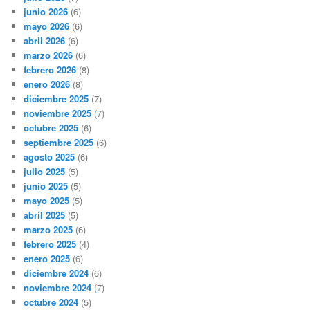
junio 2026
(6)
mayo 2026
(6)
abril 2026
(6)
marzo 2026
(6)
febrero 2026
(8)
enero 2026
(8)
diciembre 2025
(7)
noviembre 2025
(7)
octubre 2025
(6)
septiembre 2025
(6)
agosto 2025
(6)
julio 2025
(5)
junio 2025
(5)
mayo 2025
(5)
abril 2025
(5)
marzo 2025
(6)
febrero 2025
(4)
enero 2025
(6)
diciembre 2024
(6)
noviembre 2024
(7)
octubre 2024
(5)