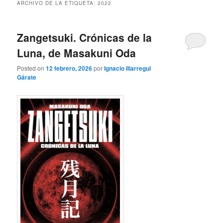
ARCHIVO DE LA ETIQUETA:
2022
Zangetsuki. Crónicas de la
Luna, de Masakuni Oda
Posted on
12 febrero, 2026
por
Ignacio Illarregui
Gárate