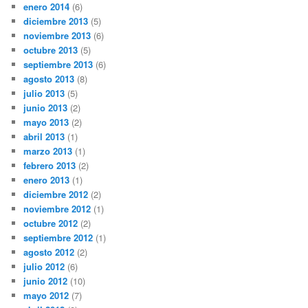
enero 2014
(6)
diciembre 2013
(5)
noviembre 2013
(6)
octubre 2013
(5)
septiembre 2013
(6)
agosto 2013
(8)
julio 2013
(5)
junio 2013
(2)
mayo 2013
(2)
abril 2013
(1)
marzo 2013
(1)
febrero 2013
(2)
enero 2013
(1)
diciembre 2012
(2)
noviembre 2012
(1)
octubre 2012
(2)
septiembre 2012
(1)
agosto 2012
(2)
julio 2012
(6)
junio 2012
(10)
mayo 2012
(7)