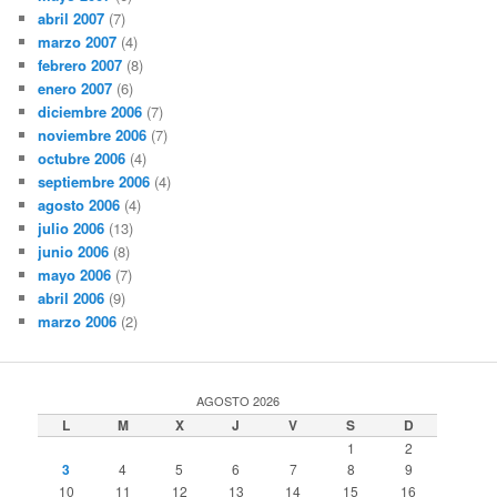
abril 2007
(7)
marzo 2007
(4)
febrero 2007
(8)
enero 2007
(6)
diciembre 2006
(7)
noviembre 2006
(7)
octubre 2006
(4)
septiembre 2006
(4)
agosto 2006
(4)
julio 2006
(13)
junio 2006
(8)
mayo 2006
(7)
abril 2006
(9)
marzo 2006
(2)
AGOSTO 2026
L
M
X
J
V
S
D
1
2
3
4
5
6
7
8
9
10
11
12
13
14
15
16