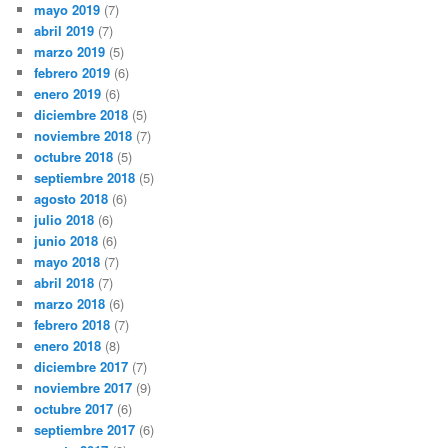
mayo 2019
(7)
abril 2019
(7)
marzo 2019
(5)
febrero 2019
(6)
enero 2019
(6)
diciembre 2018
(5)
noviembre 2018
(7)
octubre 2018
(5)
septiembre 2018
(5)
agosto 2018
(6)
julio 2018
(6)
junio 2018
(6)
mayo 2018
(7)
abril 2018
(7)
marzo 2018
(6)
febrero 2018
(7)
enero 2018
(8)
diciembre 2017
(7)
noviembre 2017
(9)
octubre 2017
(6)
septiembre 2017
(6)