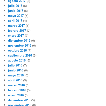
agosto 2017
(8)
julio 2017
(6)
junio 2017
(6)
mayo 2017
(6)
abril 2017
(4)
marzo 2017
(6)
febrero 2017
(7)
enero 2017
(7)
diciembre 2016
(6)
noviembre 2016
(6)
octubre 2016
(7)
septiembre 2016
(5)
agosto 2016
(5)
julio 2016
(7)
junio 2016
(6)
mayo 2016
(6)
abril 2016
(5)
marzo 2016
(5)
febrero 2016
(5)
enero 2016
(5)
diciembre 2015
(5)
noviembre 2015
(6)