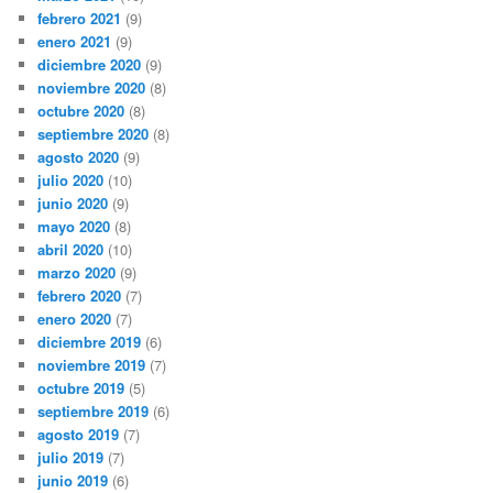
febrero 2021
(9)
enero 2021
(9)
diciembre 2020
(9)
noviembre 2020
(8)
octubre 2020
(8)
septiembre 2020
(8)
agosto 2020
(9)
julio 2020
(10)
junio 2020
(9)
mayo 2020
(8)
abril 2020
(10)
marzo 2020
(9)
febrero 2020
(7)
enero 2020
(7)
diciembre 2019
(6)
noviembre 2019
(7)
octubre 2019
(5)
septiembre 2019
(6)
agosto 2019
(7)
julio 2019
(7)
junio 2019
(6)