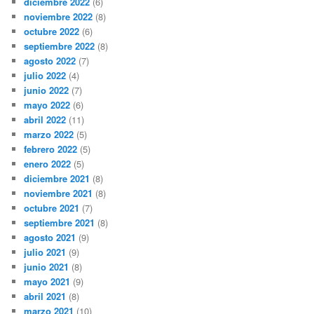
diciembre 2022
(6)
noviembre 2022
(8)
octubre 2022
(6)
septiembre 2022
(8)
agosto 2022
(7)
julio 2022
(4)
junio 2022
(7)
mayo 2022
(6)
abril 2022
(11)
marzo 2022
(5)
febrero 2022
(5)
enero 2022
(5)
diciembre 2021
(8)
noviembre 2021
(8)
octubre 2021
(7)
septiembre 2021
(8)
agosto 2021
(9)
julio 2021
(9)
junio 2021
(8)
mayo 2021
(9)
abril 2021
(8)
marzo 2021
(10)