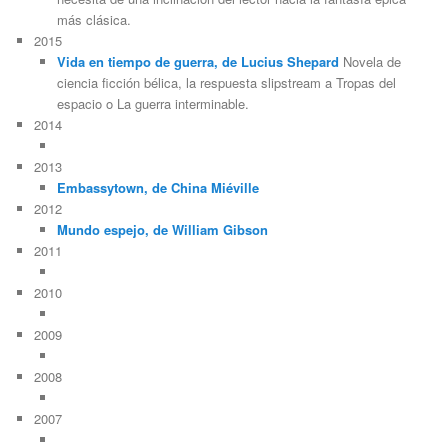
más clásica.
2015
Vida en tiempo de guerra, de Lucius Shepard
Novela de
ciencia ficción bélica, la respuesta slipstream a Tropas del
espacio o La guerra interminable.
2014
2013
Embassytown, de China Miéville
2012
Mundo espejo, de William Gibson
2011
2010
2009
2008
2007