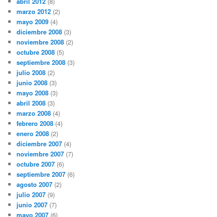
abril 2012
(8)
marzo 2012
(2)
mayo 2009
(4)
diciembre 2008
(3)
noviembre 2008
(2)
octubre 2008
(5)
septiembre 2008
(3)
julio 2008
(2)
junio 2008
(3)
mayo 2008
(3)
abril 2008
(3)
marzo 2008
(4)
febrero 2008
(4)
enero 2008
(2)
diciembre 2007
(4)
noviembre 2007
(7)
octubre 2007
(6)
septiembre 2007
(6)
agosto 2007
(2)
julio 2007
(9)
junio 2007
(7)
mayo 2007
(6)