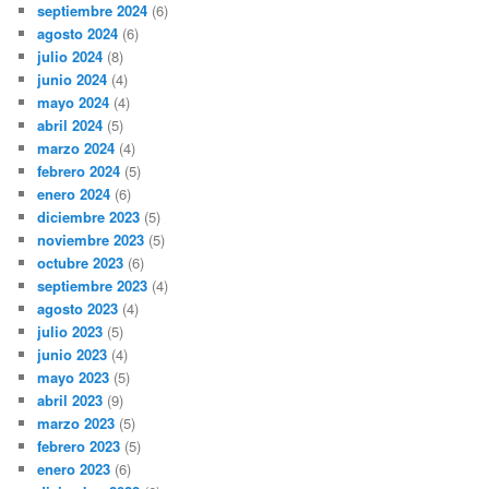
septiembre 2024
(6)
agosto 2024
(6)
julio 2024
(8)
junio 2024
(4)
mayo 2024
(4)
abril 2024
(5)
marzo 2024
(4)
febrero 2024
(5)
enero 2024
(6)
diciembre 2023
(5)
noviembre 2023
(5)
octubre 2023
(6)
septiembre 2023
(4)
agosto 2023
(4)
julio 2023
(5)
junio 2023
(4)
mayo 2023
(5)
abril 2023
(9)
marzo 2023
(5)
febrero 2023
(5)
enero 2023
(6)