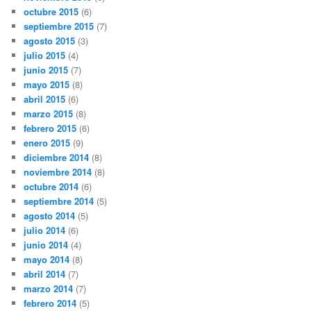
octubre 2015
(6)
septiembre 2015
(7)
agosto 2015
(3)
julio 2015
(4)
junio 2015
(7)
mayo 2015
(8)
abril 2015
(6)
marzo 2015
(8)
febrero 2015
(6)
enero 2015
(9)
diciembre 2014
(8)
noviembre 2014
(8)
octubre 2014
(6)
septiembre 2014
(5)
agosto 2014
(5)
julio 2014
(6)
junio 2014
(4)
mayo 2014
(8)
abril 2014
(7)
marzo 2014
(7)
febrero 2014
(5)