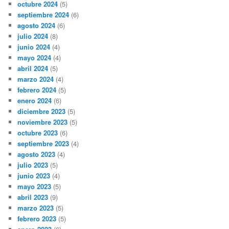
octubre 2024
(5)
septiembre 2024
(6)
agosto 2024
(6)
julio 2024
(8)
junio 2024
(4)
mayo 2024
(4)
abril 2024
(5)
marzo 2024
(4)
febrero 2024
(5)
enero 2024
(6)
diciembre 2023
(5)
noviembre 2023
(5)
octubre 2023
(6)
septiembre 2023
(4)
agosto 2023
(4)
julio 2023
(5)
junio 2023
(4)
mayo 2023
(5)
abril 2023
(9)
marzo 2023
(5)
febrero 2023
(5)