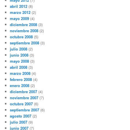
mayo 2012
(7)
abril 2012
(8)
marzo 2012
(2)
mayo 2009
(4)
diciembre 2008
(3)
noviembre 2008
(2)
octubre 2008
(5)
septiembre 2008
(3)
julio 2008
(2)
junio 2008
(3)
mayo 2008
(3)
abril 2008
(3)
marzo 2008
(4)
febrero 2008
(4)
enero 2008
(2)
diciembre 2007
(4)
noviembre 2007
(7)
octubre 2007
(6)
septiembre 2007
(6)
agosto 2007
(2)
julio 2007
(9)
junio 2007
(7)