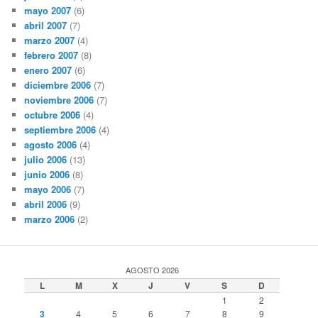
mayo 2007
(6)
abril 2007
(7)
marzo 2007
(4)
febrero 2007
(8)
enero 2007
(6)
diciembre 2006
(7)
noviembre 2006
(7)
octubre 2006
(4)
septiembre 2006
(4)
agosto 2006
(4)
julio 2006
(13)
junio 2006
(8)
mayo 2006
(7)
abril 2006
(9)
marzo 2006
(2)
AGOSTO 2026
L
M
X
J
V
S
D
1
2
3
4
5
6
7
8
9