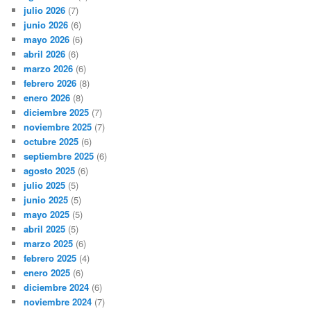
julio 2026
(7)
junio 2026
(6)
mayo 2026
(6)
abril 2026
(6)
marzo 2026
(6)
febrero 2026
(8)
enero 2026
(8)
diciembre 2025
(7)
noviembre 2025
(7)
octubre 2025
(6)
septiembre 2025
(6)
agosto 2025
(6)
julio 2025
(5)
junio 2025
(5)
mayo 2025
(5)
abril 2025
(5)
marzo 2025
(6)
febrero 2025
(4)
enero 2025
(6)
diciembre 2024
(6)
noviembre 2024
(7)