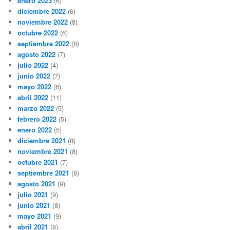
enero 2023
(6)
diciembre 2022
(6)
noviembre 2022
(8)
octubre 2022
(6)
septiembre 2022
(8)
agosto 2022
(7)
julio 2022
(4)
junio 2022
(7)
mayo 2022
(6)
abril 2022
(11)
marzo 2022
(5)
febrero 2022
(5)
enero 2022
(5)
diciembre 2021
(8)
noviembre 2021
(8)
octubre 2021
(7)
septiembre 2021
(8)
agosto 2021
(9)
julio 2021
(9)
junio 2021
(8)
mayo 2021
(9)
abril 2021
(8)