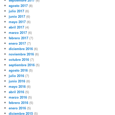
septiembre 2017
(6)
agosto 2017
(8)
julio 2017
(6)
junio 2017
(6)
mayo 2017
(6)
abril 2017
(4)
marzo 2017
(6)
febrero 2017
(7)
enero 2017
(7)
diciembre 2016
(6)
noviembre 2016
(6)
octubre 2016
(7)
septiembre 2016
(5)
agosto 2016
(5)
julio 2016
(7)
junio 2016
(6)
mayo 2016
(6)
abril 2016
(5)
marzo 2016
(5)
febrero 2016
(5)
enero 2016
(5)
diciembre 2015
(5)