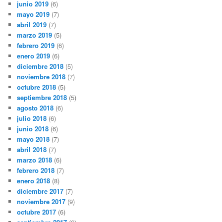
junio 2019
(6)
mayo 2019
(7)
abril 2019
(7)
marzo 2019
(5)
febrero 2019
(6)
enero 2019
(6)
diciembre 2018
(5)
noviembre 2018
(7)
octubre 2018
(5)
septiembre 2018
(5)
agosto 2018
(6)
julio 2018
(6)
junio 2018
(6)
mayo 2018
(7)
abril 2018
(7)
marzo 2018
(6)
febrero 2018
(7)
enero 2018
(8)
diciembre 2017
(7)
noviembre 2017
(9)
octubre 2017
(6)