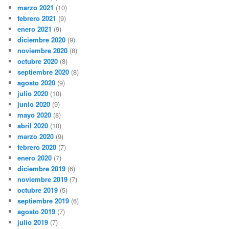
marzo 2021
(10)
febrero 2021
(9)
enero 2021
(9)
diciembre 2020
(9)
noviembre 2020
(8)
octubre 2020
(8)
septiembre 2020
(8)
agosto 2020
(9)
julio 2020
(10)
junio 2020
(9)
mayo 2020
(8)
abril 2020
(10)
marzo 2020
(9)
febrero 2020
(7)
enero 2020
(7)
diciembre 2019
(6)
noviembre 2019
(7)
octubre 2019
(5)
septiembre 2019
(6)
agosto 2019
(7)
julio 2019
(7)