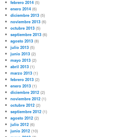
febrero 2014
(5)
enero 2014
(6)
diciembre 2013
(5)
noviembre 2013
(6)
octubre 2013
(5)
septiembre 2013
(6)
agosto 2013
(8)
julio 2013
(5)
junio 2013
(2)
mayo 2013
(2)
abril 2013
(1)
marzo 2013
(1)
febrero 2013
(2)
enero 2013
(1)
diciembre 2012
(2)
noviembre 2012
(1)
octubre 2012
(2)
septiembre 2012
(1)
agosto 2012
(2)
julio 2012
(6)
junio 2012
(10)