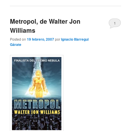
Metropol, de Walter Jon
1
Williams
Posted on
19 febrero, 2007
por
Ignacio Illarregui
Gárate