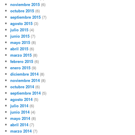
noviembre 2015
(6)
octubre 2015
(6)
septiembre 2015
(7)
agosto 2015
(3)
julio 2015
(4)
junio 2015
(7)
mayo 2015
(8)
abril 2015
(6)
marzo 2015
(8)
febrero 2015
(6)
enero 2015
(9)
diciembre 2014
(8)
noviembre 2014
(8)
octubre 2014
(6)
septiembre 2014
(5)
agosto 2014
(5)
julio 2014
(6)
junio 2014
(4)
mayo 2014
(8)
abril 2014
(7)
marzo 2014
(7)